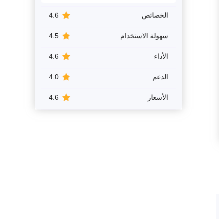
الخصائص
4.6
سهولة الاستخدام
4.5
الأداء
4.6
الدعم
4.0
الأسعار
4.6