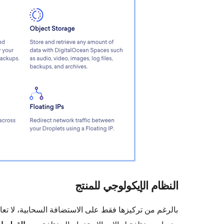
النظام الإيكولوجي للمنتج