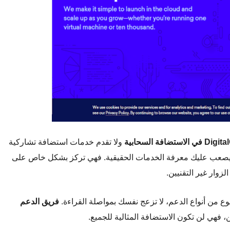
Digita
في الاستضافة السحابية
ولا تقدم خدمات استضافة تشاركية
ولى، قد يصعب عليك معرفة الخدمات الحقيقية. فهي تركز بشكل خاص على
وار غير التقنيين.
وع من أنواع الدعم، لا تزعج نفسك بمواصلة القراءة.
فريق الدعم
، فهي لن تكون الاستضافة المثالية للجميع.