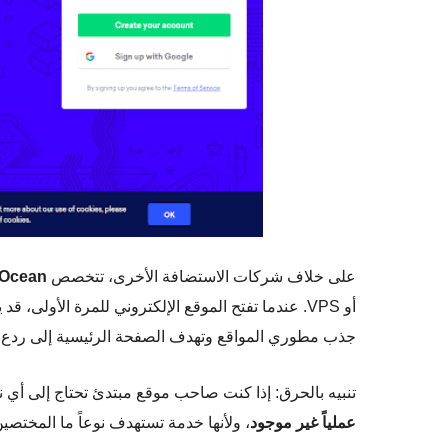
على خلاف شركات الاستضافة الأخرى، تتخصص
lOcean
أو VPS. عندما تفتح الموقع الإلكتروني للمرة الأ
جذب مطوري المواقع وتهدف الصفحة الرئيسية إلى ردع الز
تنبيه بالحرق: إذا كنت صاحب موقع مبتدئ تحتاج إلى أي ن
عملياً غير موجود
، ولأنها خدمة تستهدف نوعاً ما المختصين