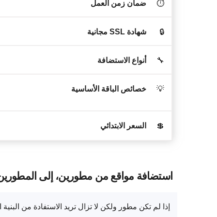
⏱️
ضمان زمن العمل
🔒
شهادة SSL مجانية
🔧
أنواع الاستضافة
💡
خصائص الباقة الأساسية
💲
السعر الابتدائي
استضافة مواقع من مطورين، إلى المطورين
إذا لم تكن مطور ولكن لا تزال تريد الاستفادة من البنية التحتية الفائقة 