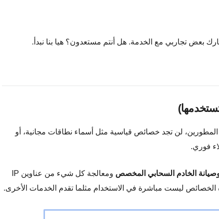
 بعض تجاربي مع الخدمة. هل أنتم مستعدون؟ هيا بنا نبدأ.
ستخدمها)
لى العمل مع المطورين، لن تجد خصائص قياسية مثل أسماء نطاقات مجانية، أو
وصيانة الخادم السحابي المخصص
ومعالجة كل شيء من عناوين IP
ذه الخصائص ليست مباشرة في الاستخدام مثلما تقدم الخدمات الأخرى.