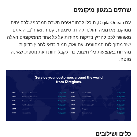
שרתים במגוון מיקומים
עם DigitalOcean, תוכלו לבחור איפה השרת המרכזי שלכם יהיה
ממוקם, מגרמניה והולנד להודו, סינגפור, קנדה, וארה”ב. הוא גם
מאפשר לכם להריץ בדיקות מהירות על כל אחד מהמיקומים האלה
ישר מתוך לוח המחוונים. עם זאת, תמיד כדאי להריץ בדיקות
מהירות באמצעות כלי חיצוני, כדי לקבל חוות דעת נוספת, שאינה
מוטה.
כלים ושילובים