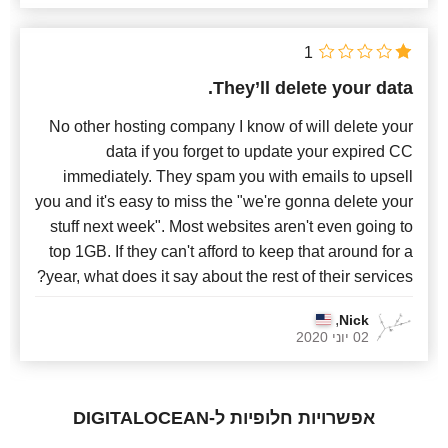
1
They’ll delete your data.
No other hosting company I know of will delete your
data if you forget to update your expired CC
immediately. They spam you with emails to upsell
you and it's easy to miss the "we're gonna delete your
stuff next week". Most websites aren't even going to
top 1GB. If they can't afford to keep that around for a
year, what does it say about the rest of their services?
,
Nick
02 יוני 2020
אפשרויות חלופיות ל-DIGITALOCEAN