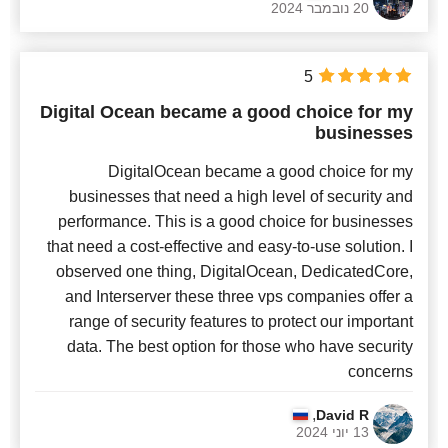
20 נובמבר 2024
5
Digital Ocean became a good choice for my
businesses
DigitalOcean became a good choice for my
businesses that need a high level of security and
performance. This is a good choice for businesses
that need a cost-effective and easy-to-use solution. I
observed one thing, DigitalOcean, DedicatedCore,
and Interserver these three vps companies offer a
range of security features to protect our important
data. The best option for those who have security
concerns
,
David R
13 יוני 2024