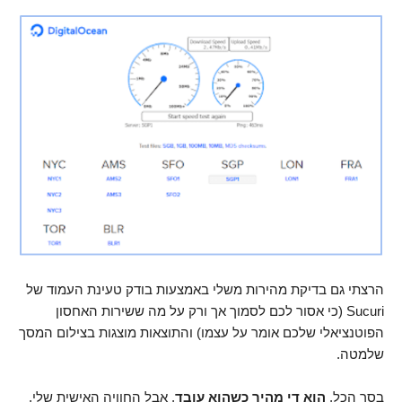
הרצתי גם בדיקת מהירות משלי באמצעות בודק טעינת העמוד של
Sucuri (כי אסור לכם לסמוך אך ורק על מה ששירות האחסון
הפוטנציאלי שלכם אומר על עצמו) והתוצאות מוצגות בצילום המסך
שלמטה.
בסך הכל,
הוא די מהיר כשהוא עובד
, אבל החוויה האישית שלי,