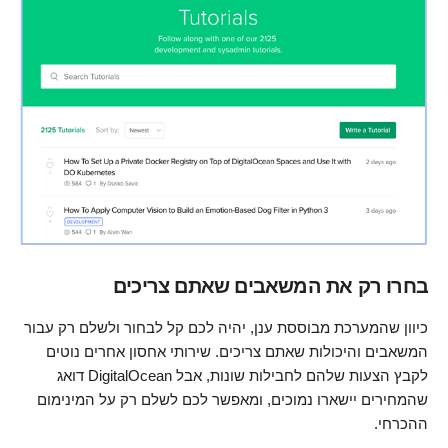
בחרו רק את המשאבים שאתם צריכים
כיוון שהמערכת מבוססת ענן, יהיה לכם קל לבחור ולשלם רק עבור
המשאבים והיכולות שאתם צריכים. שירותי אחסון אחרים נוטים
לקבץ הצעות שלהם לחבילות שונות, אבל DigitalOcean דואג
שהמחירים יישארו נמוכים, ומאפשר לכם לשלם רק על המינימום
ההכרחי.