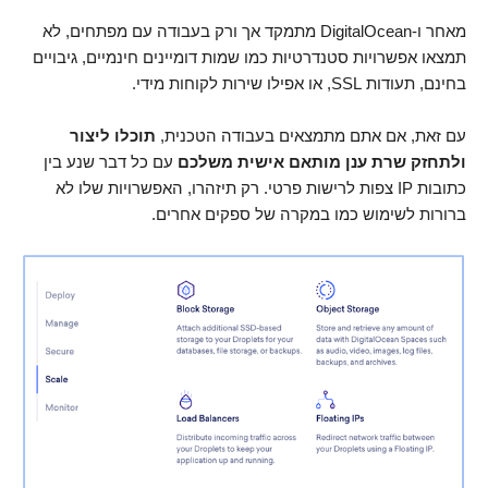
מאחר ו-DigitalOcean מתמקד אך ורק בעבודה עם מפתחים, לא
תמצאו אפשרויות סטנדרטיות כמו שמות דומיינים חינמיים, גיבויים
בחינם, תעודות SSL, או אפילו שירות לקוחות מידי.
עם זאת, אם אתם מתמצאים בעבודה הטכנית,
תוכלו ליצור
ולתחזק שרת ענן מותאם אישית משלכם
עם כל דבר שנע בין
כתובות IP צפות לרישות פרטי. רק תיזהרו, האפשרויות שלו לא
ברורות לשימוש כמו במקרה של ספקים אחרים.