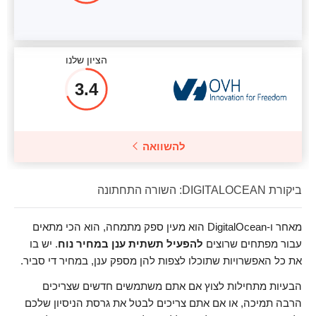
הציון שלנו
3.4
להשוואה
ביקורת DIGITALOCEAN: השורה התחתונה
מאחר ו-DigitalOcean הוא מעין ספק מתמחה, הוא הכי מתאים
עבור מפתחים שרוצים
להפעיל תשתית ענן במחיר נוח
. יש בו
את כל האפשרויות שתוכלו לצפות להן מספק ענן, במחיר די סביר.
הבעיות מתחילות לצוץ אם אתם משתמשים חדשים שצריכים
הרבה תמיכה, או אם אתם צריכים לבטל את גרסת הניסיון שלכם