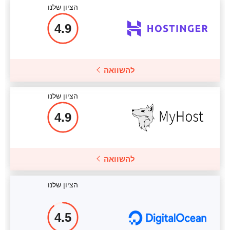
הציון שלנו
4.9
להשוואה
הציון שלנו
4.9
להשוואה
הציון שלנו
4.5