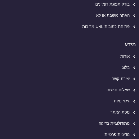
בודק תפוגת דומיינים
האתר מושבת או לא
פתיחת כתובות URL מרובות
מידע
אודות
בלוג
יצירת קשר
שאלות נפוצות
גילוי נאות
מפת האתר
מתודולוגיית בדיקה
מדיניות פרטיות