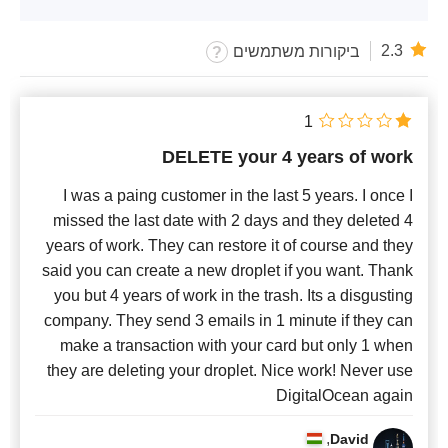
2.3
ביקורות משתמשים
1
DELETE your 4 years of work
I was a paing customer in the last 5 years. I once I
missed the last date with 2 days and they deleted 4
years of work. They can restore it of course and they
said you can create a new droplet if you want. Thank
you but 4 years of work in the trash. Its a disgusting
company. They send 3 emails in 1 minute if they can
make a transaction with your card but only 1 when
they are deleting your droplet. Nice work! Never use
DigitalOcean again
,
David