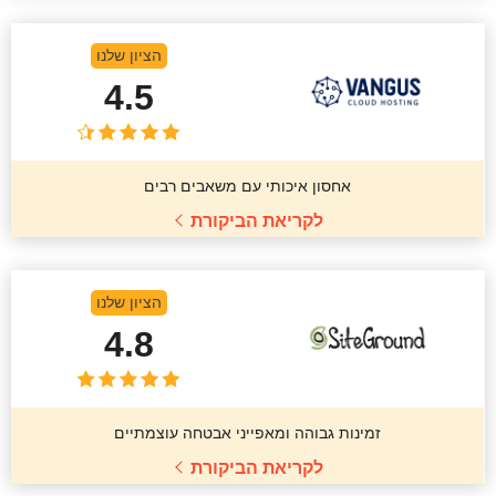
הציון שלנו
4.5
אחסון איכותי עם משאבים רבים
לקריאת הביקורת
הציון שלנו
4.8
זמינות גבוהה ומאפייני אבטחה עוצמתיים
לקריאת הביקורת