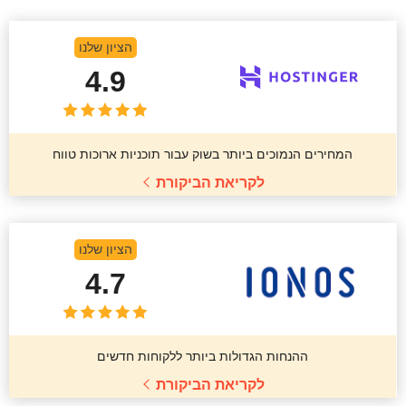
הציון שלנו
4.9
המחירים הנמוכים ביותר בשוק עבור תוכניות ארוכות טווח
לקריאת הביקורת
הציון שלנו
4.7
ההנחות הגדולות ביותר ללקוחות חדשים
לקריאת הביקורת