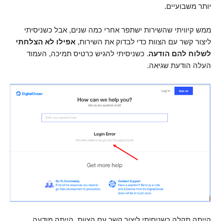
יותר משבועיים.
ממש קיוויתי שהשירות ישתפר אחרי כמה שנים, אבל כשניסיתי
ליצור קשר עם הצוות כדי לבדוק את השירות,
אפילו לא הצלחתי
לשלוח להם הודעה
. כשניסיתי להגיש כרטיס תמיכה, העמוד
העלה הודעת שגיאה.
הייתה תקלה כשניסיתי ליצור קשר עם הצוות. הייתה מודעה