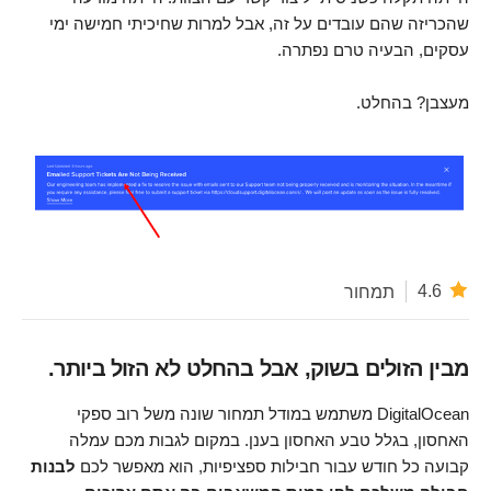
שהכריזה שהם עובדים על זה, אבל למרות שחיכיתי חמישה ימי
עסקים, הבעיה טרם נפתרה.
מעצבן? בהחלט.
4.6
תמחור
מבין הזולים בשוק, אבל בהחלט לא הזול ביותר.
DigitalOcean משתמש במודל תמחור שונה משל רוב ספקי
האחסון, בגלל טבע האחסון בענן. במקום לגבות מכם עמלה
קבועה כל חודש עבור חבילות ספציפיות, הוא מאפשר לכם
לבנות