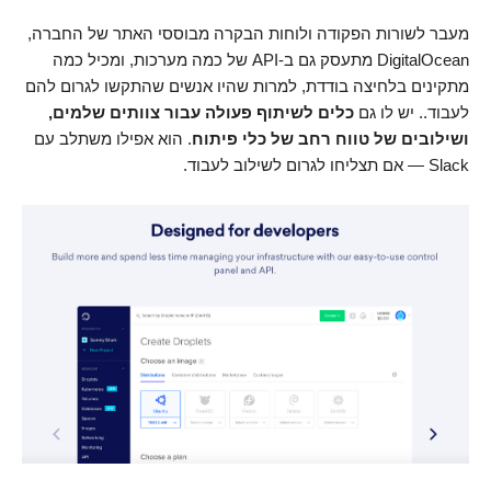
מעבר לשורות הפקודה ולוחות הבקרה מבוססי האתר של החברה,
DigitalOcean מתעסק גם ב-API של כמה מערכות, ומכיל כמה
מתקינים בלחיצה בודדת, למרות שהיו אנשים שהתקשו לגרום להם
לעבוד.. יש לו גם
כלים לשיתוף פעולה עבור צוותים שלמים,
ושילובים של טווח רחב של כלי פיתוח
. הוא אפילו משתלב עם
Slack — אם תצליחו לגרום לשילוב לעבוד.