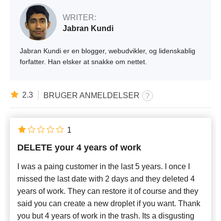
WRITER:
Jabran Kundi
Jabran Kundi er en blogger, webudvikler, og lidenskablig
forfatter. Han elsker at snakke om nettet.
2.3
BRUGER ANMELDELSER
1
DELETE your 4 years of work
I was a paing customer in the last 5 years. I once I
missed the last date with 2 days and they deleted 4
years of work. They can restore it of course and they
said you can create a new droplet if you want. Thank
you but 4 years of work in the trash. Its a disgusting