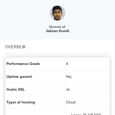
Skrevet af:
Jabran Kundi
OVERBLIK
Performance Grade
A
Uptime garanti
Nej
Gratis SSL
Ja
Typer af hosting
Cloud