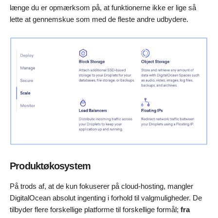
længe du er opmærksom på, at funktionerne ikke er lige så
lette at gennemskue som med de fleste andre udbydere.
Produktøkosystem
På trods af, at de kun fokuserer på cloud-hosting, mangler
DigitalOcean absolut ingenting i forhold til valgmuligheder. De
tilbyder flere forskellige platforme til forskellige formål;
fra