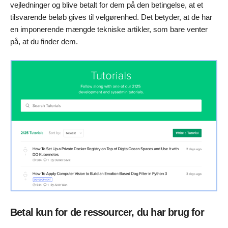
vejledninger og blive betalt for dem på den betingelse, at et
tilsvarende beløb gives til velgørenhed. Det betyder, at de har
en imponerende mængde tekniske artikler, som bare venter
på, at du finder dem.
Betal kun for de ressourcer, du har brug for