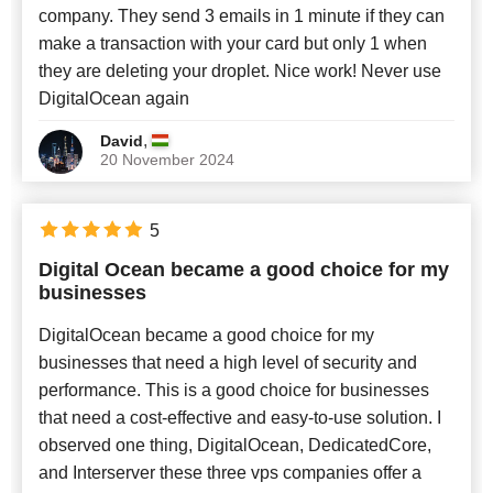
company. They send 3 emails in 1 minute if they can
make a transaction with your card but only 1 when
they are deleting your droplet. Nice work! Never use
DigitalOcean again
,
David
20 November 2024
5
Digital Ocean became a good choice for my
businesses
DigitalOcean became a good choice for my
businesses that need a high level of security and
performance. This is a good choice for businesses
that need a cost-effective and easy-to-use solution. I
observed one thing, DigitalOcean, DedicatedCore,
and Interserver these three vps companies offer a