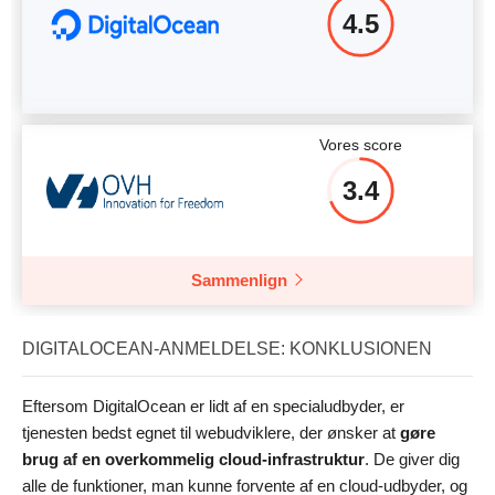
4.5
Vores score
3.4
Sammenlign
DIGITALOCEAN-ANMELDELSE: KONKLUSIONEN
Eftersom DigitalOcean er lidt af en specialudbyder, er
tjenesten bedst egnet til webudviklere, der ønsker at
gøre
brug af en overkommelig cloud-infrastruktur
. De giver dig
alle de funktioner, man kunne forvente af en cloud-udbyder, og