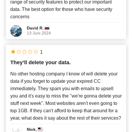
range of security features to protect our important
data. The best option for those who have security
concerns
,
David R
13 Juni 2024
1
They’ll delete your data.
No other hosting company I know of will delete your
data if you forget to update your expired CC
immediately. They spam you with emails to upsell
you and it's easy to miss the "we're gonna delete your
stuff next week". Most websites aren't even going to
top 1GB. If they can't afford to keep that around for a
year, what does it say about the rest of their services?
,
Nick