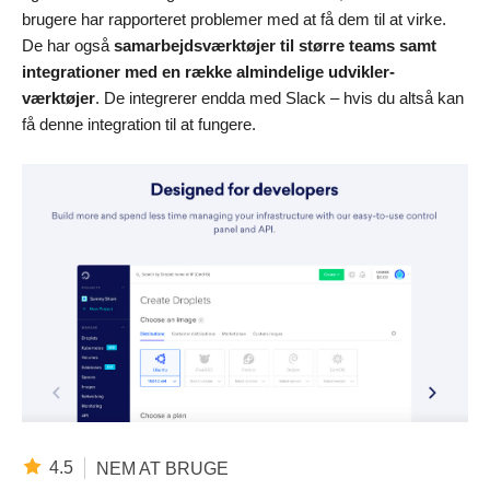
brugere har rapporteret problemer med at få dem til at virke.
De har også
samarbejdsværktøjer til større teams samt
integrationer med en række almindelige udvikler-
værktøjer
. De integrerer endda med Slack – hvis du altså kan
få denne integration til at fungere.
4.5
NEM AT BRUGE