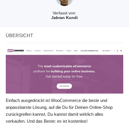
Verfasst von:
Jabran Kundi
ÜBERSICHT
Einfach ausgedrückt ist WooCommerce die beste und
anpassbarste Lösung, auf die Du für Deinen Online-Shop
zurückgreifen kannst. Du kannst damit wirklich alles
verkaufen. Und das Beste: es ist kostenlos!