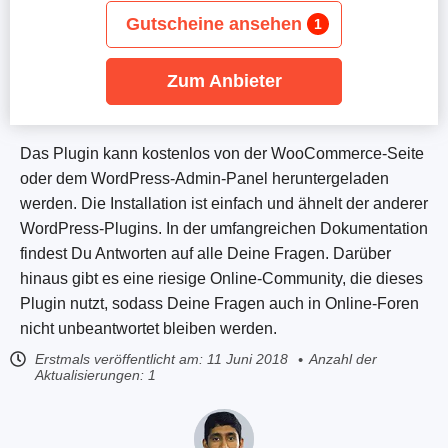
Gutscheine ansehen
1
Zum Anbieter
Das Plugin kann kostenlos von der WooCommerce-Seite
oder dem WordPress-Admin-Panel heruntergeladen
werden. Die Installation ist einfach und ähnelt der anderer
WordPress-Plugins. In der umfangreichen Dokumentation
findest Du Antworten auf alle Deine Fragen. Darüber
hinaus gibt es eine riesige Online-Community, die dieses
Plugin nutzt, sodass Deine Fragen auch in Online-Foren
nicht unbeantwortet bleiben werden.
Erstmals veröffentlicht am:
11 Juni 2018
Anzahl der
Aktualisierungen: 1