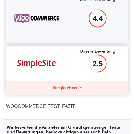
4.4
Unsere Bewertung
2.5
Vergleichen
WOOCOMMERCE TEST: FAZIT
Wir bewerten die Anbieter auf Grundlage strenger Tests
und Bewertungen, berücksichtigen aber auch Dein