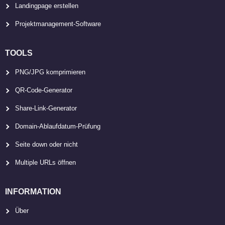
Landingpage erstellen
Projektmanagement-Software
TOOLS
PNG/JPG komprimieren
QR-Code-Generator
Share-Link-Generator
Domain-Ablaufdatum-Prüfung
Seite down oder nicht
Multiple URLs öffnen
INFORMATION
Über