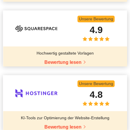
Unsere Bewertung
4.9
Hochwertig gestaltete Vorlagen
Bewertung lesen
Unsere Bewertung
4.8
KI-Tools zur Optimierung der Website-Erstellung
Bewertung lesen