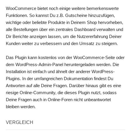
WooCommerce bietet noch einige weitere bemerkenswerte
Funktionen. So kannst Du z.B. Gutscheine hinzuzufügen,
wichtige oder beliebte Produkte in Deinem Shop hervorheben,
alle Bestellungen über ein zentrales Dashboard verwalten und
Dir Berichte anzeigen lassen, um die Nutzererfahrung Deiner
Kunden weiter zu verbessern und den Umsatz zu steigern.
Das Plugin kann kostenlos von der WooCommerce-Seite oder
dem WordPress-Admin-Panel heruntergeladen werden. Die
Installation ist einfach und ähnelt der anderer WordPress-
Plugins. In der umfangreichen Dokumentation findest Du
Antworten auf alle Deine Fragen. Darüber hinaus gibt es eine
riesige Online-Community, die dieses Plugin nutzt, sodass
Deine Fragen auch in Online-Foren nicht unbeantwortet
bleiben werden.
VERGLEICH