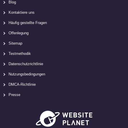
Blog
Kontaktiere uns
Häufig gestellte Fragen
Offenlegung
Sitemap
Testmethodik
Datenschutzrichtlinie
Nutzungsbedingungen
DMCA-Richtlinie
Presse