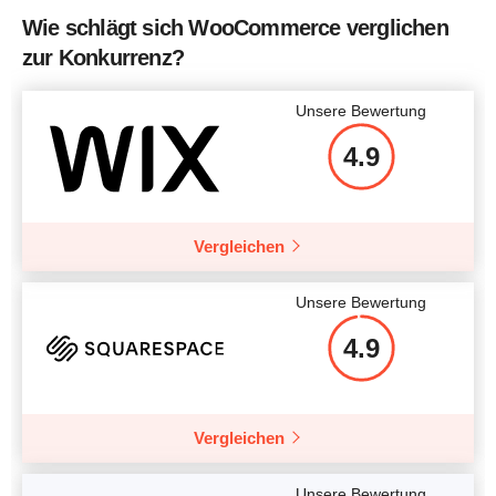
Wie schlägt sich WooCommerce verglichen
zur Konkurrenz?
Unsere Bewertung
4.9
Vergleichen
Unsere Bewertung
4.9
Vergleichen
Unsere Bewertung