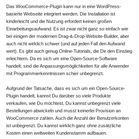
Das WooCommerce-Plugin kann nur in eine WordPress-
basierte Webseite integriert werden. Die Installation ist
kinderleicht und die Nutzung erfordert keinen großen
Einarbeitungsaufwand. Es ist zwar nicht ganz so einfach wie
bei einigen der modernen Drag-&-Drop-Website-Builder, aber
auch nicht wirklich schwer (und auf jeden Fall den Aufwand
wert). Es gibt auch genug Online-Tutorials, die Dir den Einstieg
erleichtern. Da es sich um eine Open-Source-Software
handelt, sind die Anpassungsmöglichkeiten für alle Anwender
mit Programmierkenntnissen schier unbegrenzt.
Aufgrund der Tatsache, dass es sich um ein Open-Source-
Plugin handelt, kannst Du darüber so viele Produkte
verkaufen, wie Du möchtest. Du kannst unbegrenzt viele
Bestellungen abwickeln und musst keinerlei Provision an
WooCommerce zahlen. Auch die Anzahl der Benutzerkonten
ist unbegrenzt. Du kannst wirklich ganz ohne zusätzliche
Kosten einen weltweiten Kundenstamm aufbauen.