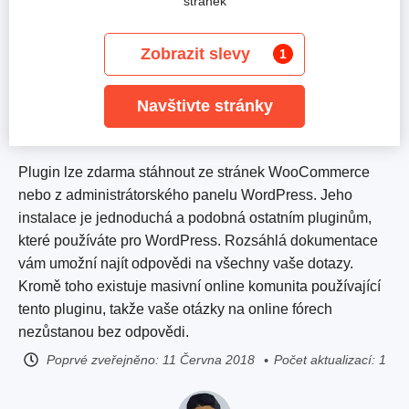
stránek
Zobrazit slevy
1
Navštivte stránky
Plugin lze zdarma stáhnout ze stránek WooCommerce
nebo z administrátorského panelu WordPress. Jeho
instalace je jednoduchá a podobná ostatním pluginům,
které používáte pro WordPress. Rozsáhlá dokumentace
vám umožní najít odpovědi na všechny vaše dotazy.
Kromě toho existuje masivní online komunita používající
tento pluginu, takže vaše otázky na online fórech
nezůstanou bez odpovědi.
Poprvé zveřejněno:
11 Června 2018
Počet aktualizací: 1