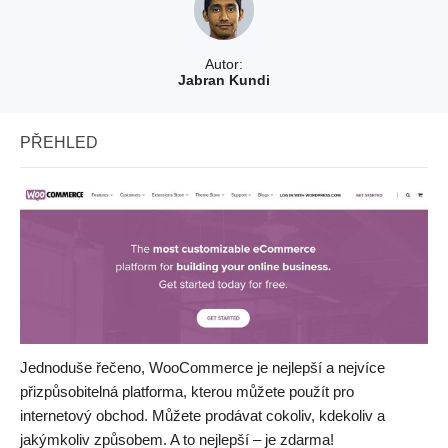
Autor:
Jabran Kundi
PŘEHLED
Jednoduše řečeno, WooCommerce je nejlepší a nejvíce
přizpůsobitelná platforma, kterou můžete použít pro
internetový obchod. Můžete prodávat cokoliv, kdekoliv a
jakýmkoliv způsobem. A to nejlepší – je zdarma!