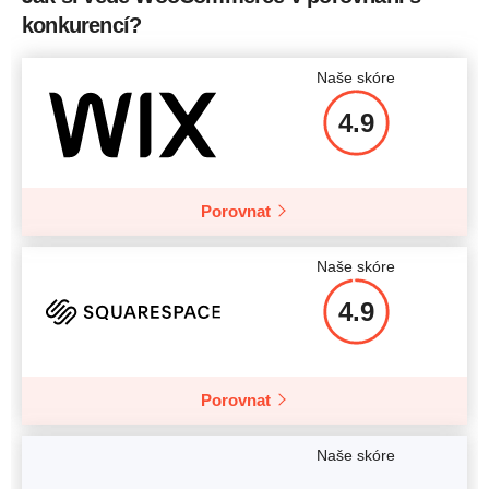
konkurencí?
Naše skóre
4.9
Porovnat
Naše skóre
4.9
Porovnat
Naše skóre