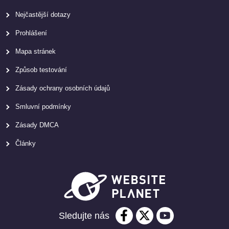
Nejčastější dotazy
Prohlášení
Mapa stránek
Způsob testování
Zásady ochrany osobních údajů
Smluvní podmínky
Zásady DMCA
Články
Sledujte nás