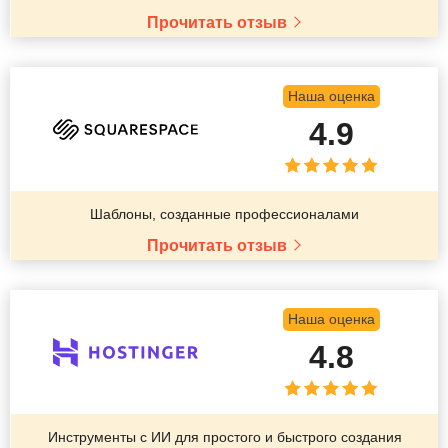
Прочитать отзыв
Наша оценка
4.9
Шаблоны, созданные профессионалами
Прочитать отзыв
Наша оценка
4.8
Инструменты с ИИ для простого и быстрого создания