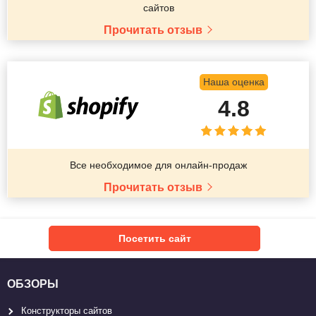
сайтов
Прочитать отзыв
Наша оценка
4.8
Все необходимое для онлайн-продаж
Прочитать отзыв
Посетить сайт
ОБЗОРЫ
Конструкторы сайтов