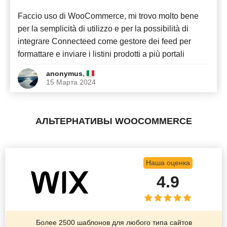
Faccio uso di WooCommerce, mi trovo molto bene
per la semplicità di utilizzo e per la possibilità di
integrare Connecteed come gestore dei feed per
formattare e inviare i listini prodotti a più portali
,
anonymus
15 Марта 2024
АЛЬТЕРНАТИВЫ WOOCOMMERCE
Наша оценка
4.9
Более 2500 шаблонов для любого типа сайтов