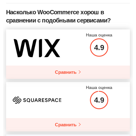
Насколько WooCommerce хорош в
сравнении с подобными сервисами?
Наша оценка
4.9
Сравнить
Наша оценка
4.9
Сравнить