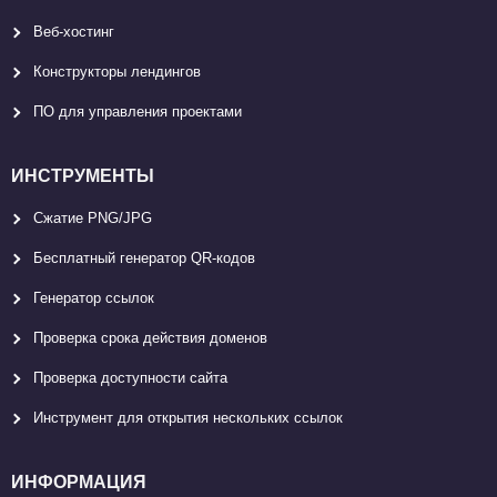
Веб-хостинг
Конструкторы лендингов
ПО для управления проектами
ИНСТРУМЕНТЫ
Сжатие PNG/JPG
Бесплатный генератор QR-кодов
Генератор ссылок
Проверка срока действия доменов
Проверка доступности сайта
Инструмент для открытия нескольких ссылок
ИНФОРМАЦИЯ