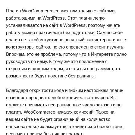
Плагин WooCommerce совместим только с сайтами,
работающими на WordPress. Этот плагин легко
устанавливается на сайт в WordPress, поэтому начать
работу можно практически без подготовки. Сам по себе
плагин не такой интуитивно понятный, как интерактивные
конструкторы сайтов, но его определенно стоит изучить.
Впрочем, это не проблема, потому что в Интернете полно
руководств по нему. К тому же это приложение с
открытым исходным кодом, и если вы программист, то
возможности будут поистине безграничны.
Благодаря открытости кода и гибким настройкам плагин
позволяет продавать любое количество товаров. Вы
сможете принимать неограниченное число заказов и не
платить WooCommerce никаких комиссий. Также на
вашем сайте не будет ограничений на количество
пользовательских аккаунтов, а клиентской базой станет
весь мир, причем без лишних затрат.