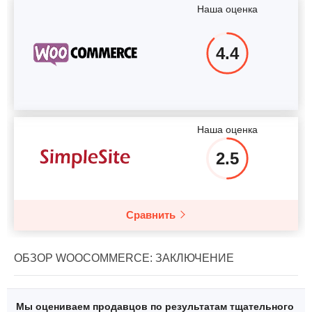
Наша оценка
4.4
Наша оценка
2.5
Сравнить
ОБЗОР WOOCOMMERCE: ЗАКЛЮЧЕНИЕ
Мы оцениваем продавцов по результатам тщательного