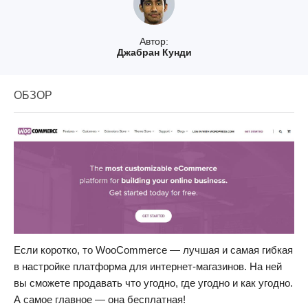
Автор:
Джабран Кунди
ОБЗОР
Если коротко, то WooCommerce — лучшая и самая гибкая
в настройке платформа для интернет-магазинов. На ней
вы сможете продавать что угодно, где угодно и как угодно.
А самое главное — она бесплатная!