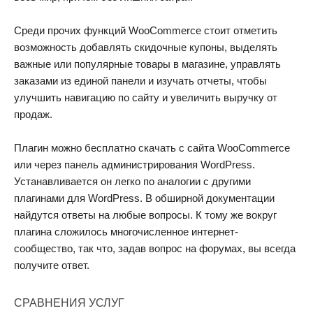
Среди прочих функций WooCommerce стоит отметить
возможность добавлять скидочные купоны, выделять
важные или популярные товары в магазине, управлять
заказами из единой панели и изучать отчеты, чтобы
улучшить навигацию по сайту и увеличить выручку от
продаж.
Плагин можно бесплатно скачать с сайта WooCommerce
или через панель администрирования WordPress.
Устанавливается он легко по аналогии с другими
плагинами для WordPress. В обширной документации
найдутся ответы на любые вопросы. К тому же вокруг
плагина сложилось многочисленное интернет-
сообщество, так что, задав вопрос на форумах, вы всегда
получите ответ.
СРАВНЕНИЯ УСЛУГ