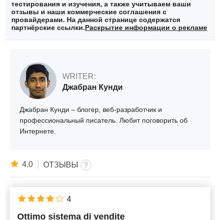
тестирования и изучения, а также учитываем ваши
отзывы и наши коммерческие соглашения с
провайдерами. На данной странице содержатся
партнёрские ссылки.
Раскрытие информации о рекламе
WRITER:
Джабран Кунди
Джабран Кунди – блогер, веб-разработчик и
профессиональный писатель. Любит поговорить об
Интернете.
4.0
ОТЗЫВЫ
4
Ottimo sistema di vendite