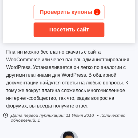
Проверить купоны
1
Посетить сайт
Плагин можно бесплатно скачать с сайта
WooCommerce или через панель администрирования
WordPress. Устанавливается он легко по аналогии с
другими плагинами для WordPress. В обширной
документации найдутся ответы на любые вопросы. К
тому же вокруг плагина сложилось многочисленное
интернет-сообщество, так что, задав вопрос на
форумах, вы всегда получите ответ.
Дата первой публикации:
11 Июня 2018
Количество
обновлений: 1