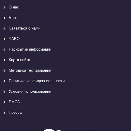
О нас
Блог
Связаться с нами
ЧАВО
Раскрытие информации
Карта сайтa
Методика тестирования
Политика конфиденциальности
Условия использования
DMCA
Пресса