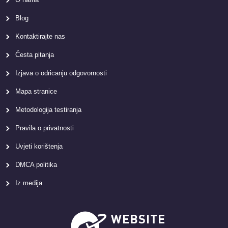
Blog
Kontaktirajte nas
Česta pitanja
Izjava o odricanju odgovornosti
Mapa stranice
Metodologija testiranja
Pravila o privatnosti
Uvjeti korištenja
DMCA politika
Iz medija