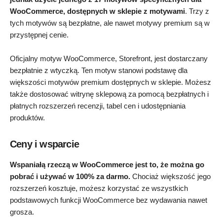
WooCommerce, dostępnych w sklepie z motywami
. Trzy z
tych motywów są bezpłatne, ale nawet motywy premium są w
przystępnej cenie.
Oficjalny motyw WooCommerce, Storefront, jest dostarczany
bezpłatnie z wtyczką. Ten motyw stanowi podstawę dla
większości motywów premium dostępnych w sklepie. Możesz
także dostosować witrynę sklepową za pomocą bezpłatnych i
płatnych rozszerzeń recenzji, tabel cen i udostępniania
produktów.
Ceny i wsparcie
Wspaniałą rzeczą w WooCommerce jest to, że można go
pobrać i używać w 100% za darmo.
Chociaż większość jego
rozszerzeń kosztuje, możesz korzystać ze wszystkich
podstawowych funkcji WooCommerce bez wydawania nawet
grosza.