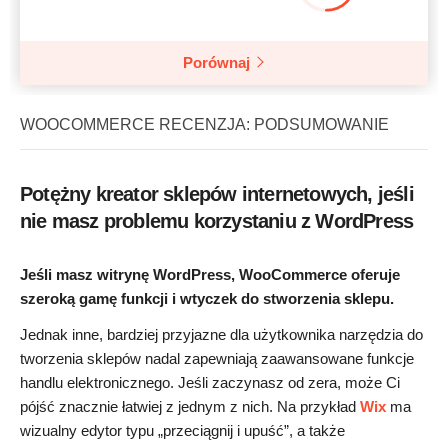
Porównaj
WOOCOMMERCE RECENZJA: PODSUMOWANIE
Potężny kreator sklepów internetowych, jeśli
nie masz problemu korzystaniu z WordPress
Jeśli masz witrynę WordPress, WooCommerce oferuje
szeroką gamę funkcji i wtyczek do stworzenia sklepu.
Jednak inne, bardziej przyjazne dla użytkownika narzędzia do
tworzenia sklepów nadal zapewniają zaawansowane funkcje
handlu elektronicznego. Jeśli zaczynasz od zera, może Ci
pójść znacznie łatwiej z jednym z nich. Na przykład
Wix
ma
wizualny edytor typu „przeciągnij i upuść”, a także