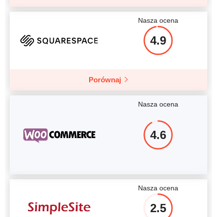
Nasza ocena
4.9
Porównaj
Nasza ocena
4.6
Nasza ocena
2.5