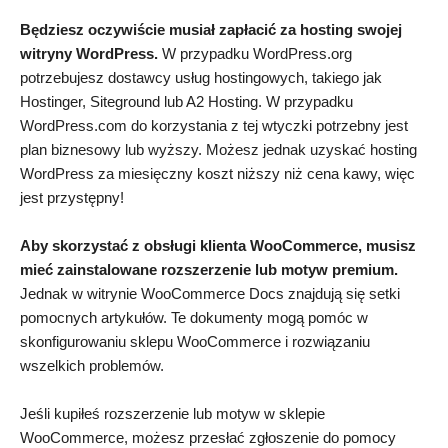
Będziesz oczywiście musiał zapłacić za hosting swojej
witryny WordPress.
W przypadku WordPress.org
potrzebujesz dostawcy usług hostingowych, takiego jak
Hostinger, Siteground lub A2 Hosting. W przypadku
WordPress.com do korzystania z tej wtyczki potrzebny jest
plan biznesowy lub wyższy. Możesz jednak uzyskać hosting
WordPress za miesięczny koszt niższy niż cena kawy, więc
jest przystępny!
Aby skorzystać z obsługi klienta WooCommerce, musisz
mieć zainstalowane rozszerzenie lub motyw premium.
Jednak w witrynie WooCommerce Docs znajdują się setki
pomocnych artykułów. Te dokumenty mogą pomóc w
skonfigurowaniu sklepu WooCommerce i rozwiązaniu
wszelkich problemów.
Jeśli kupiłeś rozszerzenie lub motyw w sklepie
WooCommerce, możesz przesłać zgłoszenie do pomocy