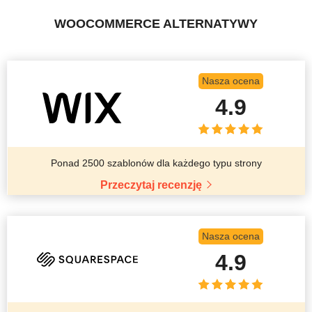
WOOCOMMERCE ALTERNATYWY
Nasza ocena
4.9
Ponad 2500 szablonów dla każdego typu strony
Przeczytaj recenzję
Nasza ocena
4.9