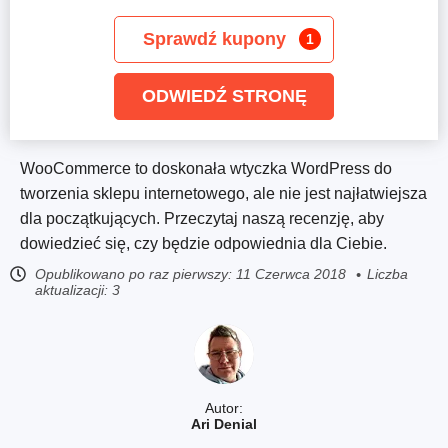
Sprawdź kupony
1
ODWIEDŹ STRONĘ
WooCommerce to doskonała wtyczka WordPress do
tworzenia sklepu internetowego, ale nie jest najłatwiejsza
dla początkujących. Przeczytaj naszą recenzję, aby
dowiedzieć się, czy będzie odpowiednia dla Ciebie.
Opublikowano po raz pierwszy:
11 Czerwca 2018
Liczba
aktualizacji: 3
Autor:
Ari Denial