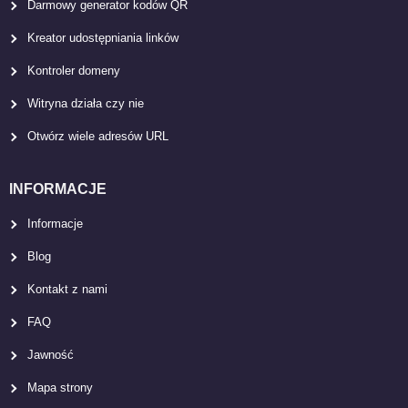
Darmowy generator kodów QR
Kreator udostępniania linków
Kontroler domeny
Witryna działa czy nie
Otwórz wiele adresów URL
INFORMACJE
Informacje
Blog
Kontakt z nami
FAQ
Jawność
Mapa strony