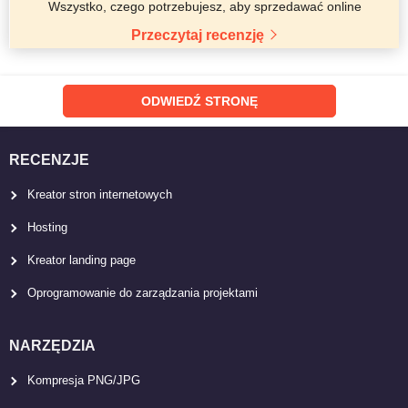
Wszystko, czego potrzebujesz, aby sprzedawać online
Przeczytaj recenzję
ODWIEDŹ STRONĘ
RECENZJE
Kreator stron internetowych
Hosting
Kreator landing page
Oprogramowanie do zarządzania projektami
NARZĘDZIA
Kompresja PNG/JPG