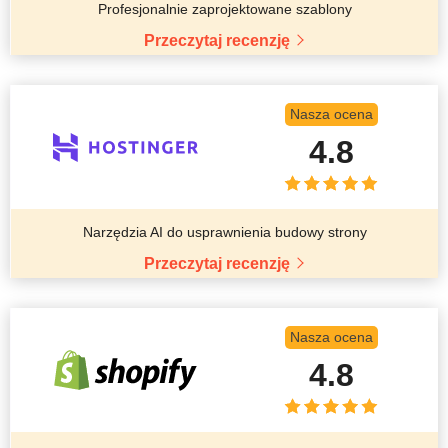
Profesjonalnie zaprojektowane szablony
Przeczytaj recenzję
Nasza ocena
4.8
Narzędzia AI do usprawnienia budowy strony
Przeczytaj recenzję
Nasza ocena
4.8