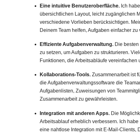
Eine intuitive Benutzeroberfläche.
Ich habe
übersichtlichen Layout, leicht zugänglichen
verschiedene Vorlieben berücksichtigen. Mei
Deinem Team helfen, Aufgaben einfacher zu 
Effiziente Aufgabenverwaltung.
Die besten 
zu setzen, um Aufgaben zu strukturieren. Viel
Funktionen, die Arbeitsabläufe vereinfachen u
Kollaborations-Tools.
Zusammenarbeit ist fü
die Aufgabenverwaltungssoftware die Teamarb
Aufgabenlisten, Zuweisungen von Teammitgli
Zusammenarbeit zu gewährleisten.
Integration mit anderen Apps.
Die Möglichk
Arbeitsablauf erheblich verbessern. Ich hab
eine nahtlose Integration mit E-Mail-Clients, 