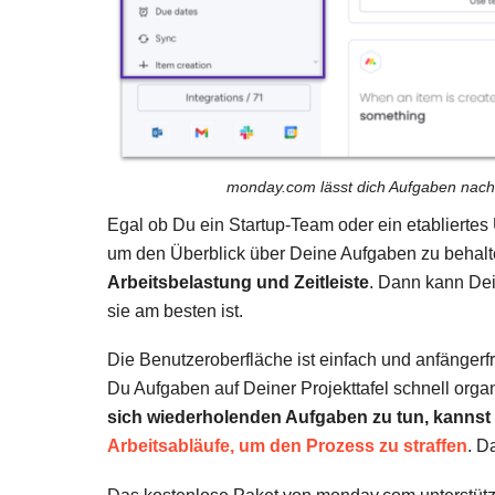
monday.com lässt dich Aufgaben nach
Egal ob Du ein Startup-Team oder ein etabliertes
um den Überblick über Deine Aufgaben zu behal
Arbeitsbelastung und Zeitleiste
. Dann kann Dei
sie am besten ist.
Die Benutzeroberfläche ist einfach und anfängerfr
Du Aufgaben auf Deiner Projekttafel schnell org
sich wiederholenden Aufgaben zu tun, kannst 
Arbeitsabläufe, um den Prozess zu straffen
. D