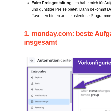
Faire Preisgestaltung.
Ich habe mich für Au
und günstige Preise bietet. Dann bekommt De
Favoriten bieten auch kostenlose Programme a
1. monday.com: beste Auf
insgesamt