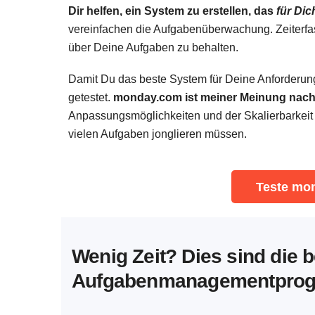
Dir helfen, ein System zu erstellen, das
für Dic
vereinfachen die Aufgabenüberwachung. Zeiterfa
über Deine Aufgaben zu behalten.
Damit Du das beste System für Deine Anforderung
getestet.
monday.com ist meiner Meinung nach 
Anpassungsmöglichkeiten und der Skalierbarkeit ist
vielen Aufgaben jonglieren müssen.
Teste mo
Wenig Zeit? Dies sind die 
Aufgabenmanagementpro