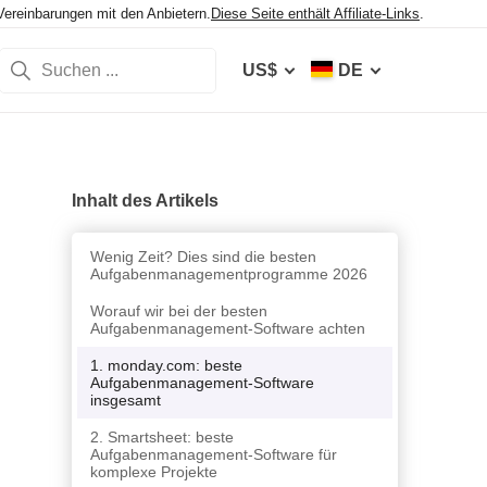
Vereinbarungen mit den Anbietern.
Diese Seite enthält Affiliate-Links
.
US$
DE
Inhalt des Artikels
Wenig Zeit? Dies sind die besten
Aufgabenmanagementprogramme 2026
Worauf wir bei der besten
Aufgabenmanagement-Software achten
1. monday.com: beste
Aufgabenmanagement-Software
insgesamt
2. Smartsheet: beste
Aufgabenmanagement-Software für
komplexe Projekte