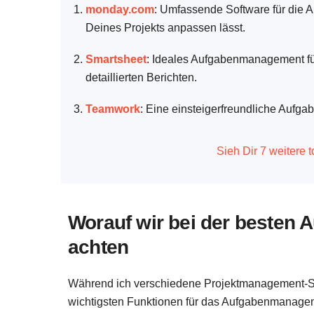
monday.com
: Umfassende Software für die A
Deines Projekts anpassen lässt.
Smartsheet
: Ideales Aufgabenmanagement fü
detaillierten Berichten.
Teamwork
: Eine einsteigerfreundliche Aufg
Sieh Dir 7 weitere 
Worauf wir bei der besten
achten
Während ich verschiedene Projektmanagement-Sof
wichtigsten Funktionen für das Aufgabenmanage