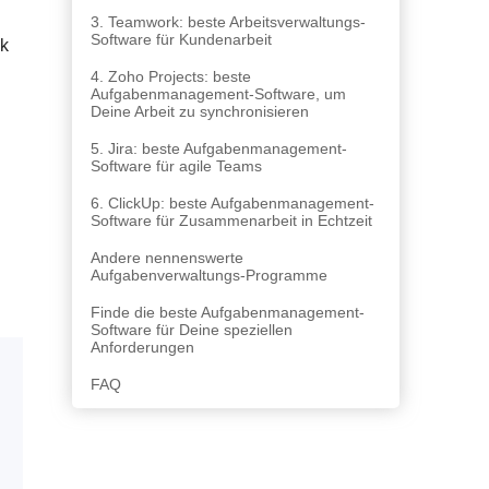
3. Teamwork: beste Arbeitsverwaltungs-
Software für Kundenarbeit
ck
4. Zoho Projects: beste
Aufgabenmanagement-Software, um
Deine Arbeit zu synchronisieren
5. Jira: beste Aufgabenmanagement-
Software für agile Teams
6. ClickUp: beste Aufgabenmanagement-
Software für Zusammenarbeit in Echtzeit
Andere nennenswerte
Aufgabenverwaltungs-Programme
Finde die beste Aufgabenmanagement-
Software für Deine speziellen
Anforderungen
FAQ