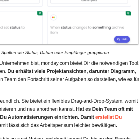
 Spalten wie Status, Datum oder Empfänger gruppieren
 Unternehmen bist, monday.com bietet Dir die notwendigen Tool
ten.
Du erhältst viele Projektansichten, darunter Diagramm,
n Team den Fortschritt seiner Aufgaben so darstellen, wie es fü
eundlich. Sie bietet ein flexibles Drag-and-Drop-System, womit
anisieren und neu anordnen kannst.
Hat es Dein Team oft mit
Du Automatisierungen einrichten. Damit
erstellst Du
amit lässt sich das Arbeitspensum leichter bewältigen.