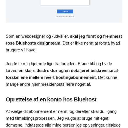
Som en webdesigner og -udvikler,
skal jeg først og fremmest
rose Bluehosts designteam
. Det er ikke nemt at forstå hvad
brugere vil have.
Jeg følte mig hjemme lige fra forsiden. Bløde blå og hvide
farver,
en klar sidestruktur og en detaljeret beskrivelse af
forskellene mellem hvert hostingabonnement
. Det kunne
mange andre hjemmesidehosts lære noget af.
Oprettelse af en konto hos Bluehost
At vælge dit abonnement er nemt, og derefter skal du i gang
med tilmeldingsprocessen. Jeg valgte at bruge mit eget
domæne, indtastede alle mine personlige oplysninger, tilføjede