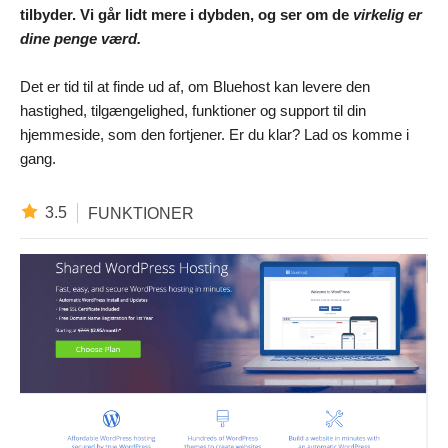
tilbyder. Vi går lidt mere i dybden, og ser om de
virkelig er
dine penge
værd.
Det er tid til at finde ud af, om Bluehost kan levere den
hastighed, tilgængelighed, funktioner og support til din
hjemmeside, som den fortjener. Er du klar? Lad os komme i
gang.
3.5
FUNKTIONER