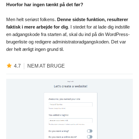
Hvorfor har ingen tænkt på det før?
Men helt seriøst folkens.
Denne sidste funktion, resulterer
faktisk i mere arbejde for dig
. I stedet for at lade dig indstille
en adgangskode fra starten af, skal du ind på din WordPress-
brugerliste og redigere administratoradgangskoden. Det var
der helt ærligt ingen grund til.
4.7
NEM AT BRUGE