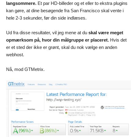
langsommere.
Et par HD-billeder og et eller to ekstra plugins
kan gøre, at dine besøgende fra San Francisco skal vente i
hele 2-3 sekunder, før din side indlæses.
Ud fra disse resultater, vil jeg mene at du
skal være meget
opmærksom på, hvor din målgruppe er placeret.
Hvis det
er et sted der ikke er grønt, skal du nok vælge en anden
webhost.
Nå, mod GTMetrix.