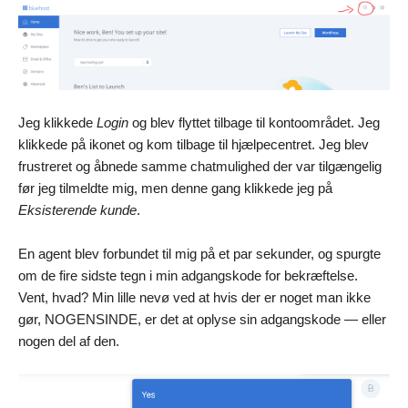
Jeg klikkede
Login
og blev flyttet tilbage til kontoområdet. Jeg
klikkede på ikonet og kom tilbage til hjælpecentret. Jeg blev
frustreret og åbnede samme chatmulighed der var tilgængelig
før jeg tilmeldte mig, men denne gang klikkede jeg på
Eksisterende kunde
.
En agent blev forbundet til mig på et par sekunder, og spurgte
om de fire sidste tegn i min adgangskode for bekræftelse.
Vent, hvad? Min lille nevø ved at hvis der er noget man ikke
gør, NOGENSINDE, er det at oplyse sin adgangskode — eller
nogen del af den.