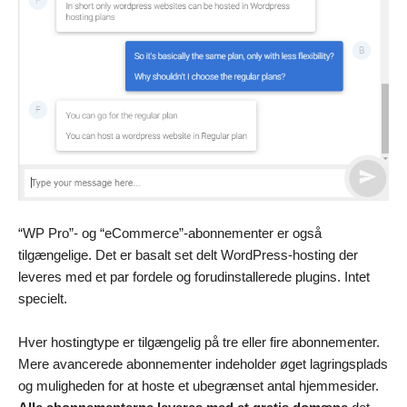
“WP Pro”- og “eCommerce”-abonnementer er også
tilgængelige. Det er basalt set delt WordPress-hosting der
leveres med et par fordele og forudinstallerede plugins. Intet
specielt.
Hver hostingtype er tilgængelig på tre eller fire abonnementer.
Mere avancerede abonnementer indeholder øget lagringsplads
og muligheden for at hoste et ubegrænset antal hjemmesider.