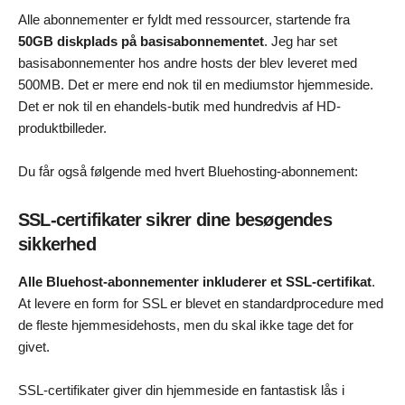
Alle abonnementer er fyldt med ressourcer, startende fra
50GB diskplads på basisabonnementet
. Jeg har set
basisabonnementer hos andre hosts der blev leveret med
500MB. Det er mere end nok til en mediumstor hjemmeside.
Det er nok til en ehandels-butik med hundredvis af HD-
produktbilleder.
Du får også følgende med hvert Bluehosting-abonnement:
SSL-certifikater sikrer dine besøgendes
sikkerhed
Alle Bluehost-abonnementer inkluderer et SSL-certifikat
.
At levere en form for SSL er blevet en standardprocedure med
de fleste hjemmesidehosts, men du skal ikke tage det for
givet.
SSL-certifikater giver din hjemmeside en fantastisk lås i