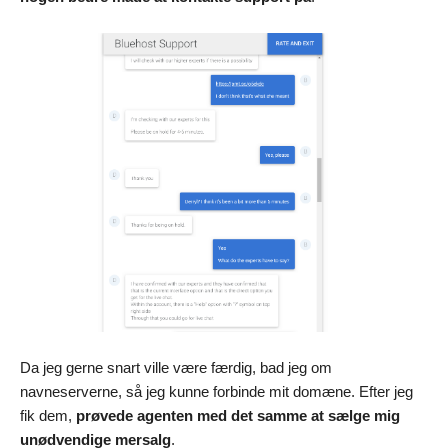
Da jeg gerne snart ville være færdig, bad jeg om
navneserverne, så jeg kunne forbinde mit domæne. Efter jeg
fik dem,
prøvede agenten med det samme at sælge mig
unødvendige mersalg
.