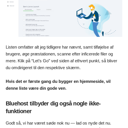
Listen omfatter alt jeg tidligere har nævnt, samt tilføjelse af
brugere, øge præstationen, scanne efter inficerede filer og
mere. Klik på “Let’s Go” ved siden af ethvert punkt, så bliver
du omdirigeret til den respektive skærm.
Hvis det er første gang du bygger en hjemmeside, vil
denne liste være din gode ven
.
Bluehost tilbyder dig også nogle ikke-
funktioner
Godt så, vi har været søde nok nu — lad os nyde det nu.