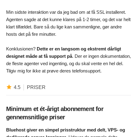
Min sidste interaktion var da jeg bad om at få SSL installeret.
Agenten sagde at det kunne klares på 1-2 timer, og det var helt
klart tilfældet. Bare så du lige kan sammenligne, gør andre
hosts det på fire minutter.
Konklusionen?
Dette er en langsom og ekstremt dårligt
designet måde at få support på
. Der er ingen dokumentation,
de fleste agenter ved ingenting, og du skal vente en hel del.
Tilgiv mig for ikke at prøve deres telefonsupport.
4.5
PRISER
Minimum et ét-årigt abonnement for
gennemsnitlige priser
Bluehost giver en simpel prisstruktur med delt, VPS- og