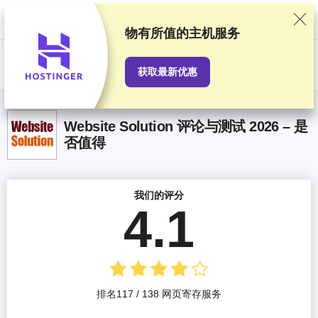
我们基于严格的测试和研究对服务提供商进行排名，同时也会考虑用户反
馈以及我们与提供商之间签订的商业协议。本页面包含联盟链接。
广告披
露
物有所值
的主机服务
US$
获取最新优惠
Website Solution 评论与测试 2026 – 是
否值得
我们的评分
4.1
排名117 / 138 网页寄存服务