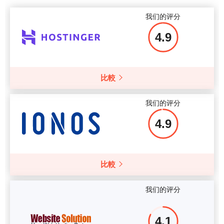
我们的评分
4.9
更多细节
比較
我们的评分
4.9
比較
我们的评分
4.1