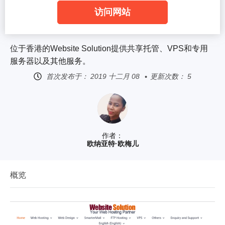
访问网站
位于香港的Website Solution提供共享托管、VPS和专用
服务器以及其他服务。
首次发布于：
2019 十二月 08
更新次数： 5
作者：
欧纳亚特·欧梅儿
概览