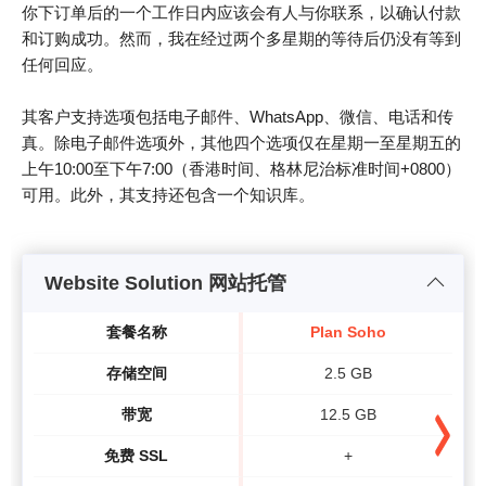
你下订单后的一个工作日内应该会有人与你联系，以确认付款
和订购成功。然而，我在经过两个多星期的等待后仍没有等到
任何回应。
其客户支持选项包括电子邮件、WhatsApp、微信、电话和传
真。除电子邮件选项外，其他四个选项仅在星期一至星期五的
上午10:00至下午7:00（香港时间、格林尼治标准时间+0800）
可用。此外，其支持还包含一个知识库。
Website Solution 网站托管
套餐名称
Plan Soho
存储空间
2.5 GB
带宽
12.5 GB
免费 SSL
+