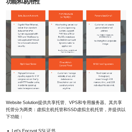
功能和易用性
Website Solution提供共享托管、VPS和专用服务器。其共享
托管分为两类：虚拟主机托管和SSD虚拟主机托管，并提供以
下功能：
Let’s Encrypt SSL证书