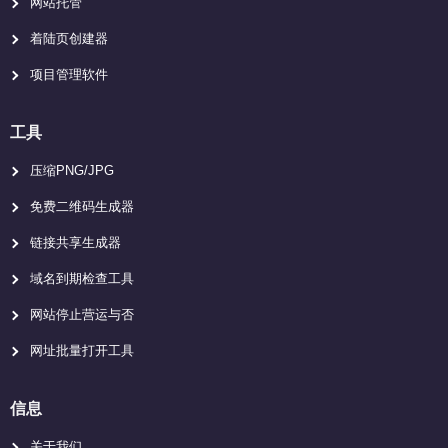
网站托管
着陆页创建器
项目管理软件
工具
压缩PNG/JPG
免费二维码生成器
链接共享生成器
域名到期检查工具
网站停止营运与否
网址批量打开工具
信息
关于我们