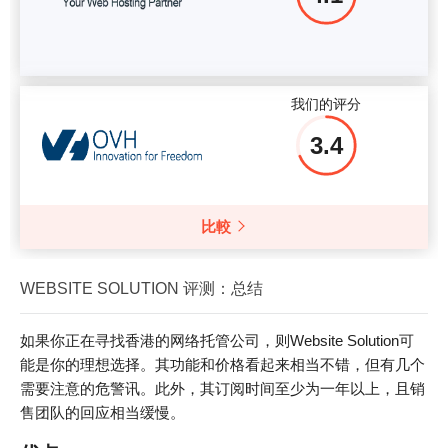
我们的评分
3.4
比較
WEBSITE SOLUTION 评测：总结
如果你正在寻找香港的网络托管公司，则Website Solution可
能是你的理想选择。其功能和价格看起来相当不错，但有几个
需要注意的危警讯。此外，其订阅时间至少为一年以上，且销
售团队的回应相当缓慢。