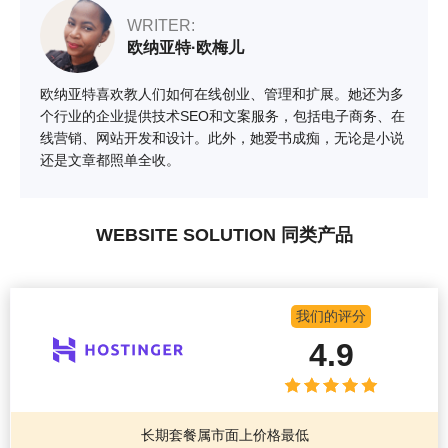
WRITER:
欧纳亚特·欧梅儿
欧纳亚特喜欢教人们如何在线创业、管理和扩展。她还为多
个行业的企业提供技术SEO和文案服务，包括电子商务、在
线营销、网站开发和设计。此外，她爱书成痴，无论是小说
还是文章都照单全收。
WEBSITE SOLUTION 同类产品
我们的评分
4.9
长期套餐属市面上价格最低