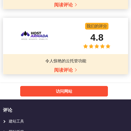
阅读评论
我们的评分
4.8
令人惊艳的云托管功能
阅读评论
访问网站
评论
建站工具