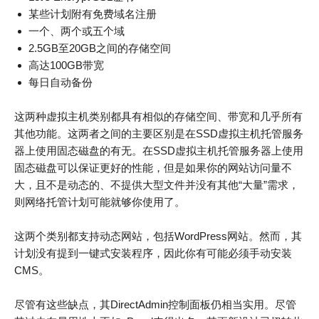
某些计划附有免费域名注册
一个、两个或五个域
2.5GB至20GB之间的存储空间
高达100GB带宽
每日自动备份
这两种虚拟主机类别都具有相似的存储空间、带宽和几乎所有
其他功能。这两者之间的主要区别是在SSD虚拟主机托管服务
器上使用固态磁盘的有无。在SSD虚拟主机托管服务器上使用
固态磁盘可以保证更好的性能，但是如果你的网站访问量不
大，且不是动态的、不提供大型文件并没有其他“大量”需求，
则网络托管计划可能就够你使用了。
这两个类别都支持动态网站，包括WordPress网站。然而，其
计划没有提到一键式安装程序，因此你有可能必须手动安装
CMS。
尽管有这些缺点，其DirectAdmin控制面板仍相当实用。尽管