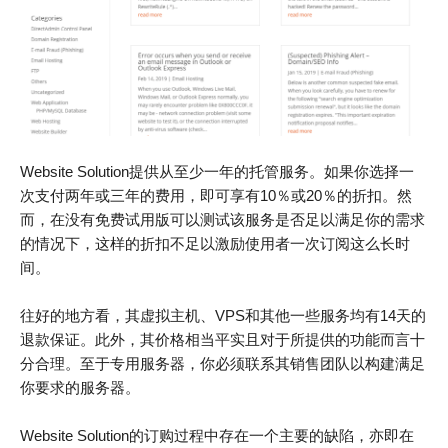
Website Solution提供从至少一年的托管服务。如果你选择一
次支付两年或三年的费用，即可享有10％或20％的折扣。然
而，在没有免费试用版可以测试该服务是否足以满足你的需求
的情况下，这样的折扣不足以激励使用者一次订阅这么长时
间。
往好的地方看，其虚拟主机、VPS和其他一些服务均有14天的
退款保证。此外，其价格相当平实且对于所提供的功能而言十
分合理。至于专用服务器，你必须联系其销售团队以构建满足
你要求的服务器。
Website Solution的订购过程中存在一个主要的缺陷，亦即在