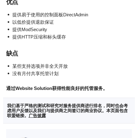
优点
提供易于使用的控制面板DirectAdmin
以低价提供退款保证
提供ModSecurity
提供HTTP压缩和标头缓存
缺点
某些支持选项并非全天开放
没有月付共享托管计划
通过Website Solution获得性能良好的托管服务。
我们基于严格的测试和研究对服务提供商进行排名，同时也会考
虑用户反馈以及我们与提供商之间签订的商业协议。本页面包含
联盟链接。
广告披露