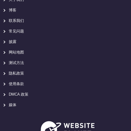
博客
联系我们
常见问题
披露
网站地图
测试方法
隐私政策
使用条款
DMCA 政策
媒体