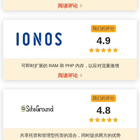
阅读评论
我们的评分
4.9
可即时扩展的 RAM 和 PHP 内存，以应对流量激增
阅读评论
我们的评分
4.8
共享托管和管理型托管的混合，同时提供两方的优势