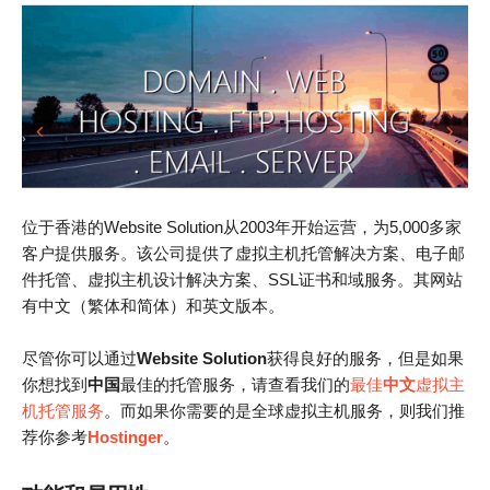
位于香港的Website Solution从2003年开始运营，为5,000多家
客户提供服务。该公司提供了虚拟主机托管解决方案、电子邮
件托管、虚拟主机设计解决方案、SSL证书和域服务。其网站
有中文（繁体和简体）和英文版本。
尽管你可以通过
Website Solution
获得良好的服务，但是如果
你想找到
中国
最佳的托管服务，请查看我们的
最佳
中文
虚拟主
机托管服务
。而如果你需要的是全球虚拟主机服务，则我们推
荐你参考
Hostinger
。