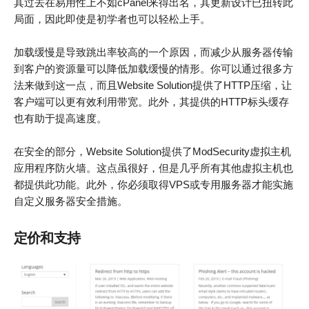
其过去在易用性上不如cPanel来得出名，其更新设计已扭转此
局面，因此即使是初学者也可以轻松上手。
加载缓慢是导致跳出率较高的一个原因，而减少从服务器传输
到客户的资源量可以降低加载缓慢的情形。你可以通过很多方
法来做到这一点，而且Website Solution提供了HTTP压缩，让
客户端可以更有效利用带宽。此外，其提供的HTTP标头缓存
也有助于提高速度。
在安全的部分，Website Solution提供了ModSecurity虚拟主机
应用程序防火墙。这点虽很好，但是几乎所有其他虚拟主机也
都提供此功能。此外，你必须取得VPS或专用服务器才能实施
自定义服务器安全措施。
定价和支持