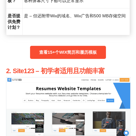
板？
各种屏幕尺寸下都可以正常显示
是否提
是 – 但还附带Wix的域名、Wix广告和500 MB存储空间
供免费
计划？
查看15+个WIX简历和履历模板
2. Site123 – 初学者适用且功能丰富