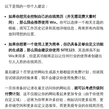
以下是我的一些个人建议：
如果你想完全控制自己的在线简历（并无需花费大量时
间），那么我会推荐使用 Wix
。
你可以选择一个相关主题的
模板，填写工作历史记录和其他详细信息，再将所有内容拖
放到理想的位置。
如果你想要一个使用上更为简单，但仍具备足够自定义功能
的生成器，那么我会建议你使用 SITE123
。其选择虽不如
Wix来得多，但是其功能将足以让任何行业的使用者创建出
引人入胜的在线简历。
最后建议？尽管这些网站生成器大都都提供免费计划，但就我
尝试错误的经验来看，我不会建议你使用免费计划。
一旦你准备好让潜在雇主访问你的网站后，
就可以考虑升级到
付费计划
。这不仅能让你的网站看起来更加专业（由于你使用
自定义域），还将为你带来许多好处，例如访问更多应用、更
多存储空间和更多自定义选项等。而更美观专业的在线简历也