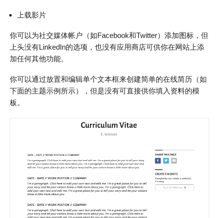
上载影片
你可以为社交媒体帐户（如Facebook和Twitter）添加图标，但
上头没有LinkedIn的选项，也没有应用商店可供你在网站上添
加任何其他功能。
你可以通过放置和编辑单个文本框来创建简单的在线简历（如
下面的主题示例所示），但是没有可直接供你填入资料的模
板。