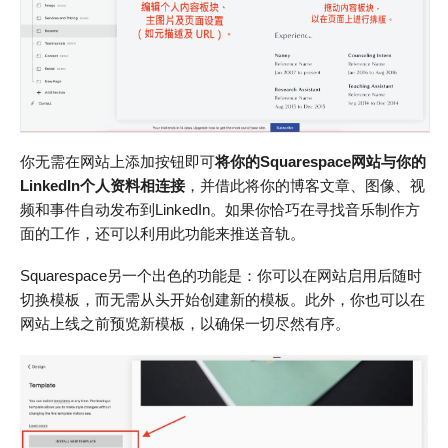
你无需在网站上添加按钮即可
将你的Squarespace网站与你的
LinkedIn个人资料相连接
，并借此将你的博客文章、图像、视
频和事件自动发布到LinkedIn。如果你恰巧在寻找音乐制作方
面的工作，还可以利用此功能来推送音轨。
Squarespace另一个出色的功能是：你可以在网站启用后随时
切换模板，而无需从头开始创建新的模板。此外，你也可以在
网站上线之前预览新模板，以确保一切尽然有序。