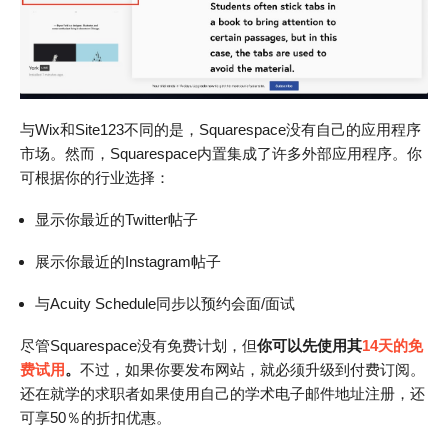
与Wix和Site123不同的是，Squarespace没有自己的应用程序
市场。然而，Squarespace内置集成了许多外部应用程序。你
可根据你的行业选择：
显示你最近的Twitter帖子
展示你最近的Instagram帖子
与Acuity Schedule同步以预约会面/面试
尽管Squarespace没有免费计划，但
你可以先使用其
14天的免
费试用
。
不过，如果你要发布网站，就必须升级到付费订阅。
还在就学的求职者如果使用自己的学术电子邮件地址注册，还
可享50％的折扣优惠。