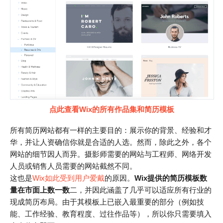
点此查看Wix的所有作品集和简历模板
所有简历网站都有一样的主要目的：展示你的背景、经验和才
华，并让人资确信你就是合适的人选。然而，除此之外，各个
网站的细节因人而异。摄影师需要的网站与工程师、网络开发
人员或销售人员需要的网站截然不同。
这也是
Wix如此受到用户爱戴
的原因。
Wix提供的简历模板数
量在市面上数一数
二，并因此涵盖了几乎可以适应所有行业的
现成简历布局。由于其模板上已嵌入最重要的部分（例如技
能、工作经验、教育程度、过往作品等），所以你只需要填入