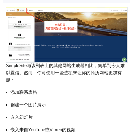
SimpleSite与该列表上的其他网站生成器相比，简单到令人难
以置信。然而，你可使用一些选项来让你的简历网站更加有
趣：
添加联系表格
创建一个图片展示
嵌入幻灯片
嵌入来自YouTube或Vimeo的视频