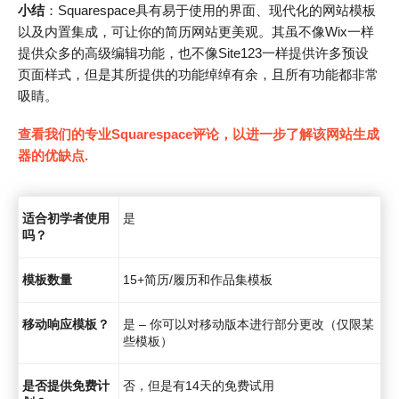
小结
：Squarespace具有易于使用的界面、现代化的网站模板
以及内置集成，可让你的简历网站更美观。其虽不像Wix一样
提供众多的高级编辑功能，也不像Site123一样提供许多预设
页面样式，但是其所提供的功能绰绰有余，且所有功能都非常
吸睛。
查看我们的专业Squarespace评论，以进一步了解该网站生成
器的优缺点.
适合初学者使用
是
吗？
模板数量
15+简历/履历和作品集模板
移动响应模板？
是 – 你可以对移动版本进行部分更改（仅限某
些模板）
是否提供免费计
否，但是有14天的免费试用