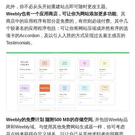
此外，你不必从头开始重建站点即可随时更改主题。
Weebly也有一个应用商店，可让你为网站添加更多功能
。其
商店中的应用程序有部分是免费的，有些则必须付费。其中几
个较著名的应用程序包括：可让你将网站压缩成井然有序的选
项卡的Accordion，及以引人入胜的方式呈现过去雇主感言的
Testimonials。
Weebly的免费计划
随附
500 MB
的存储空间,
并包括Weebly品
牌和Weebly域。与使用其他免费网站生成器一样，你可考虑
花点钱来获得自定义域名，以让自己从其他求职者中脱颖而