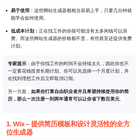
易于使用
：这些网站生成器都相当容易上手，只要几分钟就
能学会如何使用。
低成本计划：
正在找工作的你很可能没有太多闲钱可以浪
费。而这些网站生成器的价格都不贵，有些甚至还提供免费
计划。
专家提示
：由于你找工作的时间不会持续太久，因此你也不
一定要花钱投资长期计划。你可以先选择一个月度计划，并
在找到理想工作后立即取消订阅。
另一方面，
如果你打算自由职业者并且希望持续使用你的简
历，那么一次注册一到两年通常可以让你省下数百美元
。
1. Wix – 提供简历模板和设计灵活性的全方
位生成器