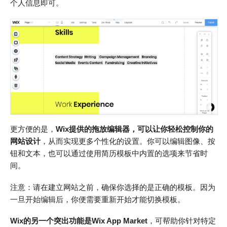
个人信息即可。
更方便的是，
Wix提供的拖放编辑器，可以让你轻松控制你的
网站设计
，从而实现更多个性化的设置。你可以编辑图像、按
钮和文本，也可以通过使用简历模板中内置的选项来节省时
间。
注意：请在建立网站之前，确保你选择的是正确的模板。因为
一旦开始编辑后，你便需要重新开始才能切换模板。
Wix的另一个突出功能是Wix App Market
，可帮助你针对特定