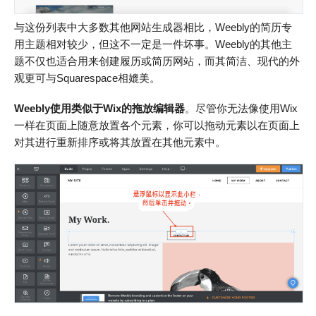
与这份列表中大多数其他网站生成器相比，Weebly的简历专
用主题相对较少，但这不一定是一件坏事。Weebly的其他主
题不仅也适合用来创建履历或简历网站，而其简洁、现代的外
观更可与Squarespace相媲美。
Weebly使用类似于Wix的拖放编辑器
。尽管你无法像使用Wix
一样在页面上随意放置各个元素，你可以拖动元素以在页面上
对其进行重新排序或将其放置在其他元素中。