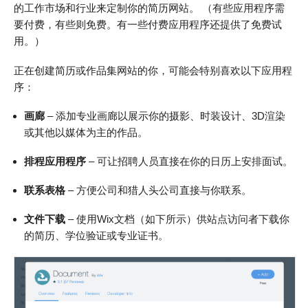
的工作市场和行业来定制你的简历网站。 （有些应用程序需
要付费，有些则免费。有一些付费应用程序还提供了免费试
用。）
正在创建简历或作品集网站的你，可能会特别喜欢以下应用程
序：
画廊
– 添加专业画廊以展示你的摄影、时装设计、3D渲染
或其他以媒体为主的作品。
排程应用程序
– 可让招聘人员直接在你的日历上安排面试。
联系表格
– 方便公司和猎人头公司直接与你联系。
文件下载
– 使用Wix文档（如下所示）供站点访问者下载你
的简历、学位验证或专业证书。