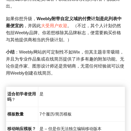
出。
如果你想升级，
Weebly附带自定义域的付费计划是此列表中
最便宜的
，并因此
大受用户欢迎
。 （不过，其个人计划仍然
包括Weebly品牌。你若想移除其品牌标志，便需要购买价格
与其他提供商相当的升级计划。）
小结
：Weebly网站的可定制性不如Wix，但其主题非常吸睛，
并且为专业作品集或在线简历提供了许多有趣的附加功能。无
论你是作家、图形设计师还是营销商，无需任何经验就可以使
用Weebly创建在线简历。
适合初学者使用
是
吗
？
模板数量
7个履历/简历模板
移动响应模板？
是 – 但是你无法独立编辑移动版本