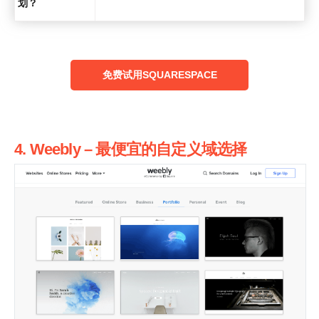
划？
‌免费试用SQUARESPACE
4. Weebly – 最便宜的自定义域选择