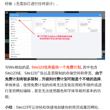
经验（无需自己进行任何设计）。
与Wix相似的是,
Site123也有提供一个免费计划
,
其中包含
Site123域、Site123广告以及受限制的存储空间和带宽。
由于
免费计划有较多限制，升级到付费计划可能是个不错的选择
。
举例来说，使用免费计划的你将无法安装应用程序/插件或进
行某些网站编辑，甚至无法使用颜色和字体等相对基本的功
能。
小结
：Site123可让你轻松快捷地创建你的简历或履历网站。