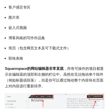
客户感言专区
图片库
嵌入式视频
博客风格的写作作品集
简历（包含网页文本及可下载式文件）
联络表格
Squarespace的网站编辑器非常直观
，所有可操作的项目都显
示在编辑器的顶部和左侧的栏位中。虽然你无法拖动单个组件
（例如标题或段落），但是你可以通过拖动整个内容块在页面
上对内容进行重新排序。