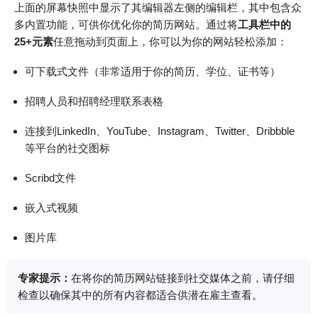
上面的屏幕快照中显示了其编辑器左侧的编辑栏，其中包含众
多内置功能，可供你优化你的简历网站。通过将
工具栏中的
25+元素
任意拖动到页面上，你可以为你的网站轻松添加：
可下载式文件（非常适用于你的简历、学位、证书等）
招聘人员和招聘经理联系表格
连接到LinkedIn、YouTube、Instagram、Twitter、Dribbble
等平台的社交图标
Scribd文件
嵌入式视频
图片库
专家提示：
在将你的简历网站链接到社交媒体之前，请仔细
检查以确保其中的所有内容都适合供潜在雇主查看。