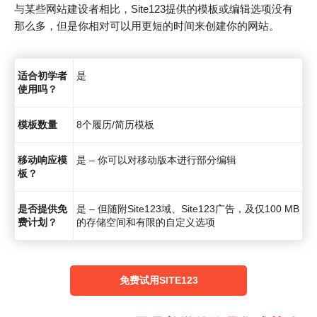
与某些网站建设者相比，Site123提供的模板或编辑选项没有
那么多，但是你相对可以用更短的时间来创建你的网站。
适合初学者
是
使用吗？
模板数量
8个履历/简历模板
移动响应模
是 – 你可以对移动版本进行部分编辑
板？
是否提供免
是 – 但随附Site123域、Site123广告，及仅100 MB
费计划？
的存储空间和有限的自定义选项
免费试用SITE123