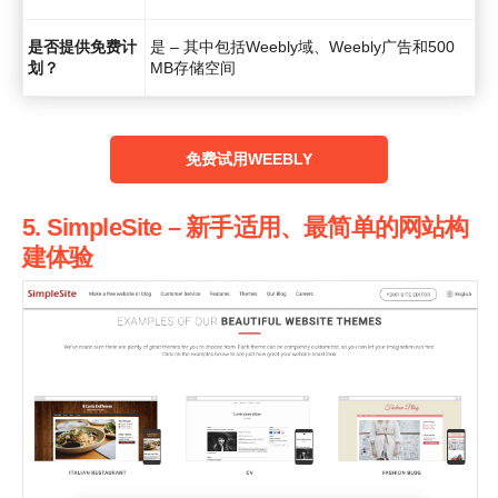
是否提供免费计
是 – 其中包括Weebly域、Weebly广告和500
划？
MB存储空间
‌免费试用WEEBLY
5. SimpleSite – 新手适用、最简单的网站构
建体验