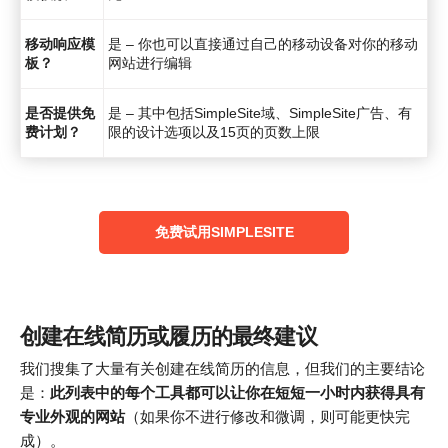
移动响应模
是 – 你也可以直接通过自己的移动设备对你的移动
板？
网站进行编辑
是否提供免
是 – 其中包括SimpleSite域、SimpleSite广告、有
费计划？
限的设计选项以及15页的页数上限
免费试用SIMPLESITE
创建在线简历或履历的最终建议
我们搜集了大量有关创建在线简历的信息，但我们的主要结论
是：
此列表中的每个工具都可以让你在短短一小时内获得具有
专业外观的网站
（如果你不进行修改和微调，则可能更快完
成）。