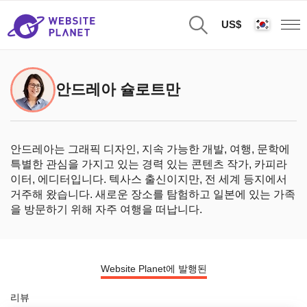
US$
안드레아 슐로트만
안드레아는 그래픽 디자인, 지속 가능한 개발, 여행, 문학에
특별한 관심을 가지고 있는 경력 있는 콘텐츠 작가, 카피라
이터, 에디터입니다. 텍사스 출신이지만, 전 세계 등지에서
거주해 왔습니다. 새로운 장소를 탐험하고 일본에 있는 가족
을 방문하기 위해 자주 여행을 떠납니다.
Website Planet에 발행된
리뷰