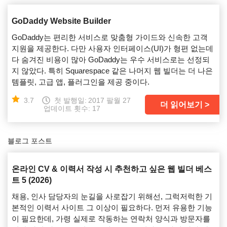
GoDaddy Website Builder
GoDaddy는 편리한 서비스로 맞춤형 가이드와 신속한 고객
지원을 제공한다. 다만 사용자 인터페이스(UI)가 형편 없는데
다 숨겨진 비용이 많아 GoDaddy는 우수 서비스로는 선정되
지 않았다. 특히 Squarespace 같은 나머지 웹 빌더는 더 나은
템플릿, 고급 앱, 플러그인을 제공 중이다.
3.7
첫 발행일:
2017 팔월 27
더 읽어보기
업데이트 횟수: 17
블로그 포스트
온라인 CV & 이력서 작성 시 추천하고 싶은 웹 빌더 베스
트 5 (2026)
채용, 인사 담당자의 눈길을 사로잡기 위해선, 그럭저럭한 기
본적인 이력서 사이트 그 이상이 필요하다. 먼저 유용한 기능
이 필요한데, 가령 실제로 작동하는 연락처 양식과 방문자를