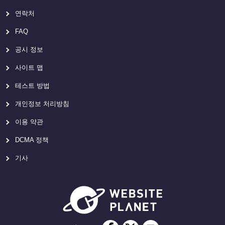
연락처
FAQ
공시 정보
사이트 맵
테스트 방법
개인정보 처리방침
이용 약관
DCMA 정책
기사