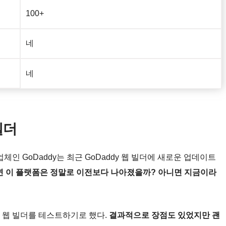
100+
네
네
빌더
인 GoDaddy는 최근 GoDaddy 웹 빌더에 새로운 업데이트
연 이 플랫폼은 정말로 이전보다 나아졌을까? 아니면 지금이라
 웹 빌더를 테스트하기로 했다.
결과적으로 장점도 있었지만 괜