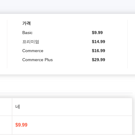
가격
Basic
$
9.99
프리미엄
$
14.99
Commerce
$
16.99
Commerce Plus
$
29.99
네
$
9.99