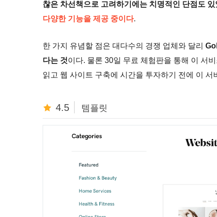
찮은 차선책으로 고려하기에는 치명적인 단점도 있
다양한 기능을 제공 중이다
.
한 가지 유념할 점은 대다수의 경쟁 업체와 달리
G
다는 것
이다. 물론 30일 무료 체험판을 통해 이 서
읽고 웹 사이트 구축에 시간을 투자하기 전에 이 
4.5
템플릿