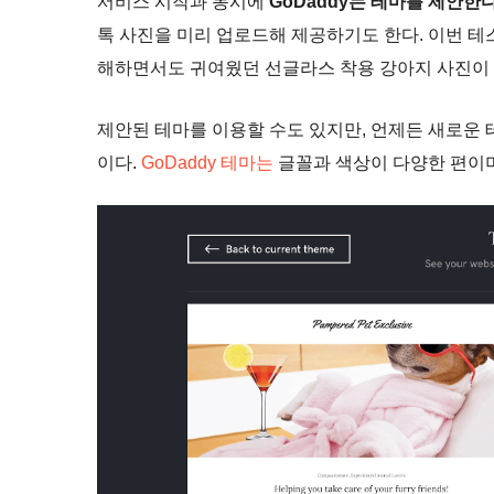
서비스 시작과 동시에
GoDaddy는 테마를 제안한다
톡 사진을 미리 업로드해 제공하기도 한다. 이번 테
해하면서도 귀여웠던 선글라스 착용 강아지 사진이
제안된 테마를 이용할 수도 있지만, 언제든 새로운 
이다.
GoDaddy 테마는
글꼴과 색상이 다양한 편이며