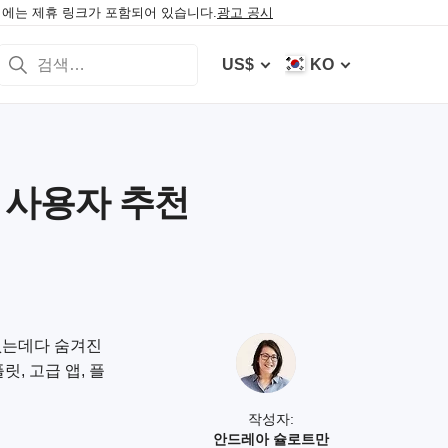
에는 제휴 링크가 포함되어 있습니다.
광고 공시
US$
KO
 – 사용자 추천
 없는데다 숨겨진
, 고급 앱, 플
작성자:
안드레아 슐로트만