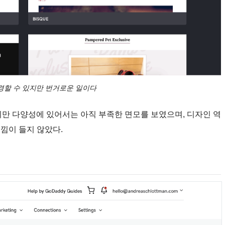
경할 수 있지만 번거로운 일이다
하지만 다양성에 있어서는 아직 부족한 면모를 보였으며, 디자인 역
낌이 들지 않았다.