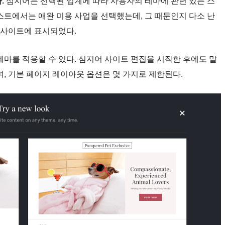
.
심지어는 선택된 업계에 따라 사용자의 테마에 관련 있는 스
스트에서는 애완 미용 사업을 선택했는데, 그 때문인지 다소 난
 사이트에 표시되었다.
테마를 적용할 수 있다. 심지어 사이트 편집을 시작한 후에도 말
, 기본 페이지 레이아웃 옵션은 몇 가지로 제한된다.