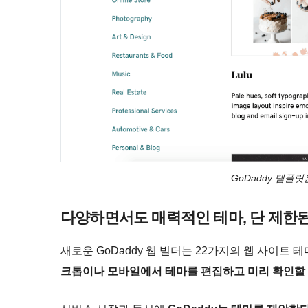
GoDaddy 템플
다양하면서도 매력적인 테마, 단 제한
새로운 GoDaddy 웹 빌더는 22가지의 웹 사이트 
크톱이나 모바일에서 테마를 편집하고 미리 확인할 