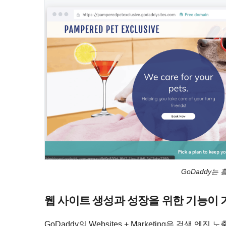
GoDaddy는
웹 사이트 생성과 성장을 위한 기능이
GoDaddy의 Websites + Marketing은 검색