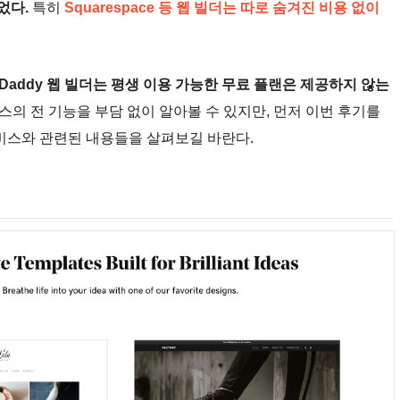
었다.
특히
Squarespace 등 웹 빌더는 따로 숨겨진 비용 없이
oDaddy 웹 빌더는 평생 이용 가능한 무료 플랜은 제공하지 않는
비스의 전 기능을 부담 없이 알아볼 수 있지만, 먼저 이번 후기를
서비스와 관련된 내용들을 살펴보길 바란다.