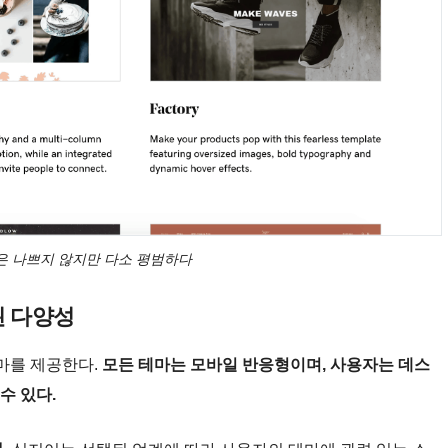
릿은 나쁘지 않지만 다소 평범하다
된 다양성
테마를 제공한다.
모든 테마는 모바일 반응형이며, 사용자는 데스
수 있다.