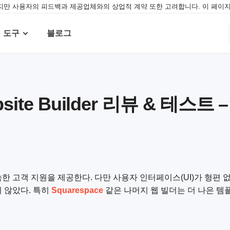
만 사용자의 피드백과 제공업체와의 상업적 계약 또한 고려합니다. 이 페이지
도구
블로그
bsite Builder 리뷰 & 테스트
속한 고객 지원을 제공한다. 다만 사용자 인터페이스(UI)가 형편
지 않았다. 특히
Squarespace
같은 나머지 웹 빌더는 더 나은 템플릿