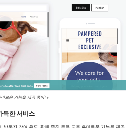
 흥미로운 기능을 제공 중이다
 가득한 서비스
 엔진 노출, 방문자 참여 유도, 판매 증진 등을 도울 흥미로운 기능을 제공