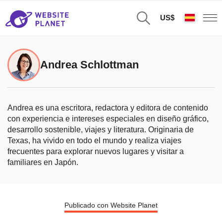
US$
Andrea Schlottman
Andrea es una escritora, redactora y editora de contenido
con experiencia e intereses especiales en diseño gráfico,
desarrollo sostenible, viajes y literatura. Originaria de
Texas, ha vivido en todo el mundo y realiza viajes
frecuentes para explorar nuevos lugares y visitar a
familiares en Japón.
Publicado con Website Planet