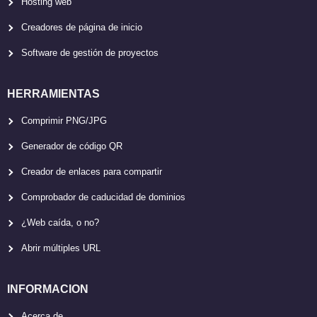
Hosting web
Creadores de página de inicio
Software de gestión de proyectos
HERRAMIENTAS
Comprimir PNG/JPG
Generador de código QR
Creador de enlaces para compartir
Comprobador de caducidad de dominios
¿Web caída, o no?
Abrir múltiples URL
INFORMACION
Acerca de