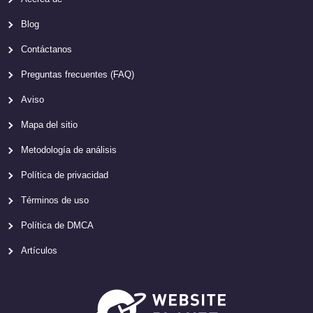
Blog
Contáctanos
Preguntas frecuentes (FAQ)
Aviso
Mapa del sitio
Metodología de análisis
Política de privacidad
Términos de uso
Política de DMCA
Artículos