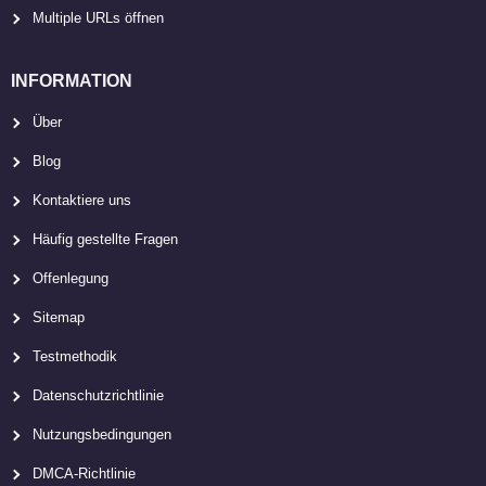
Multiple URLs öffnen
INFORMATION
Über
Blog
Kontaktiere uns
Häufig gestellte Fragen
Offenlegung
Sitemap
Testmethodik
Datenschutzrichtlinie
Nutzungsbedingungen
DMCA-Richtlinie