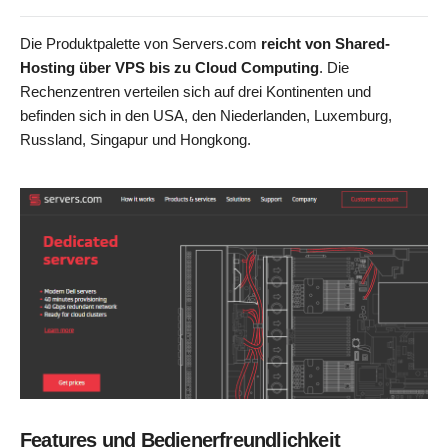
Die Produktpalette von Servers.com
reicht von Shared-
Hosting über VPS bis zu Cloud Computing
. Die
Rechenzentren verteilen sich auf drei Kontinenten und
befinden sich in den USA, den Niederlanden, Luxemburg,
Russland, Singapur und Hongkong.
Features und Bedienerfreundlichkeit