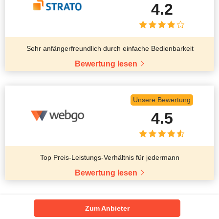
4.2
Sehr anfängerfreundlich durch einfache Bedienbarkeit
Bewertung lesen
Unsere Bewertung
4.5
Top Preis-Leistungs-Verhältnis für jedermann
Bewertung lesen
Zum Anbieter