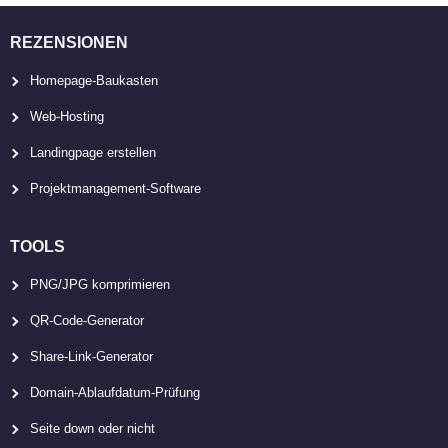
REZENSIONEN
Homepage-Baukasten
Web-Hosting
Landingpage erstellen
Projektmanagement-Software
TOOLS
PNG/JPG komprimieren
QR-Code-Generator
Share-Link-Generator
Domain-Ablaufdatum-Prüfung
Seite down oder nicht