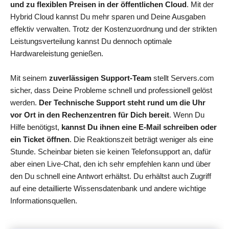
und zu flexiblen Preisen in der öffentlichen Cloud
. Mit der
Hybrid Cloud kannst Du mehr sparen und Deine Ausgaben
effektiv verwalten. Trotz der Kostenzuordnung und der strikten
Leistungsverteilung kannst Du dennoch optimale
Hardwareleistung genießen.
Mit seinem
zuverlässigen Support-Team
stellt Servers.com
sicher, dass Deine Probleme schnell und professionell gelöst
werden.
Der Technische Support steht rund um die Uhr
vor Ort in den Rechenzentren für Dich bereit
. Wenn Du
Hilfe benötigst,
kannst Du ihnen eine E-Mail schreiben oder
ein Ticket öffnen
. Die Reaktionszeit beträgt weniger als eine
Stunde. Scheinbar bieten sie keinen Telefonsupport an, dafür
aber einen Live-Chat, den ich sehr empfehlen kann und über
den Du schnell eine Antwort erhältst. Du erhältst auch Zugriff
auf eine detaillierte Wissensdatenbank und andere wichtige
Informationsquellen.