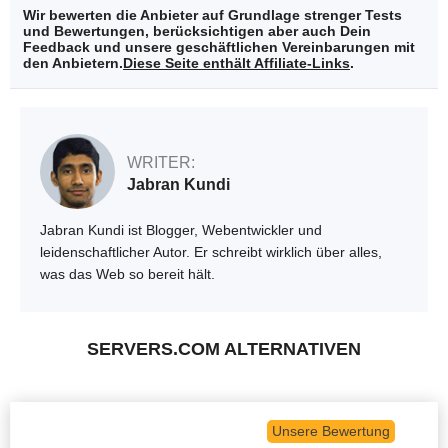
Wir bewerten die Anbieter auf Grundlage strenger Tests
und Bewertungen, berücksichtigen aber auch Dein
Feedback und unsere geschäftlichen Vereinbarungen mit
den Anbietern.
Diese Seite enthält Affiliate-Links
.
WRITER:
Jabran Kundi
Jabran Kundi ist Blogger, Webentwickler und
leidenschaftlicher Autor. Er schreibt wirklich über alles,
was das Web so bereit hält.
SERVERS.COM ALTERNATIVEN
Unsere Bewertung