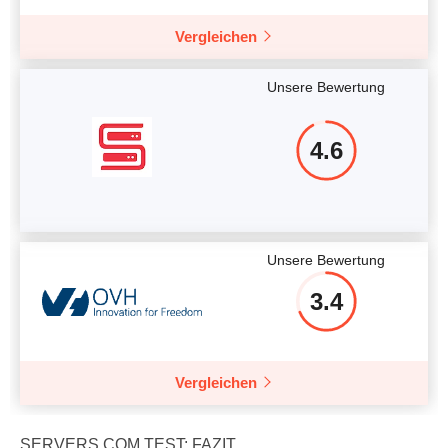
Vergleichen
Unsere Bewertung
4.6
Unsere Bewertung
3.4
Vergleichen
SERVERS.COM TEST: FAZIT