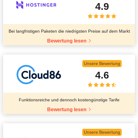
4.9
Bei langfristigen Paketen die niedrigsten Preise auf dem Markt
Bewertung lesen
Unsere Bewertung
4.6
Funktionsreiche und dennoch kostengünstige Tarife
Bewertung lesen
Unsere Bewertung