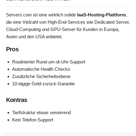
Servers.com ist eine wirklich solide
IaaS-Hosting-Plattform
,
die eine Vielzahl von High-End-Services wie Dedicated Server,
Cloud-Computing und GPU-Server für Kunden in Europa,
Asien und den USA anbietet.
Pros
Routinierter Rund-um-di-Uhr-Support
Automatische Health Checks
Zusätzliche Sicherheitsebene
10-tägige Geld-zurück-Garantie
Kontras
Tarifstruktur etwas verwirrend
Kein Telefon-Support