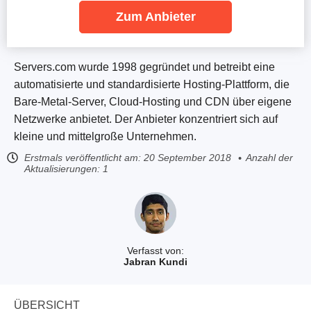
Zum Anbieter
Servers.com wurde 1998 gegründet und betreibt eine
automatisierte und standardisierte Hosting-Plattform, die
Bare-Metal-Server, Cloud-Hosting und CDN über eigene
Netzwerke anbietet. Der Anbieter konzentriert sich auf
kleine und mittelgroße Unternehmen.
Erstmals veröffentlicht am:
20 September 2018
Anzahl der
Aktualisierungen: 1
Verfasst von:
Jabran Kundi
ÜBERSICHT