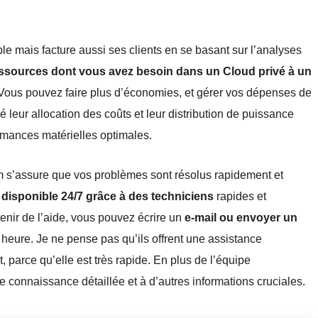
le mais facture aussi ses clients en se basant sur l’analyses
ssources dont vous avez besoin dans un Cloud privé à un
Vous pouvez faire plus d’économies, et gérer vos dépenses de
 leur allocation des coûts et leur distribution de puissance
rmances matérielles optimales.
m s’assure que vos problèmes sont résolus rapidement et
 disponible 24/7 grâce à des techniciens
rapides et
enir de l’aide, vous pouvez écrire un
e-mail ou envoyer un
 heure. Je ne pense pas qu’ils offrent une assistance
 parce qu’elle est très rapide. En plus de l’équipe
 connaissance détaillée et à d’autres informations cruciales.