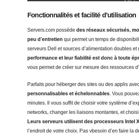
Fonctionnalités et facilité d’utilisation
Servers.com possède
des réseaux sécurisés, mo
peu d’entretien
qui permet un temps de disponibilité
serveurs Dell et sources d’alimentation doubles 
performance et leur fiabilité est donc à toute é
vous permet de créer sur mesure des ressources d
Parfaits pour héberger des sites ou des applis ave
personnalisables et échelonnables
. Vous pouve
minutes. Il vous suffit de choisir votre système d’ex
networks, changer les liaisons montantes, et choi
Leurs serveurs utilisent des processeurs Intel
l’endroit de votre choix. Pas vbesoin d’en faire la 