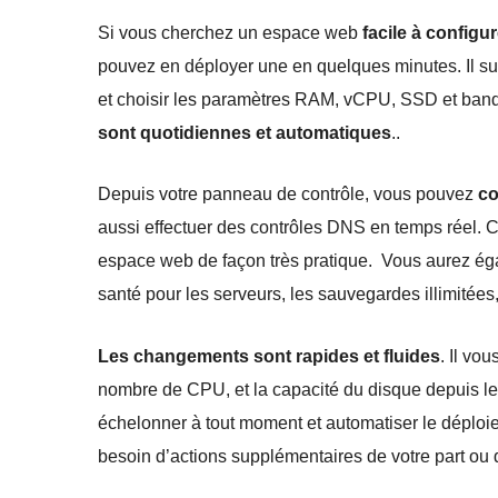
Si vous cherchez un espace web
facile à configu
pouvez en déployer une en quelques minutes. Il suf
et choisir les paramètres RAM, vCPU, SSD et ban
sont quotidiennes et automatiques
..
Depuis votre panneau de contrôle, vous pouvez
co
aussi effectuer des contrôles DNS en temps réel. 
espace web de façon très pratique. Vous aurez é
santé pour les serveurs, les sauvegardes illimitées
Les changements sont rapides et fluides
. Il vo
nombre de CPU, et la capacité du disque depuis le
échelonner à tout moment et automatiser le déploi
besoin d’actions supplémentaires de votre part ou 