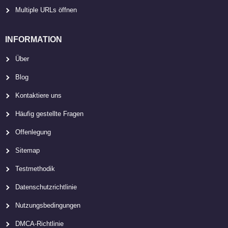
Multiple URLs öffnen
INFORMATION
Über
Blog
Kontaktiere uns
Häufig gestellte Fragen
Offenlegung
Sitemap
Testmethodik
Datenschutzrichtlinie
Nutzungsbedingungen
DMCA-Richtlinie