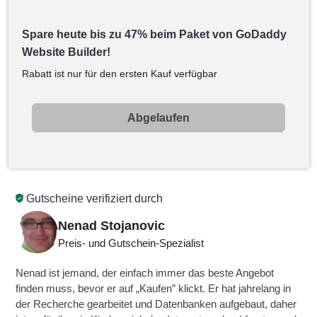
Spare heute bis zu 47% beim Paket von GoDaddy
Website Builder!
Rabatt ist nur für den ersten Kauf verfügbar
Abgelaufen
Gutscheine verifiziert durch
Nenad Stojanovic
Preis- und Gutschein-Spezialist
Nenad ist jemand, der einfach immer das beste Angebot
finden muss, bevor er auf „Kaufen” klickt. Er hat jahrelang in
der Recherche gearbeitet und Datenbanken aufgebaut, daher