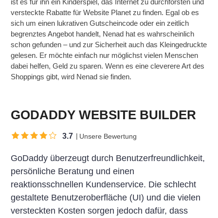
ist es für ihn ein Kinderspiel, das Internet zu durchforsten und
versteckte Rabatte für Website Planet zu finden. Egal ob es
sich um einen lukrativen Gutscheincode oder ein zeitlich
begrenztes Angebot handelt, Nenad hat es wahrscheinlich
schon gefunden – und zur Sicherheit auch das Kleingedruckte
gelesen. Er möchte einfach nur möglichst vielen Menschen
dabei helfen, Geld zu sparen. Wenn es eine cleverere Art des
Shoppings gibt, wird Nenad sie finden.
GODADDY WEBSITE BUILDER
3.7
Unsere Bewertung
GoDaddy überzeugt durch Benutzerfreundlichkeit,
persönliche Beratung und einen
reaktionsschnellen Kundenservice. Die schlecht
gestaltete Benutzeroberfläche (UI) und die vielen
versteckten Kosten sorgen jedoch dafür, dass