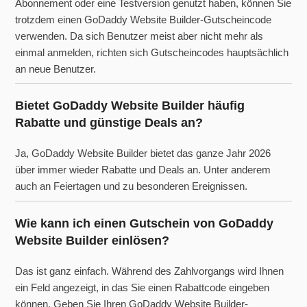
Abonnement oder eine Testversion genutzt haben, können Sie
trotzdem einen GoDaddy Website Builder-Gutscheincode
verwenden. Da sich Benutzer meist aber nicht mehr als
einmal anmelden, richten sich Gutscheincodes hauptsächlich
an neue Benutzer.
Bietet GoDaddy Website Builder häufig
Rabatte und günstige Deals an?
Ja, GoDaddy Website Builder bietet das ganze Jahr 2026
über immer wieder Rabatte und Deals an. Unter anderem
auch an Feiertagen und zu besonderen Ereignissen.
Wie kann ich einen Gutschein von GoDaddy
Website Builder einlösen?
Das ist ganz einfach. Während des Zahlvorgangs wird Ihnen
ein Feld angezeigt, in das Sie einen Rabattcode eingeben
können. Geben Sie Ihren GoDaddy Website Builder-