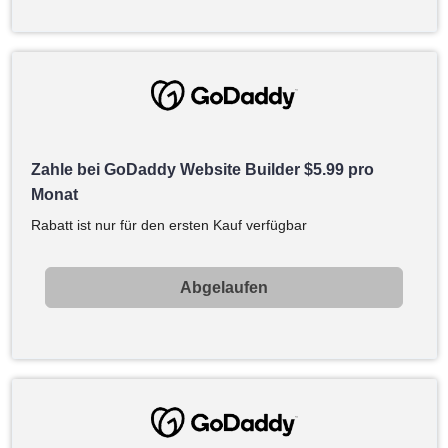
Zahle bei GoDaddy Website Builder
$
5.99
pro
Monat
Rabatt ist nur für den ersten Kauf verfügbar
Abgelaufen