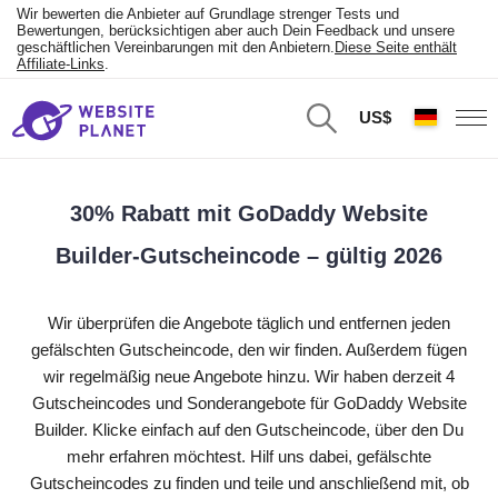
Wir bewerten die Anbieter auf Grundlage strenger Tests und
Bewertungen, berücksichtigen aber auch Dein Feedback und unsere
geschäftlichen Vereinbarungen mit den Anbietern.
Diese Seite enthält
Affiliate-Links
.
US$
30% Rabatt mit GoDaddy Website
Builder-Gutscheincode – gültig 2026
Wir überprüfen die Angebote täglich und entfernen jeden
gefälschten Gutscheincode, den wir finden. Außerdem fügen
wir regelmäßig neue Angebote hinzu. Wir haben derzeit 4
Gutscheincodes und Sonderangebote für GoDaddy Website
Builder. Klicke einfach auf den Gutscheincode, über den Du
mehr erfahren möchtest. Hilf uns dabei, gefälschte
Gutscheincodes zu finden und teile und anschließend mit, ob