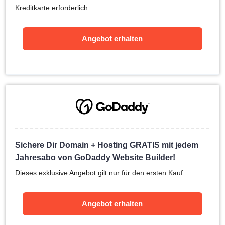
Kreditkarte erforderlich.
Angebot erhalten
Sichere Dir Domain + Hosting GRATIS mit jedem
Jahresabo von GoDaddy Website Builder!
Dieses exklusive Angebot gilt nur für den ersten Kauf.
Angebot erhalten