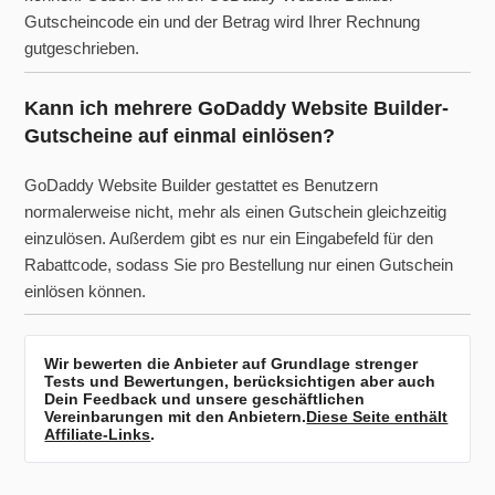
Gutscheincode ein und der Betrag wird Ihrer Rechnung
gutgeschrieben.
Kann ich mehrere GoDaddy Website Builder-
Gutscheine auf einmal einlösen?
GoDaddy Website Builder gestattet es Benutzern
normalerweise nicht, mehr als einen Gutschein gleichzeitig
einzulösen. Außerdem gibt es nur ein Eingabefeld für den
Rabattcode, sodass Sie pro Bestellung nur einen Gutschein
einlösen können.
Wir bewerten die Anbieter auf Grundlage strenger
Tests und Bewertungen, berücksichtigen aber auch
Dein Feedback und unsere geschäftlichen
Vereinbarungen mit den Anbietern.
Diese Seite enthält
Affiliate-Links
.