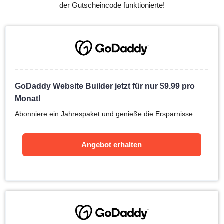
der Gutscheincode funktionierte!
GoDaddy Website Builder jetzt für nur
$
9.99
pro
Monat!
Abonniere ein Jahrespaket und genieße die Ersparnisse.
Angebot erhalten