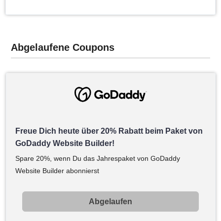
Abgelaufene Coupons
Freue Dich heute über 20% Rabatt beim Paket von
GoDaddy Website Builder!
Spare 20%, wenn Du das Jahrespaket von GoDaddy
Website Builder abonnierst
Abgelaufen