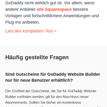
GoDaddy nicht wirklich gut ist. Vor allem, wenn
andere Anbieter
wie Squarespace
bessere
Vorlagen und fortschrittlichere Anwendungen und
Plug-Ins anbieten.
Lies den kompletten Test >
Häufig gestellte Fragen
Sind Gutscheine für GoDaddy Website Builder
nur für neue Benutzer erhältlich?
Der Großteil der Gutscheine, die Sie für GoDaddy Website
Builder vorfinden werden, gilt für den Abschluss neuer
Abonnements. Sollten Sie bisher ein kostenloses