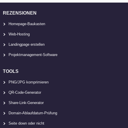
REZENSIONEN
Homepage-Baukasten
Web-Hosting
Landingpage erstellen
Projektmanagement-Software
TOOLS
PNG/JPG komprimieren
QR-Code-Generator
Share-Link-Generator
Domain-Ablaufdatum-Prüfung
Seite down oder nicht