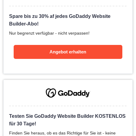
Spare bis zu 30% af jedes GoDaddy Website
Builder-Abo!
Nur begrenzt verfügbar - nicht verpassen!
Angebot erhalten
Testen Sie GoDaddy Website Builder KOSTENLOS
für 30 Tage!
Finden Sie heraus, ob es das Richtige für Sie ist - keine