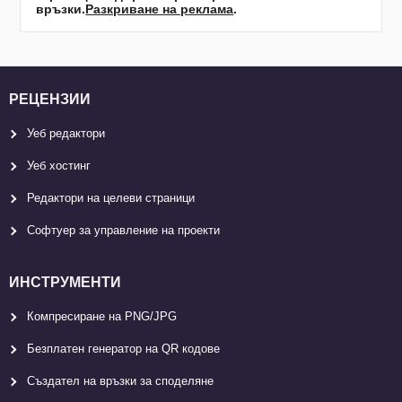
връзки.
Разкриване на реклама
.
РЕЦЕНЗИИ
Уеб редактори
Уеб хостинг
Редактори на целеви страници
Софтуер за управление на проекти
ИНСТРУМЕНТИ
Компресиране на PNG/JPG
Безплатен генератор на QR кодове
Създател на връзки за споделяне