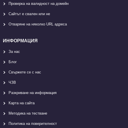
Проверка на валидност на домейн
Сайтът е свален или не
Отваряне на няколко URL адреса
ИНФОРМАЦИЯ
За нас
Блог
Свържете се с нас
ЧЗВ
Разкриване на информация
Карта на сайта
Методика на тестване
Политика на поверителност