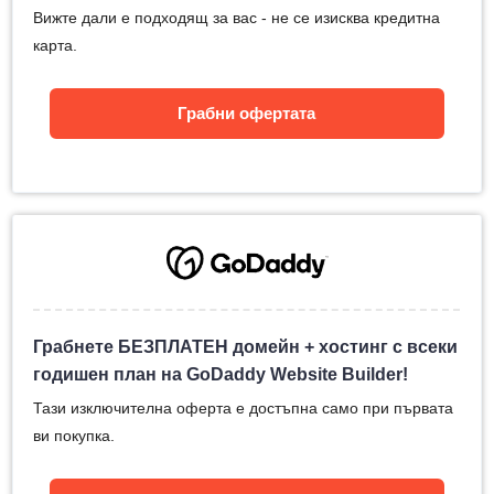
Вижте дали е подходящ за вас - не се изисква кредитна
карта.
Грабни офертата
Грабнете БЕЗПЛАТЕН домейн + хостинг с всеки
годишен план на GoDaddy Website Builder!
Тази изключителна оферта е достъпна само при първата
ви покупка.