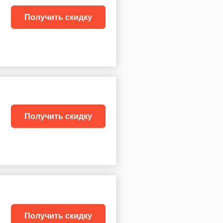
Получить скидку
Получить скидку
Получить скидку