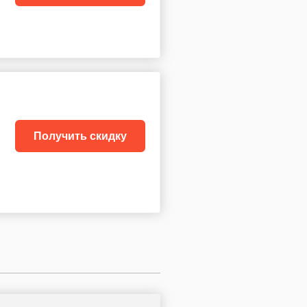
Получить скидку