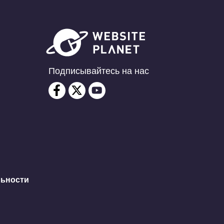
Подписывайтесь на нас
льности