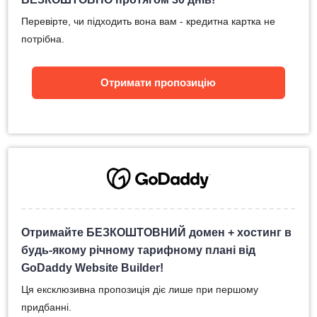
Перевірте, чи підходить вона вам - кредитна картка не
потрібна.
Отримати пропозицію
Отримайте БЕЗКОШТОВНИЙ домен + хостинг в
будь-якому річному тарифному плані від
GoDaddy Website Builder!
Ця ексклюзивна пропозиція діє лише при першому
придбанні.