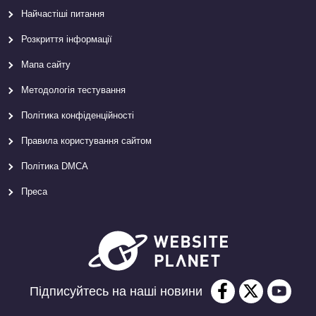
Найчастіші питання
Розкриття інформації
Мапа сайту
Методологія тестування
Політика конфіденційності
Правила користування сайтом
Політика DMCA
Преса
Підписуйтесь на наші новини