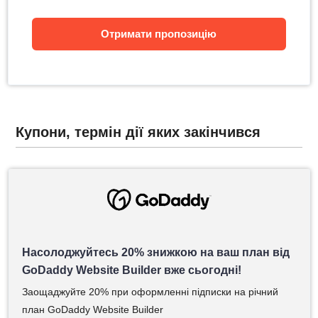
Отримати пропозицію
Купони, термін дії яких закінчився
Насолоджуйтесь 20% знижкою на ваш план від
GoDaddy Website Builder вже сьогодні!
Заощаджуйте 20% при оформленні підписки на річний
план GoDaddy Website Builder