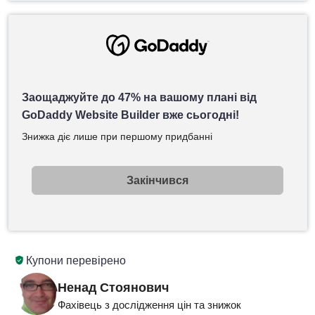
Заощаджуйте до 47% на вашому плані від
GoDaddy Website Builder вже сьогодні!
Знижка діє лише при першому придбанні
Закінчився
Купони перевірено
Ненад Стоянович
Фахівець з дослідження цін та знижок