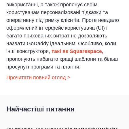
використанні, а також пропонує своїм
користувачам персоналізовані підказки та
оперативну підтримку клієнтів. Проте невдало
оформлений інтерфейс користувача (UI) і
багато прихованих витрат не дозволяють
назвати GoDaddy ідеальним. Особливо, коли
інші конструктори,
такі як Squarespace,
пропонують набагато кращі шаблони та більш
просунуті програми та плагіни.
Прочитати повний огляд >
Найчастіші питання