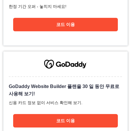
한정 기간 오퍼 - 놓치지 마세요!
코드 이용
GoDaddy Website Builder 플랜을 30 일 동안 무료로
사용해 보기!
신용 카드 정보 없이 서비스 확인해 보기.
코드 이용