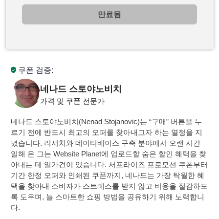
만료됨
쿠폰 검증:
네나드 스토야노비치
가격 및 쿠폰 전문가
네나드 스토야노비치(Nenad Stojanovic)는 “구매” 버튼을 누
르기 전에 반드시 최고의 오퍼를 찾아내고자 하는 열정을 지
녔습니다. 리서치와 데이터베이스 구축 분야에서 오랜 시간
일해 온 그는 Website Planet에 업로드할 숨은 할인 혜택을 찾
아내는 데 일가견이 있습니다. 서프라이즈 프로모션 쿠폰부터
기간 한정 오퍼와 인쇄된 쿠폰까지, 네나드는 가장 탁월한 혜
택을 찾아내 소비자가 스트레스를 받지 않고 비용을 절감하도
록 도우며, 늘 스마트한 쇼핑 방법을 공유하기 위해 노력합니
다.