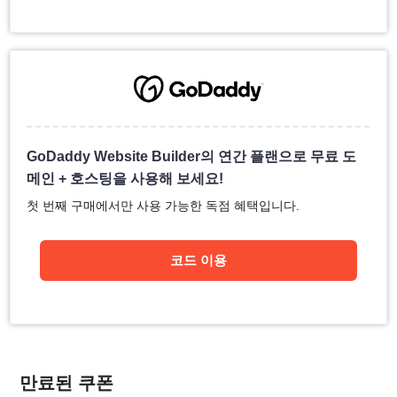
GoDaddy Website Builder의 연간 플랜으로 무료 도
메인 + 호스팅을 사용해 보세요!
첫 번째 구매에서만 사용 가능한 독점 혜택입니다.
코드 이용
만료된 쿠폰