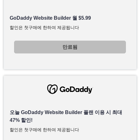
GoDaddy Website Builder 월
$
5.99
할인은 첫구매에 한하여 제공됩니다
만료됨
오늘 GoDaddy Website Builder 플랜 이용 시 최대
47% 할인!
할인은 첫구매에 한하여 제공됩니다