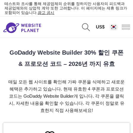
테스트와 조사를 통해 제공업체의 순위를 정하지만 사용자의 피드백과
제공업체와의 상업적 계약 또한 고려합니다. 이 페이지에는 제휴 링크가
포함되어 있습니다.
광고 공시
US$
GoDaddy Website Builder 30% 할인 쿠폰
& 프로모션 코드 – 2026년 까지 유효
매일 모든 웹 사이트를 확인해 가짜 쿠폰을 삭제하고 새로운
혜택은 추가하고 있습니다. 현재 유효한 4 쿠폰과 프로모션
코드는 GoDaddy Website Builder개 입니다. 각 쿠폰을 클릭
시, 자세한 내용을 확인할 수 있습니다. 각 쿠폰이 정말로 유
효한지 직접 사용해보세요!