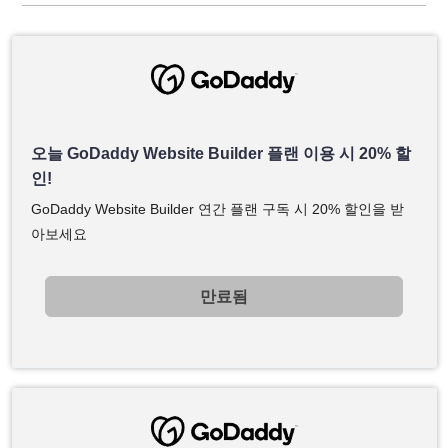
오늘 GoDaddy Website Builder 플랜 이용 시 20% 할
인!
GoDaddy Website Builder 연간 플랜 구독 시 20% 할인을 받
아보세요
만료됨