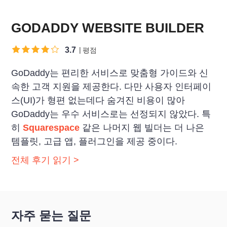
GODADDY WEBSITE BUILDER
3.7
평점
GoDaddy는 편리한 서비스로 맞춤형 가이드와 신
속한 고객 지원을 제공한다. 다만 사용자 인터페이
스(UI)가 형편 없는데다 숨겨진 비용이 많아
GoDaddy는 우수 서비스로는 선정되지 않았다. 특
히
Squarespace
같은 나머지 웹 빌더는 더 나은
템플릿, 고급 앱, 플러그인을 제공 중이다.
전체 후기 읽기 >
자주 묻는 질문