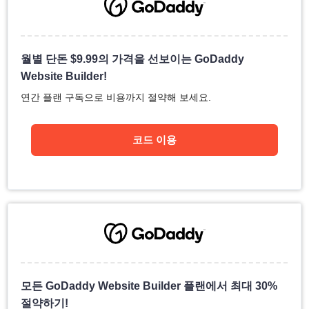
월별 단돈
$
9.99
의 가격을 선보이는 GoDaddy
Website Builder!
연간 플랜 구독으로 비용까지 절약해 보세요.
코드 이용
모든 GoDaddy Website Builder 플랜에서 최대 30%
절약하기!