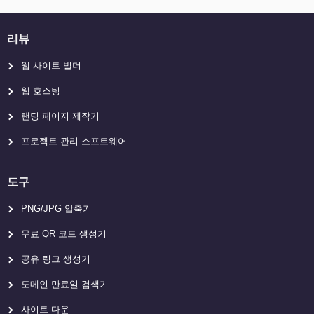
리뷰
웹 사이트 빌더
웹 호스팅
랜딩 페이지 제작기
프로젝트 관리 소프트웨어
도구
PNG/JPG 압축기
무료 QR 코드 생성기
공유 링크 생성기
도메인 만료일 검색기
사이트 다운