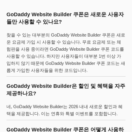
GoDaddy Website Builder 쿠폰은 새로운 사용자
들만 사용할 수 있나요?
찾을 수 있는 대부분의 GoDaddy Website Builder 쿠폰은 새로
운 요금제 가입 시 사용할 수 있습니다. 무료 요금제 또는 체
험판을 사용 중이라면 GoDaddy Website Builder 쿠폰 코드를
사용할 수 있습니다. 하지만 사용자들이 대부분 1번 이상 가
입하지 않기 때문에 GoDaddy Website Builder 쿠폰 코드는 새
롭게 가입한 사용자들을 위한 코드입니다.
GoDaddy Website Builder은 할인 및 혜택을 자주
제공하나요?
네, GoDaddy Website Builder는 2026 내내 새로운 할인과 혜
택을 제공합니다. 이는 연휴와 특별 이벤트를 포함합니다.
GoDaddy Website Builder 쿠폰은 어떻게 사용하