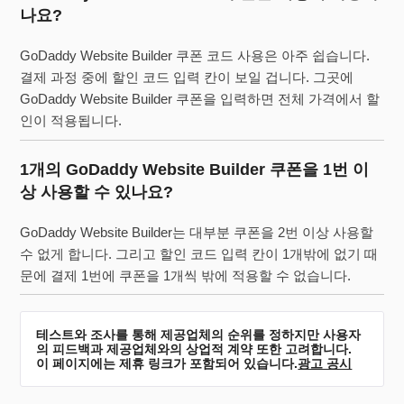
나요?
GoDaddy Website Builder 쿠폰 코드 사용은 아주 쉽습니다.
결제 과정 중에 할인 코드 입력 칸이 보일 겁니다. 그곳에
GoDaddy Website Builder 쿠폰을 입력하면 전체 가격에서 할
인이 적용됩니다.
1개의 GoDaddy Website Builder 쿠폰을 1번 이
상 사용할 수 있나요?
GoDaddy Website Builder는 대부분 쿠폰을 2번 이상 사용할
수 없게 합니다. 그리고 할인 코드 입력 칸이 1개밖에 없기 때
문에 결제 1번에 쿠폰을 1개씩 밖에 적용할 수 없습니다.
테스트와 조사를 통해 제공업체의 순위를 정하지만 사용자
의 피드백과 제공업체와의 상업적 계약 또한 고려합니다.
이 페이지에는 제휴 링크가 포함되어 있습니다.
광고 공시