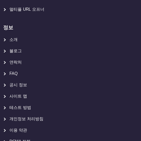
멀티플 URL 오프너
정보
소개
블로그
연락처
FAQ
공시 정보
사이트 맵
테스트 방법
개인정보 처리방침
이용 약관