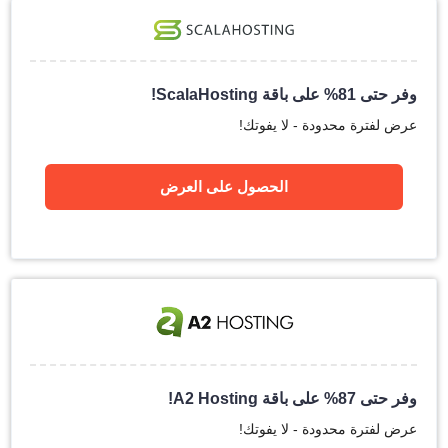
وفر حتى 81% على باقة ScalaHosting!
عرض لفترة محدودة - لا يفوتك!
الحصول على العرض
وفر حتى 87% على باقة A2 Hosting!
عرض لفترة محدودة - لا يفوتك!