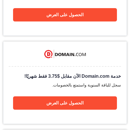
الحصول على العرض
خدمة Domain.com الآن مقابل
$
3.75
فقط شهريًا!
سجل للباقة السنوية واستمتع بالخصومات.
الحصول على العرض