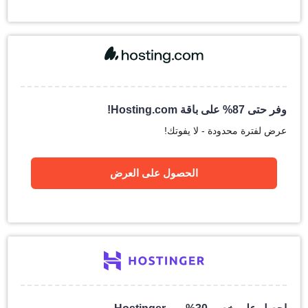
وفر حتى 87% على باقة Hosting.com!
عرض لفترة محدودة - لا يفوتك!
الحصول على العرض