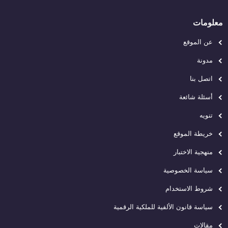
معلومات
عن الموقع
مدونة
اتصل بنا
أسئلة شائعة
تنويه
خريطة الموقع
منهجية الاختبار
سياسة الخصوصية
شروط الاستخدام
سياسة قانون الألفية للملكية الرقمية
مقالات