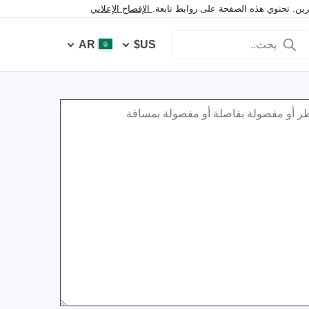
خرين. تحتوي هذه الصفحة على روابط تابعة.
الإفصاح الإعلاني
AR
US$