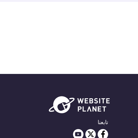
تابعنا