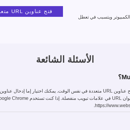
فتح عناوين URL متعددة
الكمبيوتر ويتسبب في تعطل
الأسئلة الشائعة