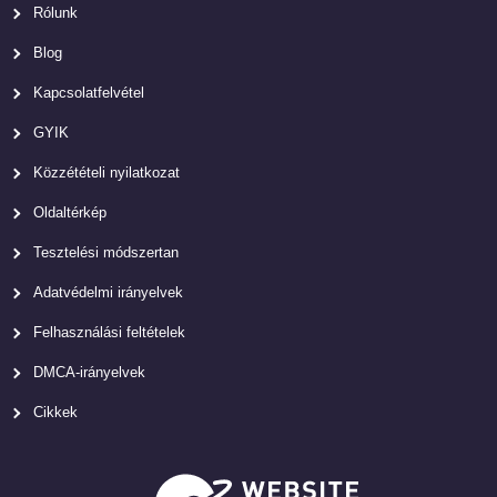
Rólunk
Blog
Kapcsolatfelvétel
GYIK
Közzétételi nyilatkozat
Oldaltérkép
Tesztelési módszertan
Adatvédelmi irányelvek
Felhasználási feltételek
DMCA-irányelvek
Cikkek