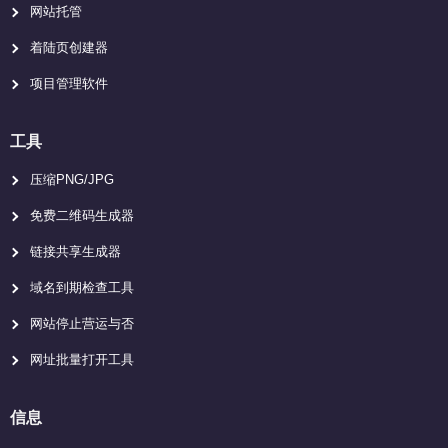
网站托管
着陆页创建器
项目管理软件
工具
压缩PNG/JPG
免费二维码生成器
链接共享生成器
域名到期检查工具
网站停止营运与否
网址批量打开工具
信息