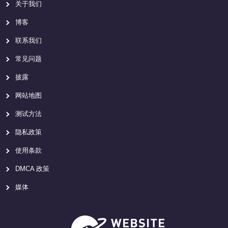
关于我们
博客
联系我们
常见问题
披露
网站地图
测试方法
隐私政策
使用条款
DMCA 政策
媒体