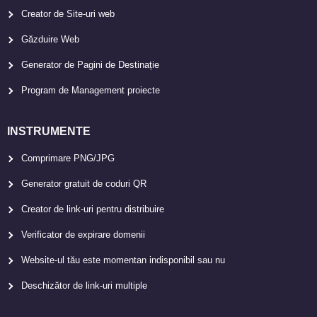
Creator de Site-uri web
Găzduire Web
Generator de Pagini de Destinație
Program de Management proiecte
INSTRUMENTE
Comprimare PNG/JPG
Generator gratuit de coduri QR
Creator de link-uri pentru distribuire
Verificator de expirare domenii
Website-ul tău este momentan indisponibil sau nu
Deschizător de link-uri multiple