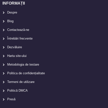
INFORMAȚII
Despre
Blog
Contactează-ne
Întrebări frecvente
Dezvăluire
Harta site-ului
Metodologia de testare
Politica de confidențialitate
Termeni de utilizare
Politică DMCA
Presă