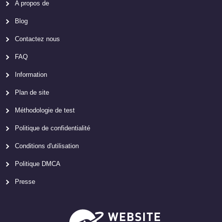
A propos de
Blog
Contactez nous
FAQ
Information
Plan de site
Méthodologie de test
Politique de confidentialité
Conditions d'utilisation
Politique DMCA
Presse