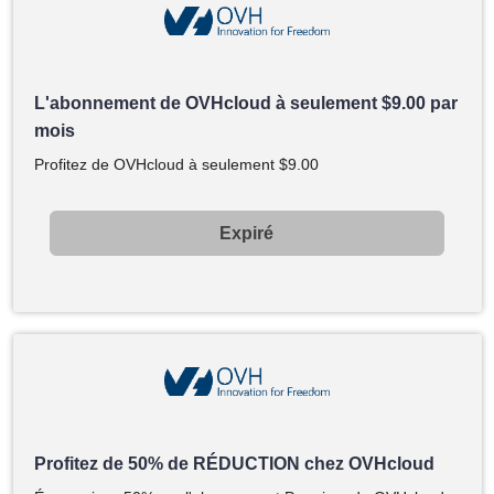
L'abonnement de OVHcloud à seulement
$
9.00
par
mois
Profitez de OVHcloud à seulement
$
9.00
Expiré
Profitez de 50% de RÉDUCTION chez OVHcloud