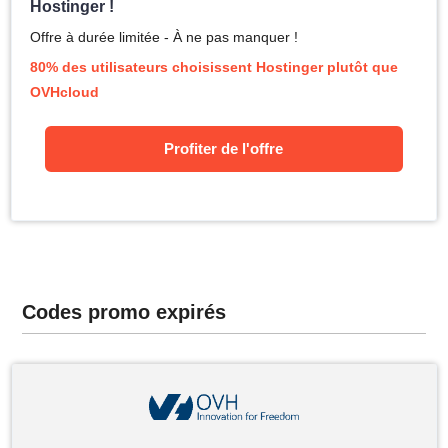
Hostinger !
Offre à durée limitée - À ne pas manquer !
80% des utilisateurs choisissent Hostinger plutôt que
OVHcloud
Profiter de l'offre
Codes promo expirés