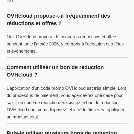
OVHcloud propose-t-il fréquemment des
réductions et offres ?
Oui, OVHcloud propose de nouvelles réductions et offres
pendant toute l’année 2026, y compris à l’occasion des fêtes
et évènements.
Comment utiliser un bon de réduction
OVHcloud ?
L’application d’un code promo OVHcloud est très simple. Lors
du processus de paiement, vous apercevrez une case pour
saisir un code de réduction. Saisissez le bon de réduction
OVHcloud dont vous disposez, et la réduction sera appliquée
au montant total.
Puis-je utiliser plusieurs bons de réduction