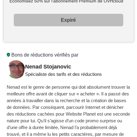
Économisez 50% sur l'abonnement Premium de OVHcloud
Expiré
Bons de réductions vérifiés par
Nenad Stojanovic
Spécialiste des tarifs et des réductions
Nenad est le genre de personne qui doit absolument trouver la
meilleure offre avant de cliquer sur « acheter ». Il a passé des
années à travailler dans la recherche et la création de bases
de données. Par conséquent, parcourir Internet et dénicher
des réductions cachées pour Website Planet est une seconde
nature pour lui. Qu’il s’agisse d’un code promo surprise ou
d’une offre à durée limitée, Nenad l’a probablement déjà
trouvé, et il a même lu les petits caractères, par mesure de