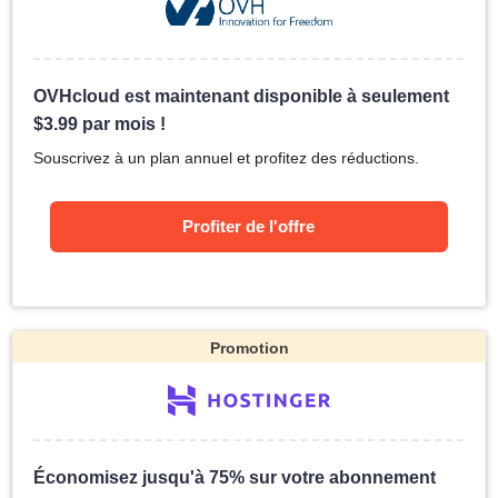
OVHcloud est maintenant disponible à seulement
$
3.99
par mois !
Souscrivez à un plan annuel et profitez des réductions.
Profiter de l'offre
Promotion
Économisez jusqu'à 75% sur votre abonnement