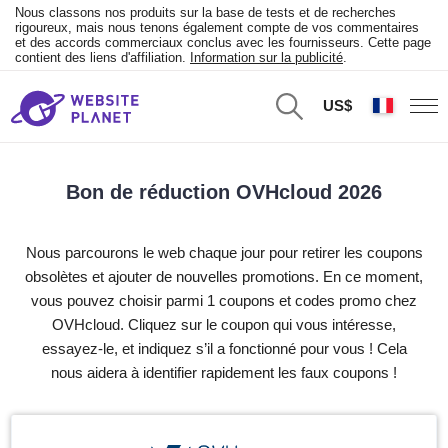
Nous classons nos produits sur la base de tests et de recherches
rigoureux, mais nous tenons également compte de vos commentaires
et des accords commerciaux conclus avec les fournisseurs. Cette page
contient des liens d'affiliation.
Information sur la publicité
.
US$
Bon de réduction OVHcloud 2026
Nous parcourons le web chaque jour pour retirer les coupons
obsolètes et ajouter de nouvelles promotions. En ce moment,
vous pouvez choisir parmi 1 coupons et codes promo chez
OVHcloud. Cliquez sur le coupon qui vous intéresse,
essayez-le, et indiquez s’il a fonctionné pour vous ! Cela
nous aidera à identifier rapidement les faux coupons !