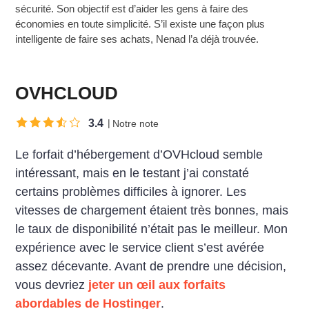
sécurité. Son objectif est d’aider les gens à faire des
économies en toute simplicité. S’il existe une façon plus
intelligente de faire ses achats, Nenad l’a déjà trouvée.
OVHCLOUD
3.4
Notre note
Le forfait d’hébergement d’OVHcloud semble
intéressant, mais en le testant j’ai constaté
certains problèmes difficiles à ignorer. Les
vitesses de chargement étaient très bonnes, mais
le taux de disponibilité n’était pas le meilleur. Mon
expérience avec le service client s’est avérée
assez décevante. Avant de prendre une décision,
vous devriez
jeter un œil aux forfaits
abordables de Hostinger
.