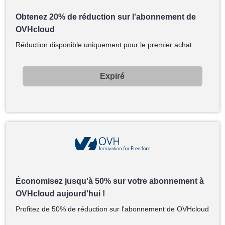
Obtenez 20% de réduction sur l'abonnement de
OVHcloud
Réduction disponible uniquement pour le premier achat
Expiré
Économisez jusqu'à 50% sur votre abonnement à
OVHcloud aujourd'hui !
Profitez de 50% de réduction sur l'abonnement de OVHcloud