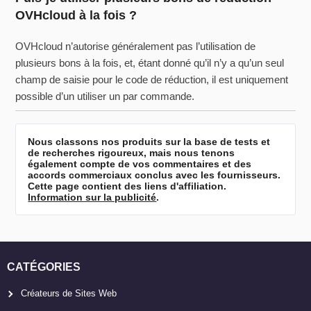
OVHcloud à la fois ?
OVHcloud n’autorise généralement pas l’utilisation de
plusieurs bons à la fois, et, étant donné qu’il n’y a qu’un seul
champ de saisie pour le code de réduction, il est uniquement
possible d’un utiliser un par commande.
Nous classons nos produits sur la base de tests et
de recherches rigoureux, mais nous tenons
également compte de vos commentaires et des
accords commerciaux conclus avec les fournisseurs.
Cette page contient des liens d'affiliation.
Information sur la publicité
.
CATÉGORIES
Créateurs de Sites Web