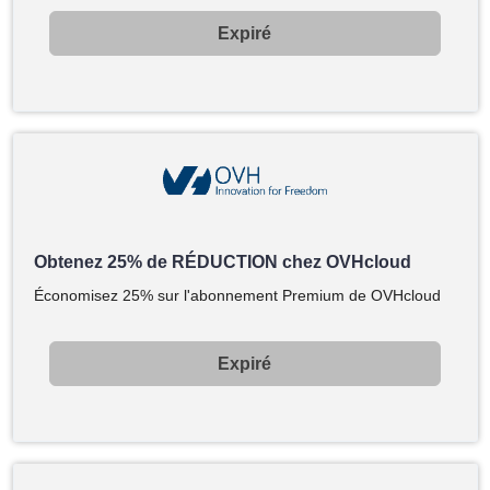
Expiré
Obtenez 25% de RÉDUCTION chez OVHcloud
Économisez 25% sur l'abonnement Premium de OVHcloud
Expiré