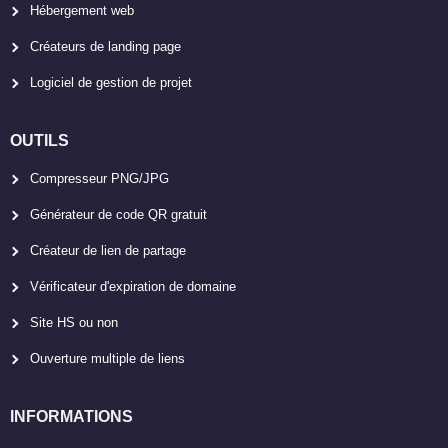
Hébergement web
Créateurs de landing page
Logiciel de gestion de projet
OUTILS
Compresseur PNG/JPG
Générateur de code QR gratuit
Créateur de lien de partage
Vérificateur d'expiration de domaine
Site HS ou non
Ouverture multiple de liens
INFORMATIONS