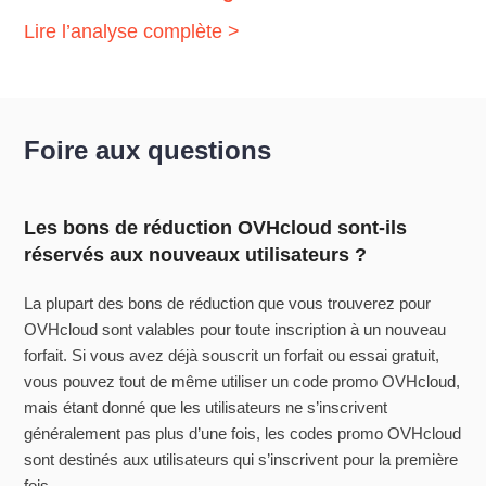
Lire l’analyse complète >
Foire aux questions
Les bons de réduction OVHcloud sont-ils
réservés aux nouveaux utilisateurs ?
La plupart des bons de réduction que vous trouverez pour
OVHcloud sont valables pour toute inscription à un nouveau
forfait. Si vous avez déjà souscrit un forfait ou essai gratuit,
vous pouvez tout de même utiliser un code promo OVHcloud,
mais étant donné que les utilisateurs ne s’inscrivent
généralement pas plus d’une fois, les codes promo OVHcloud
sont destinés aux utilisateurs qui s’inscrivent pour la première
fois.