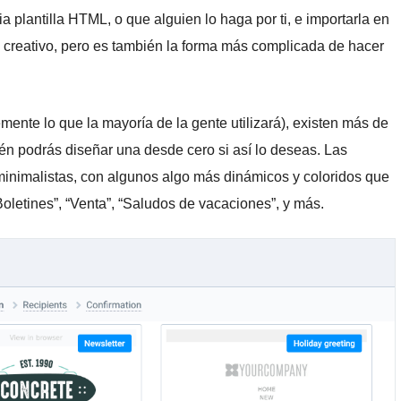
a plantilla HTML, o que alguien lo haga por ti, e importarla en
 creativo, pero es también la forma más complicada de hacer
mente lo que la mayoría de la gente utilizará), existen más de
én podrás diseñar una desde cero si así lo deseas. Las
minimalistas, con algunos algo más dinámicos y coloridos que
oletines”, “Venta”, “Saludos de vacaciones”, y más.