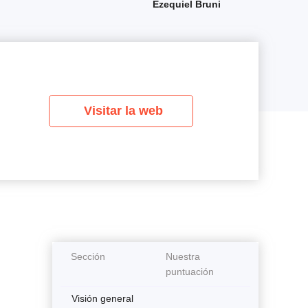
Ezequiel Bruni
Visitar la web
Sección
Nuestra
puntuación
Visión general