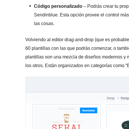
Código personalizado
– Podrás crear tu propi
Sendinblue. Esta opción provee el control más
las cosas.
Volviendo al editor drag-and-drop (que es probable
60 plantillas con las que podrás comenzar, o tambi
plantillas son una mezcla de diseños modernos y 
los otros. Están organizados en categorías como “B