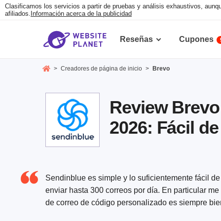
Clasificamos los servicios a partir de pruebas y análisis exhaustivos, au
afiliados.
Información acerca de la publicidad
Reseñas
Cupones
>
Creadores de página de inicio
>
Brevo
Review Brevo
2026: Fácil de
Sendinblue es simple y lo suficientemente fácil d
enviar hasta 300 correos por día. En particular me
de correo de código personalizado es siempre bie