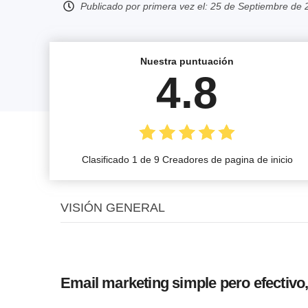
Publicado por primera vez el:
25 de Septiembre de 
Nuestra puntuación
4.8
Clasificado 1 de 9 Creadores de pagina de inicio
VISIÓN GENERAL
Email marketing simple pero efectivo,