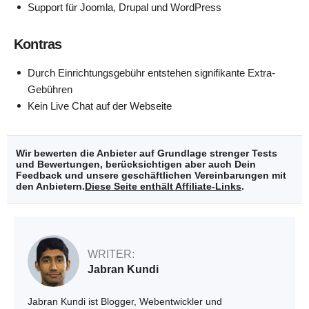
Support für Joomla, Drupal und WordPress
Kontras
Durch Einrichtungsgebühr entstehen signifikante Extra-
Gebühren
Kein Live Chat auf der Webseite
Wir bewerten die Anbieter auf Grundlage strenger Tests
und Bewertungen, berücksichtigen aber auch Dein
Feedback und unsere geschäftlichen Vereinbarungen mit
den Anbietern.
Diese Seite enthält Affiliate-Links
.
WRITER:
Jabran Kundi
Jabran Kundi ist Blogger, Webentwickler und