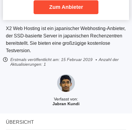
Zum Anbieter
X2 Web Hosting ist ein japanischer Webhosting-Anbieter,
der SSD-basierte Server in japanischen Rechenzentren
bereitstellt. Sie bieten eine großzügige kostenlose
Testversion.
Erstmals veröffentlicht am:
15 Februar 2019
Anzahl der
Aktualisierungen: 1
Verfasst von:
Jabran Kundi
ÜBERSICHT