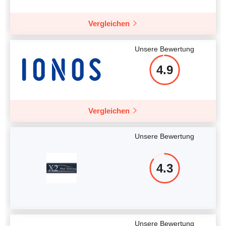
Vergleichen
Unsere Bewertung
4.9
Vergleichen
Unsere Bewertung
4.3
Unsere Bewertung