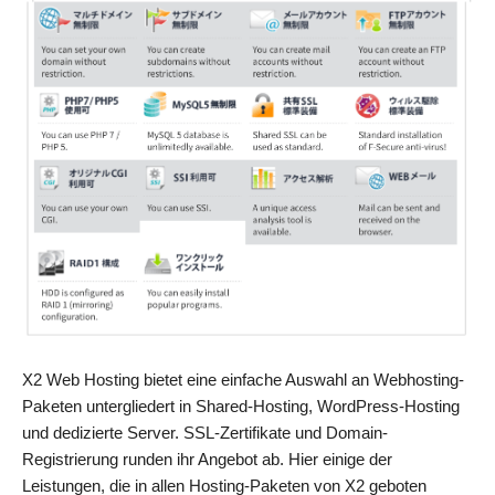
X2 Web Hosting bietet eine einfache Auswahl an Webhosting-
Paketen untergliedert in Shared-Hosting, WordPress-Hosting
und dedizierte Server. SSL-Zertifikate und Domain-
Registrierung runden ihr Angebot ab. Hier einige der
Leistungen, die in allen Hosting-Paketen von X2 geboten