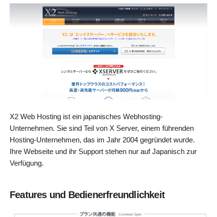
X2 Web Hosting ist ein japanisches Webhosting-
Unternehmen. Sie sind Teil von X Server, einem führenden
Hosting-Unternehmen, das im Jahr 2004 gegründet wurde.
Ihre Webseite und ihr Support stehen nur auf Japanisch zur
Verfügung.
Features und Bedienerfreundlichkeit