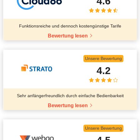
4.6
Funktionsreiche und dennoch kostengünstige Tarife
Bewertung lesen
Unsere Bewertung
4.2
Sehr anfängerfreundlich durch einfache Bedienbarkeit
Bewertung lesen
Unsere Bewertung