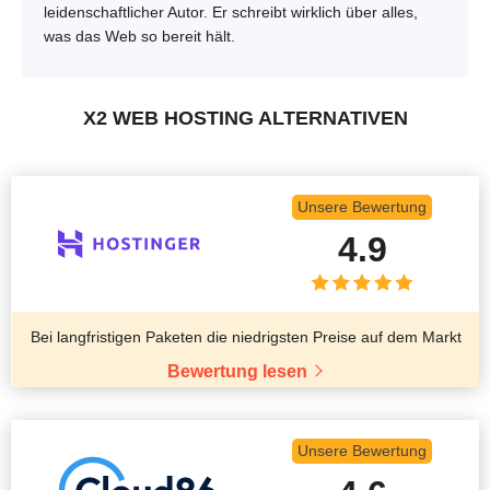
leidenschaftlicher Autor. Er schreibt wirklich über alles,
was das Web so bereit hält.
X2 WEB HOSTING ALTERNATIVEN
Unsere Bewertung
4.9
Bei langfristigen Paketen die niedrigsten Preise auf dem Markt
Bewertung lesen
Unsere Bewertung