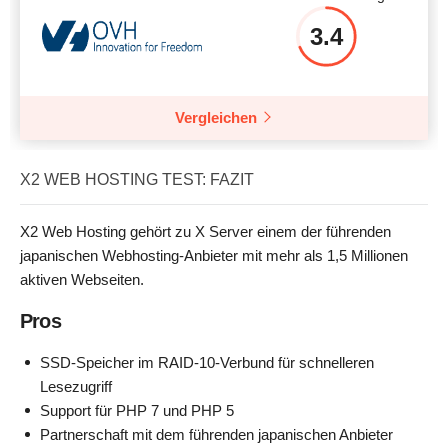
3.4
Vergleichen
X2 WEB HOSTING TEST: FAZIT
X2 Web Hosting gehört zu X Server einem der führenden
japanischen Webhosting-Anbieter mit mehr als 1,5 Millionen
aktiven Webseiten.
Pros
SSD-Speicher im RAID-10-Verbund für schnelleren
Lesezugriff
Support für PHP 7 und PHP 5
Partnerschaft mit dem führenden japanischen Anbieter