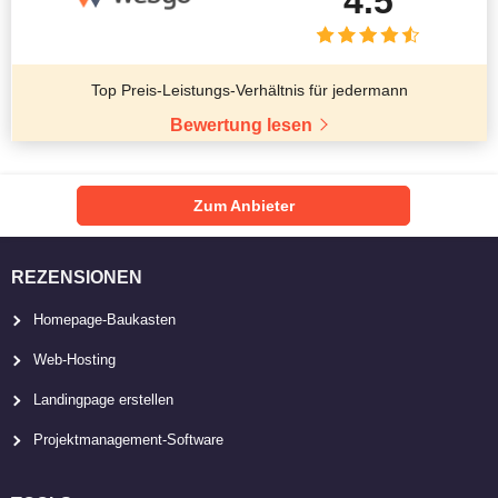
4.5
Top Preis-Leistungs-Verhältnis für jedermann
Bewertung lesen
Zum Anbieter
REZENSIONEN
Homepage-Baukasten
Web-Hosting
Landingpage erstellen
Projektmanagement-Software