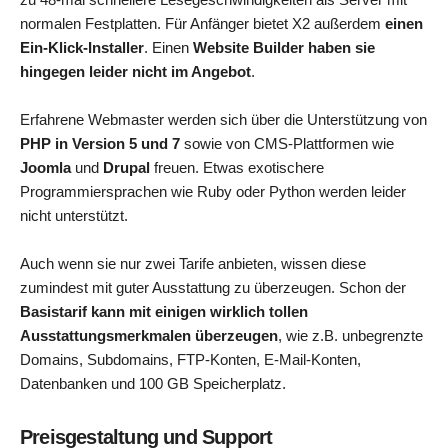
normalen Festplatten. Für Anfänger bietet X2 außerdem
einen
Ein-Klick-Installer
. Einen
Website Builder haben sie
hingegen leider nicht im Angebot
.
Erfahrene Webmaster werden sich über die Unterstützung von
PHP in Version 5 und 7
sowie von CMS-Plattformen wie
Joomla
und
Drupal
freuen. Etwas exotischere
Programmiersprachen wie Ruby oder Python werden leider
nicht unterstützt.
Auch wenn sie nur zwei Tarife anbieten, wissen diese
zumindest mit guter Ausstattung zu überzeugen. Schon der
Basistarif kann mit einigen wirklich tollen
Ausstattungsmerkmalen überzeugen
, wie z.B. unbegrenzte
Domains, Subdomains, FTP-Konten, E-Mail-Konten,
Datenbanken und 100 GB Speicherplatz.
Preisgestaltung und Support