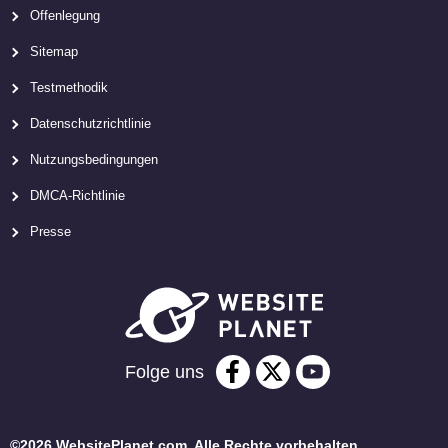
Offenlegung
Sitemap
Testmethodik
Datenschutzrichtlinie
Nutzungsbedingungen
DMCA-Richtlinie
Presse
Folge uns
©2026 WebsitePlanet.com. Alle Rechte vorbehalten