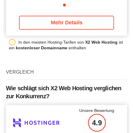
Mehr Details
In den meisten Hosting-Tarifen von
X2 Web Hosting
ist
ein
kostenloser Domainname
enthalten
VERGLEICH
Wie schlägt sich X2 Web Hosting verglichen
zur Konkurrenz?
Unsere Bewertung
4.9