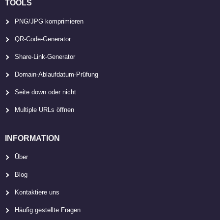
TOOLS
PNG/JPG komprimieren
QR-Code-Generator
Share-Link-Generator
Domain-Ablaufdatum-Prüfung
Seite down oder nicht
Multiple URLs öffnen
INFORMATION
Über
Blog
Kontaktiere uns
Häufig gestellte Fragen