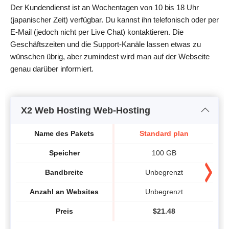
Der Kundendienst ist an Wochentagen von 10 bis 18 Uhr
(japanischer Zeit) verfügbar. Du kannst ihn telefonisch oder per
E-Mail (jedoch nicht per Live Chat) kontaktieren. Die
Geschäftszeiten und die Support-Kanäle lassen etwas zu
wünschen übrig, aber zumindest wird man auf der Webseite
genau darüber informiert.
X2 Web Hosting Web-Hosting
Name des Pakets
Standard plan
Speicher
100 GB
Bandbreite
Unbegrenzt
Anzahl an Websites
Unbegrenzt
Preis
$
21.48