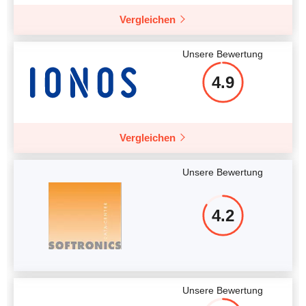
Vergleichen
Unsere Bewertung
4.9
Vergleichen
Unsere Bewertung
4.2
Unsere Bewertung