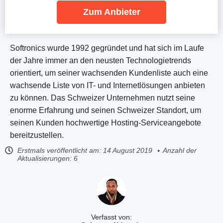
Zum Anbieter
Softronics wurde 1992 gegründet und hat sich im Laufe
der Jahre immer an den neusten Technologietrends
orientiert, um seiner wachsenden Kundenliste auch eine
wachsende Liste von IT- und Internetlösungen anbieten
zu können. Das Schweizer Unternehmen nutzt seine
enorme Erfahrung und seinen Schweizer Standort, um
seinen Kunden hochwertige Hosting-Serviceangebote
bereitzustellen.
Erstmals veröffentlicht am:
14 August 2019
Anzahl der
Aktualisierungen: 6
Verfasst von: