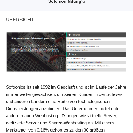
Solomon Ndung'u
ÜBERSICHT
Softronics ist seit 1992 im Geschäft und ist im Laufe der Jahre
immer weiter gewachsen, um seinen Kunden in der Schweiz
und anderen Ländern eine Reihe von technologischen
Dienstleistungen anzubieten. Das Unternehmen bietet unter
anderem auch Webhosting-Lösungen wie virtuelle Server,
dedizierte Server und Shared-Webhosting an. Mit einem
Marktanteil von 0,16% gehört es zu den 30 größten