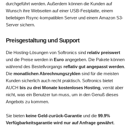
durchgeführt werden. Außerdem können die Kunden auf
Wunsch ihre Webseiten auf einer USB-Festplatte, einem
beliebigen Rsync-kompatiblen Server und einem Amazon S3-
Server sichern.
Preisgestaltung und Support
Die Hosting-Lösungen von Softronics sind
relativ preiswert
und die Preise werden in
Euro
angegeben. Die Pakete können
während des Bestellvorgangs
reflativ gut angepasst werden
.
Die
monatlichen Abrechnungszyklen
sind für die meisten
Kunden sicherlich auch recht praktisch. Softronics bietet
AUCH
bis zu drei Monate kostenloses Hosting
, verrät aber
nicht, was ein Benutzer tun muss, um in den Genuß dieses
Angebots zu kommen.
Sie bieten
keine Geld-zurück-Garantie
und die
99.9%
Verfügbarkeitsgarantie wird nur auf Anfrage gewährt
.