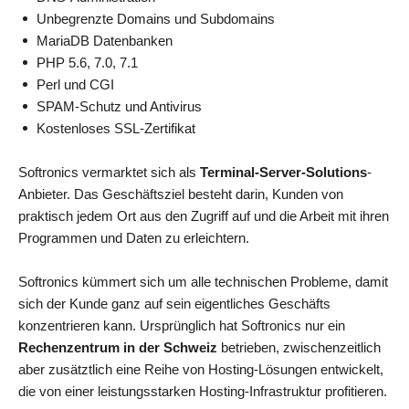
Unbegrenzte Domains und Subdomains
MariaDB Datenbanken
PHP 5.6, 7.0, 7.1
Perl und CGI
SPAM-Schutz und Antivirus
Kostenloses SSL-Zertifikat
Softronics vermarktet sich als
Terminal-Server-Solutions
-
Anbieter. Das Geschäftsziel besteht darin, Kunden von
praktisch jedem Ort aus den Zugriff auf und die Arbeit mit ihren
Programmen und Daten zu erleichtern.
Softronics kümmert sich um alle technischen Probleme, damit
sich der Kunde ganz auf sein eigentliches Geschäfts
konzentrieren kann. Ursprünglich hat Softronics nur ein
Rechenzentrum in der Schweiz
betrieben, zwischenzeitlich
aber zusätztlich eine Reihe von Hosting-Lösungen entwickelt,
die von einer leistungsstarken Hosting-Infrastruktur profitieren.