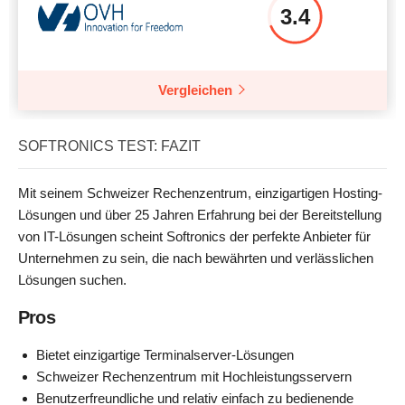
3.4
Vergleichen
SOFTRONICS TEST: FAZIT
Mit seinem Schweizer Rechenzentrum, einzigartigen Hosting-
Lösungen und über 25 Jahren Erfahrung bei der Bereitstellung
von IT-Lösungen scheint Softronics der perfekte Anbieter für
Unternehmen zu sein, die nach bewährten und verlässlichen
Lösungen suchen.
Pros
Bietet einzigartige Terminalserver-Lösungen
Schweizer Rechenzentrum mit Hochleistungsservern
Benutzerfreundliche und relativ einfach zu bedienende