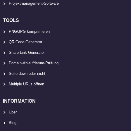
Projektmanagement-Software
TOOLS
PNG/JPG komprimieren
QR-Code-Generator
Share-Link-Generator
Domain-Ablaufdatum-Prüfung
Seite down oder nicht
Multiple URLs öffnen
INFORMATION
Über
Blog