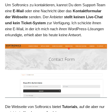
Um Softronics zu kontaktieren, kannst Du dem Support-Team
eine
E-Mail
oder eine Nachricht über das
Kontaktformular
der Webseite
senden. Der Anbieter
stellt keinen Live-Chat
und kein Ticket-System
zur Verfügung. Ich schickte ihnen
eine E-Mail, in der ich mich nach ihren WordPress-Lösungen
erkundigte, erhielt aber bis heute keine Antwort.
Die Webseite von Softronics bietet
Tutorials
, auf die aber nur