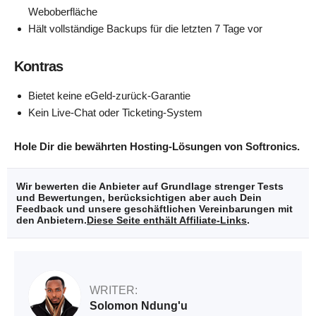
Weboberfläche
Hält vollständige Backups für die letzten 7 Tage vor
Kontras
Bietet keine eGeld-zurück-Garantie
Kein Live-Chat oder Ticketing-System
Hole Dir die bewährten Hosting-Lösungen von
Softronics
.
Wir bewerten die Anbieter auf Grundlage strenger Tests
und Bewertungen, berücksichtigen aber auch Dein
Feedback und unsere geschäftlichen Vereinbarungen mit
den Anbietern.
Diese Seite enthält Affiliate-Links
.
WRITER:
Solomon Ndung'u