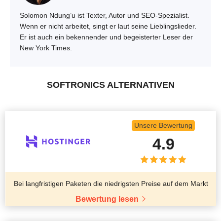
Solomon Ndung’u ist Texter, Autor und SEO-Spezialist.
Wenn er nicht arbeitet, singt er laut seine Lieblingslieder.
Er ist auch ein bekennender und begeisterter Leser der
New York Times.
SOFTRONICS ALTERNATIVEN
Unsere Bewertung
4.9
Bei langfristigen Paketen die niedrigsten Preise auf dem Markt
Bewertung lesen