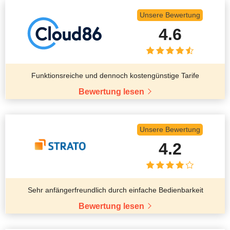
Unsere Bewertung
4.6
Funktionsreiche und dennoch kostengünstige Tarife
Bewertung lesen
Unsere Bewertung
4.2
Sehr anfängerfreundlich durch einfache Bedienbarkeit
Bewertung lesen