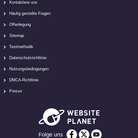
Kontaktiere uns
Häufig gestellte Fragen
Offenlegung
Sitemap
Testmethodik
Datenschutzrichtlinie
Nutzungsbedingungen
DMCA-Richtlinie
Presse
Folge uns