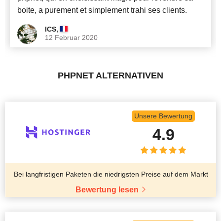
boite, a purement et simplement trahi ses clients.
,
ICS
12 Februar 2020
PHPNET ALTERNATIVEN
Unsere Bewertung
4.9
Bei langfristigen Paketen die niedrigsten Preise auf dem Markt
Bewertung lesen