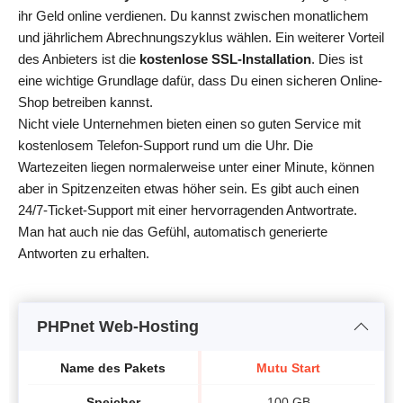
ihr Geld online verdienen. Du kannst zwischen monatlichem
und jährlichem Abrechnungszyklus wählen. Ein weiterer Vorteil
des Anbieters ist die
kostenlose SSL-Installation
. Dies ist
eine wichtige Grundlage dafür, dass Du einen sicheren Online-
Shop betreiben kannst.
Nicht viele Unternehmen bieten einen so guten Service mit
kostenlosem Telefon-Support rund um die Uhr. Die
Wartezeiten liegen normalerweise unter einer Minute, können
aber in Spitzenzeiten etwas höher sein. Es gibt auch einen
24/7-Ticket-Support mit einer hervorragenden Antwortrate.
Man hat auch nie das Gefühl, automatisch generierte
Antworten zu erhalten.
PHPnet Web-Hosting
Name des Pakets
Mutu Start
Speicher
100 GB