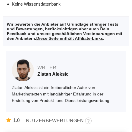
Keine Wissensdatenbank
Wir bewerten die Anbieter auf Grundlage strenger Tests
und Bewertungen, berücksichtigen aber auch Dein
Feedback und unsere geschäftlichen Vereinbarungen mit
den Anbietern.
Diese Seite enthält Affiliate-Links
.
WRITER:
Zlatan Aleksic
Zlatan Aleksic ist ein freiberuflicher Autor von
Marketingtexten mit langjähriger Erfahrung in der
Erstellung von Produkt- und Dienstleistungswerbung.
1.0
NUTZERBEWERTUNGEN