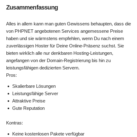
Zusammenfassung
Alles in allem kann man guten Gewissens behaupten, dass die
von PHPNET angebotenen Services angemessene Preise
haben und sie wärmstens empfehlen, wenn Du nach einem
zuverlässigen Hoster für Deine Online-Präsenz suchst. Sie
bieten wirklich alle nur denkbaren Hosting-Leistungen,
angefangen von der Domain-Registrierung bis hin zu
leistungsfähigen dedizierten Servern.
Pros:
Skalierbare Lösungen
Leistungsfähige Server
Attraktive Preise
Gute Reputation
Kontras:
Keine kostenlosen Pakete verfügbar