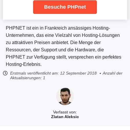
Besuche PHPnet
PHPNET ist ein in Frankreich ansässiges Hosting-
Unternehmen, das eine Vielzahl von Hosting-Lösungen
zu attraktiven Preisen anbietet. Die Menge der
Ressourcen, der Support und die Hardware, die
PHPNET zur Verfügung stellt, versprechen ein perfektes
Hosting-Erlebnis.
Erstmals veröffentlicht am:
12 September 2018
Anzahl der
Aktualisierungen: 1
Verfasst von:
Zlatan Aleksic