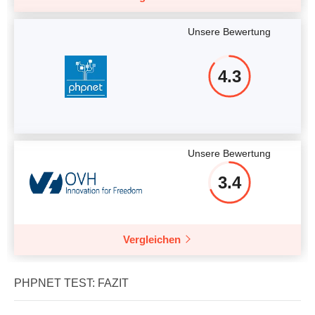
Unsere Bewertung
4.3
Unsere Bewertung
3.4
Vergleichen
PHPNET TEST: FAZIT