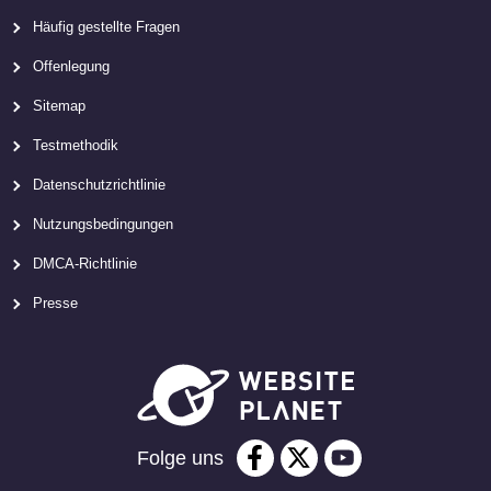
Häufig gestellte Fragen
Offenlegung
Sitemap
Testmethodik
Datenschutzrichtlinie
Nutzungsbedingungen
DMCA-Richtlinie
Presse
Folge uns