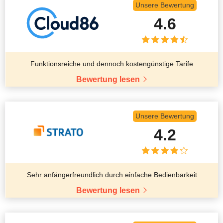
Unsere Bewertung
4.6
Funktionsreiche und dennoch kostengünstige Tarife
Bewertung lesen
Unsere Bewertung
4.2
Sehr anfängerfreundlich durch einfache Bedienbarkeit
Bewertung lesen