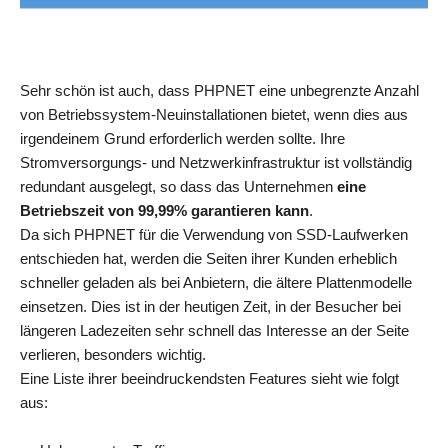
Sehr schön ist auch, dass PHPNET eine unbegrenzte Anzahl
von Betriebssystem-Neuinstallationen bietet, wenn dies aus
irgendeinem Grund erforderlich werden sollte. Ihre
Stromversorgungs- und Netzwerkinfrastruktur ist vollständig
redundant ausgelegt, so dass das Unternehmen
eine
Betriebszeit von 99,99% garantieren kann
.
Da sich PHPNET für die Verwendung von SSD-Laufwerken
entschieden hat, werden die Seiten ihrer Kunden erheblich
schneller geladen als bei Anbietern, die ältere Plattenmodelle
einsetzen. Dies ist in der heutigen Zeit, in der Besucher bei
längeren Ladezeiten sehr schnell das Interesse an der Seite
verlieren, besonders wichtig.
Eine Liste ihrer beeindruckendsten Features sieht wie folgt
aus: