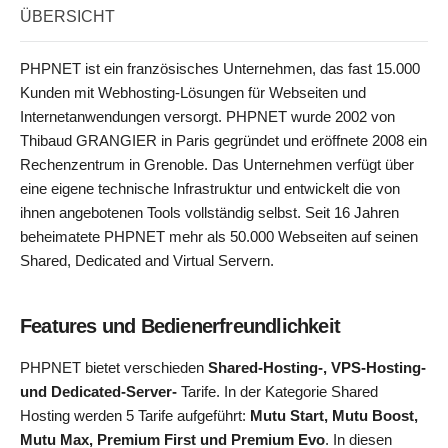
ÜBERSICHT
PHPNET ist ein französisches Unternehmen, das fast 15.000
Kunden mit Webhosting-Lösungen für Webseiten und
Internetanwendungen versorgt. PHPNET wurde 2002 von
Thibaud GRANGIER in Paris gegründet und eröffnete 2008 ein
Rechenzentrum in Grenoble. Das Unternehmen verfügt über
eine eigene technische Infrastruktur und entwickelt die von
ihnen angebotenen Tools vollständig selbst. Seit 16 Jahren
beheimatete PHPNET mehr als 50.000 Webseiten auf seinen
Shared, Dedicated and Virtual Servern.
Features und Bedienerfreundlichkeit
PHPNET bietet verschieden
Shared-Hosting-, VPS-Hosting-
und Dedicated-Server-
Tarife. In der Kategorie Shared
Hosting werden 5 Tarife aufgeführt:
Mutu Start, Mutu Boost,
Mutu Max, Premium First und Premium Evo
. In diesen