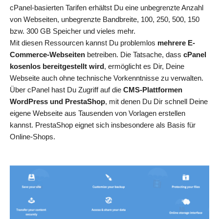
cPanel-basierten Tarifen erhältst Du eine unbegrenzte Anzahl
von Webseiten, unbegrenzte Bandbreite, 100, 250, 500, 150
bzw. 300 GB Speicher und vieles mehr.
Mit diesen Ressourcen kannst Du problemlos
mehrere E-
Commerce-Webseiten
betreiben. Die Tatsache, dass
cPanel
kosenlos bereitgestellt wird
, ermöglicht es Dir, Deine
Webseite auch ohne technische Vorkenntnisse zu verwalten.
Über cPanel hast Du Zugriff auf die
CMS-Plattformen
WordPress und PrestaShop
, mit denen Du Dir schnell Deine
eigene Webseite aus Tausenden von Vorlagen erstellen
kannst. PrestaShop eignet sich insbesondere als Basis für
Online-Shops.