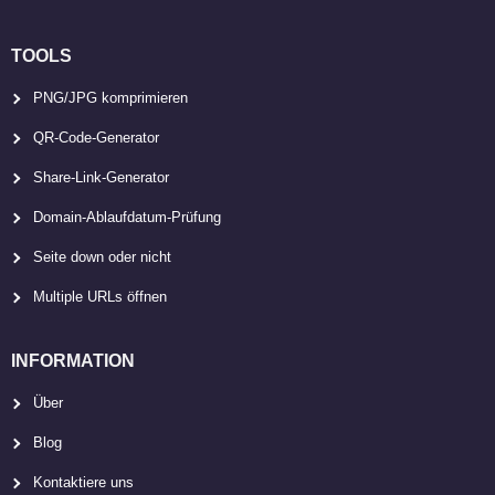
TOOLS
PNG/JPG komprimieren
QR-Code-Generator
Share-Link-Generator
Domain-Ablaufdatum-Prüfung
Seite down oder nicht
Multiple URLs öffnen
INFORMATION
Über
Blog
Kontaktiere uns