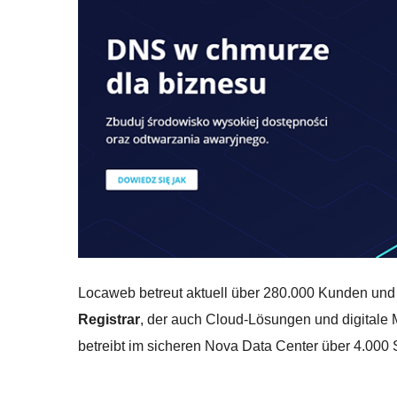
Locaweb betreut aktuell über 280.000 Kunden und 
Registrar
, der auch Cloud-Lösungen und digitale 
betreibt im sicheren Nova Data Center über 4.000 