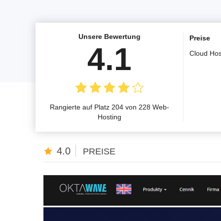
Unsere Bewertung
Preise
4.1
Cloud Hos
Rangierte auf Platz 204 von 228 Web-
Hosting
4.0
PREISE