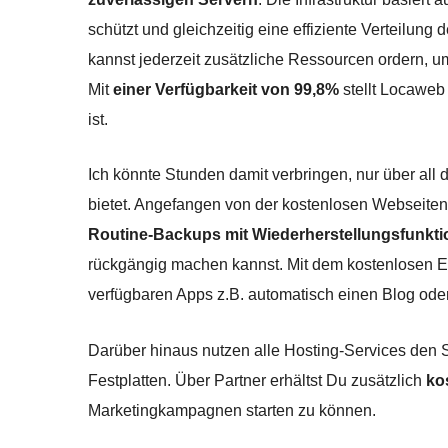
schützt und gleichzeitig eine effiziente Verteilung d
kannst jederzeit zusätzliche Ressourcen ordern, 
Mit
einer Verfügbarkeit von 99,8%
stellt Locaweb
ist.
Ich könnte Stunden damit verbringen, nur über all
bietet. Angefangen von der kostenlosen Webseiten-
Routine-Backups mit Wiederherstellungsfunkti
rückgängig machen kannst. Mit dem kostenlosen Ei
verfügbaren Apps z.B. automatisch einen Blog oder 
Darüber hinaus nutzen alle Hosting-Services den 
Festplatten. Über Partner erhältst Du zusätzlich
ko
Marketingkampagnen starten zu können.