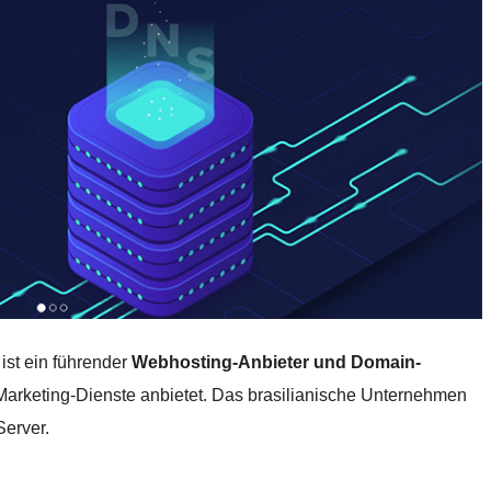
ist ein führender
Webhosting-Anbieter und Domain-
Marketing-Dienste anbietet. Das brasilianische Unternehmen
Server.