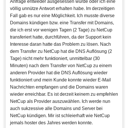
Anfrage entweder ausgesessen wurde oder ich eine
völlig unnütze Antwort erhalten habe. Im derzeitigen
Fall gab es nur eine Möglichkeit. Ich musste diverse
Domains kündigen bzw. eine Transfer mit Domains,
die ich erst vor wenigen Tagen (2 Tage) zu NetCup
transferiert hatte, durchführen, da der Support kein
Interesse daran hatte das Problem zu lösen. Nach
dem Transfer zu NetCup hat die DNS Auflösung (2
Tage) nicht mehr funktioniert, unmittelbar (30
Minuten) nach dem Transfer von NetCup zu einem
anderen Provider hat die DNS Auflösung wieder
funktioniert und mein Kunde konnte wieder E-Mail
Nachrichten empfangen und die Domains waren
wieder erreichbar. Es ist derzeit keinem zu empfehlen
NetCup als Provider auszuwählen. Ich werde nun
auch sukzessive alle Domains und Server bei
NetCup kündigen. Mir ist schleierhaft wie NetCup
jemals hoster des Jahres werden konnte.