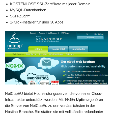
KOSTENLOSE SSL-Zertifikate mit jeder Domain
MySQL-Datenbanken
SSH-Zugriff
1-Klick-Installer für über 30 Apps
NetCupEU bietet Hochleistungsserver, die von einer Cloud-
Infrastruktur unterstützt werden. Mit
99,6% Uptime
gehören
die Server von NetCupEu zu den verlässlichsten in der
Hosting-Branche. Sie statten sie mit vollständig redundanter