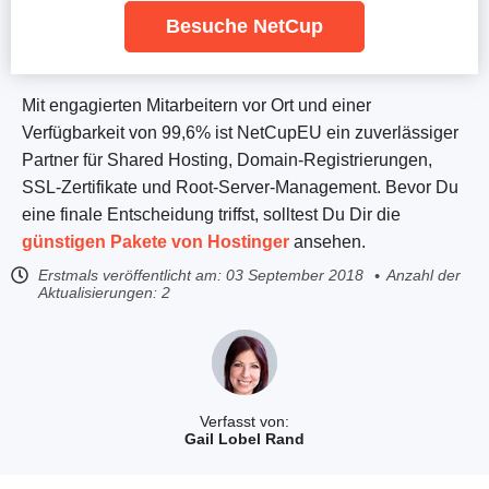
Besuche NetCup
Mit engagierten Mitarbeitern vor Ort und einer
Verfügbarkeit von 99,6% ist NetCupEU ein zuverlässiger
Partner für Shared Hosting, Domain-Registrierungen,
SSL-Zertifikate und Root-Server-Management. Bevor Du
eine finale Entscheidung triffst, solltest Du Dir die
günstigen Pakete von Hostinger
ansehen.
Erstmals veröffentlicht am:
03 September 2018
Anzahl der
Aktualisierungen: 2
Verfasst von:
Gail Lobel Rand