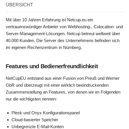
ÜBERSICHT
Mit über 10 Jahren Erfahrung ist Netcup.eu ein
vertrauenswürdiger Anbieter von Webhosting-, Colocation- und
Server-Management-Lösungen. Netcup betreut weltweit über
40.000 Kunden. Die Server des Unternehmens befinden sich
im eigenen Rechenzentrum in Nürnberg.
Features und Bedienerfreundlichkeit
NetCupEU entstand aus einer Fusion von Preuß und Werner
GbR und überzeugt mit einer wirklich beeindruckenden
Zusammenstellung an Features, von denen wir im Folgenden
nur die wichtigsten nennen:
Plesk und Onyx Konfigurationspanel
Cloud-basierter Speicher
Unbegrenzte E-Mail-Konten