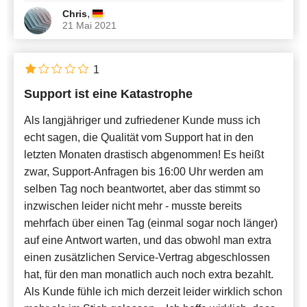
,
Chris
21 Mai 2021
1
Support ist eine Katastrophe
Als langjähriger und zufriedener Kunde muss ich
echt sagen, die Qualität vom Support hat in den
letzten Monaten drastisch abgenommen! Es heißt
zwar, Support-Anfragen bis 16:00 Uhr werden am
selben Tag noch beantwortet, aber das stimmt so
inzwischen leider nicht mehr - musste bereits
mehrfach über einen Tag (einmal sogar noch länger)
auf eine Antwort warten, und das obwohl man extra
einen zusätzlichen Service-Vertrag abgeschlossen
hat, für den man monatlich auch noch extra bezahlt.
Als Kunde fühle ich mich derzeit leider wirklich schon