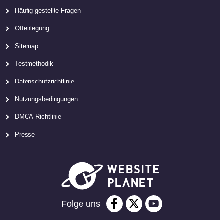
Häufig gestellte Fragen
Offenlegung
Sitemap
Testmethodik
Datenschutzrichtlinie
Nutzungsbedingungen
DMCA-Richtlinie
Presse
Folge uns