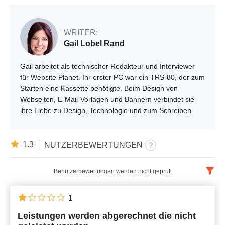
WRITER:
Gail Lobel Rand
Gail arbeitet als technischer Redakteur und Interviewer
für Website Planet. Ihr erster PC war ein TRS-80, der zum
Starten eine Kassette benötigte. Beim Design von
Webseiten, E-Mail-Vorlagen und Bannern verbindet sie
ihre Liebe zu Design, Technologie und zum Schreiben.
1.3
NUTZERBEWERTUNGEN
Benutzerbewertungen werden nicht geprüft
Deutsch
x
1
Leistungen werden abgerechnet die nicht
Neueste