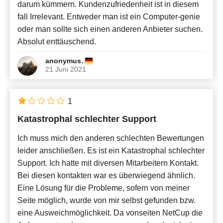
darum kümmern. Kundenzufriedenheit ist in diesem
fall Irrelevant. Entweder man ist ein Computer-genie
oder man sollte sich einen anderen Anbieter suchen.
Absolut enttäuschend.
,
anonymus
21 Juni 2021
1
Katastrophal schlechter Support
Ich muss mich den anderen schlechten Bewertungen
leider anschließen. Es ist ein Katastrophal schlechter
Support. Ich hatte mit diversen Mitarbeitern Kontakt.
Bei diesen kontakten war es überwiegend ähnlich.
Eine Lösung für die Probleme, sofern von meiner
Seite möglich, wurde von mir selbst gefunden bzw.
eine Ausweichmöglichkeit. Da vonseiten NetCup die