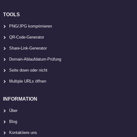
TOOLS
PNG/JPG komprimieren
QR-Code-Generator
Share-Link-Generator
Domain-Ablaufdatum-Prüfung
Seite down oder nicht
Multiple URLs öffnen
INFORMATION
Über
Blog
Kontaktiere uns