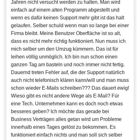
Jahren nicht versucht werden zu halten. Man wird
einfach auf einem alten Programm abgestellt und
wenn es dafür keinen Support mehr gibt ist das halt
gelaufen. Selber schuld wenn man so lange bei einer
Firma bleibt. Meine Benutzer Oberfläche ist so alt,
dass es nicht mehr richtig funktioniert. Nun muss ich
mich selber um den Umzug kümmern. Das ist für
leihen völlig unmöglich. Ich bin nun schon einen
ganzen Tag am basteln und noch immer nicht fertig.
Dauernd treten Fehler auf, die der Support natürlich
auch nicht telefonisch klären kann/will und man muss
schon wieder E-Mails schreiben??? Das dauert ewig!
Wieso gibt es nicht andere Wege als E-Mail? Für
eine Tech. Unternehmen kann es doch noch etwas
besseres geben? Ich möchte das gerade bei
Business Verträgen alles getan wird um Probleme
innerhalb eines Tages gelöst zu bekommen. Es
funktioniert einfach nichts und man soll sich selber