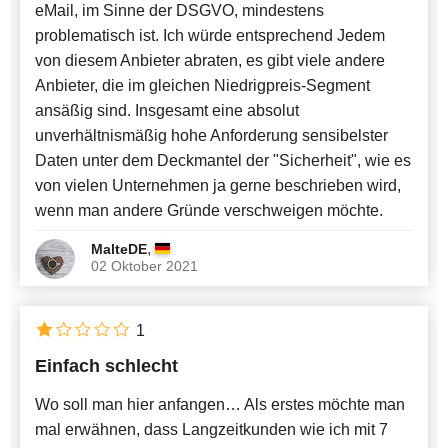
eMail, im Sinne der DSGVO, mindestens
problematisch ist. Ich würde entsprechend Jedem
von diesem Anbieter abraten, es gibt viele andere
Anbieter, die im gleichen Niedrigpreis-Segment
ansäßig sind. Insgesamt eine absolut
unverhältnismäßig hohe Anforderung sensibelster
Daten unter dem Deckmantel der "Sicherheit", wie es
von vielen Unternehmen ja gerne beschrieben wird,
wenn man andere Gründe verschweigen möchte.
,
MalteDE
02 Oktober 2021
1
Einfach schlecht
Wo soll man hier anfangen… Als erstes möchte man
mal erwähnen, dass Langzeitkunden wie ich mit 7