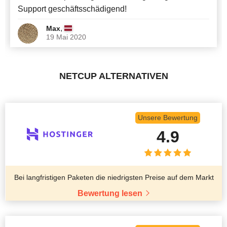
Support geschäftsschädigend!
,
Max
19 Mai 2020
NETCUP ALTERNATIVEN
Unsere Bewertung
4.9
Bei langfristigen Paketen die niedrigsten Preise auf dem Markt
Bewertung lesen