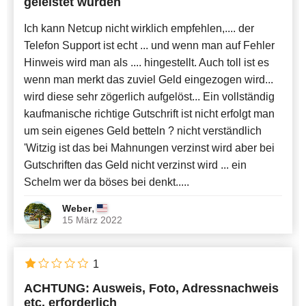
geleistet wurden
Ich kann Netcup nicht wirklich empfehlen,.... der
Telefon Support ist echt ... und wenn man auf Fehler
Hinweis wird man als .... hingestellt. Auch toll ist es
wenn man merkt das zuviel Geld eingezogen wird...
wird diese sehr zögerlich aufgelöst... Ein vollständig
kaufmanische richtige Gutschrift ist nicht erfolgt man
um sein eigenes Geld betteln ? nicht verständlich
'Witzig ist das bei Mahnungen verzinst wird aber bei
Gutschriften das Geld nicht verzinst wird ... ein
Schelm wer da böses bei denkt.....
,
Weber
15 März 2022
1
ACHTUNG: Ausweis, Foto, Adressnachweis
etc. erforderlich