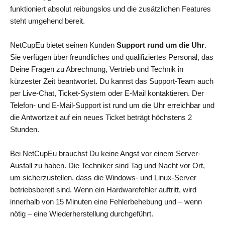
funktioniert absolut reibungslos und die zusätzlichen Features
steht umgehend bereit.
NetCupEu bietet seinen Kunden
Support rund um die Uhr
.
Sie verfügen über freundliches und qualifiziertes Personal, das
Deine Fragen zu Abrechnung, Vertrieb und Technik in
kürzester Zeit beantwortet. Du kannst das Support-Team auch
per Live-Chat, Ticket-System oder E-Mail kontaktieren. Der
Telefon- und E-Mail-Support ist rund um die Uhr erreichbar und
die Antwortzeit auf ein neues Ticket beträgt höchstens 2
Stunden.
Bei NetCupEu brauchst Du keine Angst vor einem Server-
Ausfall zu haben. Die Techniker sind Tag und Nacht vor Ort,
um sicherzustellen, dass die Windows- und Linux-Server
betriebsbereit sind. Wenn ein Hardwarefehler auftritt, wird
innerhalb von 15 Minuten eine Fehlerbehebung und – wenn
nötig – eine Wiederherstellung durchgeführt.