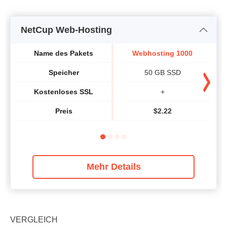
NetCup Web-Hosting
Name des Pakets
Webhosting 1000
Speicher
50 GB SSD
Kostenloses SSL
+
Preis
$
2.22
Mehr Details
VERGLEICH