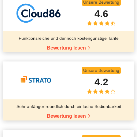
Unsere Bewertung
4.6
Funktionsreiche und dennoch kostengünstige Tarife
Bewertung lesen
Unsere Bewertung
4.2
Sehr anfängerfreundlich durch einfache Bedienbarkeit
Bewertung lesen