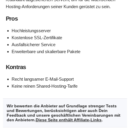
Hosting-Anforderungen seiner Kunden gerüstet zu sein.
Pros
Hochleistungsserver
Kostenlose SSL-Zertifikate
Ausfallsicherer Service
Erweiterbare und skalierbare Pakete
Kontras
Recht langsamer E-Mail-Support
Keine reinen Shared-Hosting-Tarife
Wir bewerten die Anbieter auf Grundlage strenger Tests
und Bewertungen, berücksichtigen aber auch Dein
Feedback und unsere geschäftlichen Vereinbarungen mit
den Anbietern.
Diese Seite enthält Affiliate-Links
.