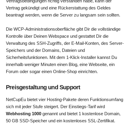
Vertragsbedingungen richtig verstanden habe, kann der
Vertrag gekündigt und eine Rückerstattung des Geldes
beantragt werden, wenn die Server zu langsam sein sollten.
Die WCP-Administrationsoberfläche gibt Dir die vollständige
Kontrolle über Deinen Webspace und gestattet Dir die
Verwaltung des SSH-Zugriffs, der E-Mail-Konten, des Server-
Speichers und der Domains, Dateien und
Sicherheitsfunktionen. Mit dem 1-Klick-Installer kannst Du
innerhalb weniger Minuten einen Blog, eine Webseite, ein
Forum oder sogar einen Online-Shop einrichten.
Preisgestaltung und Support
NetCupEu bietet vier Hosting-Pakete deren Funktionsumfang
sich mit jeder Stufe steigert. Der Einstiegs-Tarif wird
Webhosting 1000
genannt und bietet 1 kostenlose Domain,
50 GB SSD-Speicher und ein kostenloses SSL-Zertifikat.