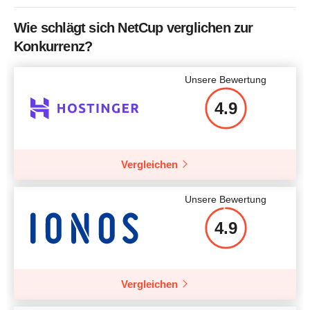
Wie schlägt sich NetCup verglichen zur
Konkurrenz?
Unsere Bewertung
4.9
Vergleichen
Unsere Bewertung
4.9
Vergleichen