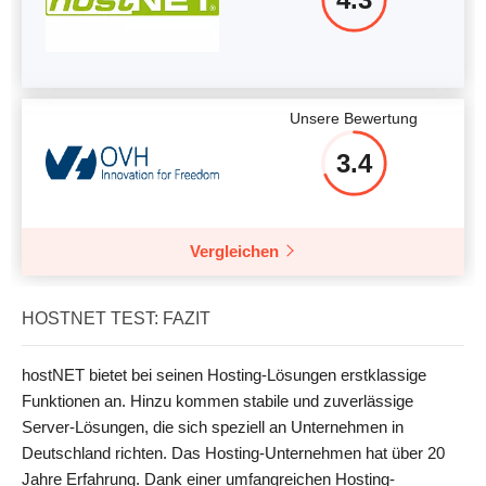
Unsere Bewertung
3.4
Vergleichen
HOSTNET TEST: FAZIT
hostNET bietet bei seinen Hosting-Lösungen erstklassige
Funktionen an. Hinzu kommen stabile und zuverlässige
Server-Lösungen, die sich speziell an Unternehmen in
Deutschland richten. Das Hosting-Unternehmen hat über 20
Jahre Erfahrung. Dank einer umfangreichen Hosting-