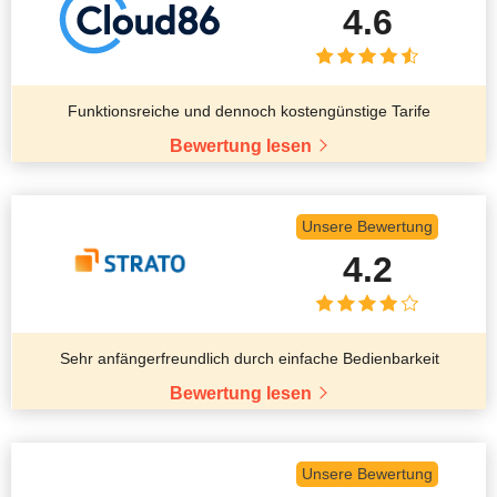
4.6
Funktionsreiche und dennoch kostengünstige Tarife
Bewertung lesen
Unsere Bewertung
4.2
Sehr anfängerfreundlich durch einfache Bedienbarkeit
Bewertung lesen
Unsere Bewertung