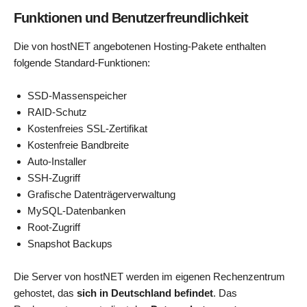
Funktionen und Benutzerfreundlichkeit
Die von hostNET angebotenen Hosting-Pakete enthalten
folgende Standard-Funktionen:
SSD-Massenspeicher
RAID-Schutz
Kostenfreies SSL-Zertifikat
Kostenfreie Bandbreite
Auto-Installer
SSH-Zugriff
Grafische Datenträgerverwaltung
MySQL-Datenbanken
Root-Zugriff
Snapshot Backups
Die Server von hostNET werden im eigenen Rechenzentrum
gehostet, das
sich in Deutschland befindet
. Das