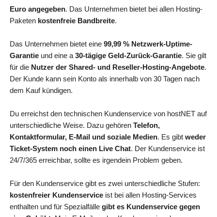
Euro angegeben
. Das Unternehmen bietet bei allen Hosting-
Paketen
kostenfreie Bandbreite
.
Das Unternehmen bietet eine
99,99 % Netzwerk-Uptime-
Garantie
und eine a
30-tägige Geld-Zurück-Garantie
. Sie gilt
für die
Nutzer der Shared- und Reseller-Hosting-Angebote
.
Der Kunde kann sein Konto als innerhalb von 30 Tagen nach
dem Kauf kündigen.
Du erreichst den technischen Kundenservice von hostNET auf
unterschiedliche Weise. Dazu gehören
Telefon,
Kontaktformular, E-Mail und soziale Medien
. Es gibt
weder
Ticket-System noch einen Live Chat
. Der Kundenservice ist
24/7/365 erreichbar, sollte es irgendein Problem geben.
Für den Kundenservice gibt es zwei unterschiedliche Stufen:
kostenfreier Kundenservice
ist bei allen Hosting-Services
enthalten und für Spezialfälle
gibt es Kundenservice gegen