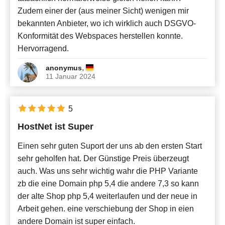
Zudem einer der (aus meiner Sicht) wenigen mir
bekannten Anbieter, wo ich wirklich auch DSGVO-
Konformität des Webspaces herstellen konnte.
Hervorragend.
,
anonymus
11 Januar 2024
5
HostNet ist Super
Einen sehr guten Suport der uns ab den ersten Start
sehr geholfen hat. Der Günstige Preis überzeugt
auch. Was uns sehr wichtig wahr die PHP Variante
zb die eine Domain php 5,4 die andere 7,3 so kann
der alte Shop php 5,4 weiterlaufen und der neue in
Arbeit gehen. eine verschiebung der Shop in eien
andere Domain ist super einfach.