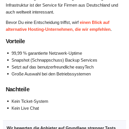
Infrastruktur ist der Service für Firmen aus Deutschland und
auch weltweit interessant.
Bevor Du eine Entscheidung triffst, wirf
einen Blick auf
alternative Hosting-Unternehmen, die wir empfehlen
.
Vorteile
99,99 % garantierte Netzwerk-Uptime
Snapshot (Schnappschuss) Backup Services
Setzt auf das benutzerfreundliche easyTech
Große Auswahl bei den Betriebssystemen
Nachteile
Kein Ticket-System
Kein Live Chat
Wir bewerten die Anbieter auf Grundlage strenger Tests