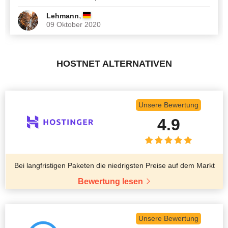
,
Lehmann
09 Oktober 2020
HOSTNET ALTERNATIVEN
Unsere Bewertung
4.9
Bei langfristigen Paketen die niedrigsten Preise auf dem Markt
Bewertung lesen
Unsere Bewertung