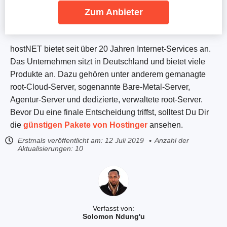
Zum Anbieter
hostNET bietet seit über 20 Jahren Internet-Services an.
Das Unternehmen sitzt in Deutschland und bietet viele
Produkte an. Dazu gehören unter anderem gemanagte
root-Cloud-Server, sogenannte Bare-Metal-Server,
Agentur-Server und dedizierte, verwaltete root-Server.
Bevor Du eine finale Entscheidung triffst, solltest Du Dir
die
günstigen Pakete von Hostinger
ansehen.
Erstmals veröffentlicht am:
12 Juli 2019
Anzahl der
Aktualisierungen: 10
Verfasst von:
Solomon Ndung'u