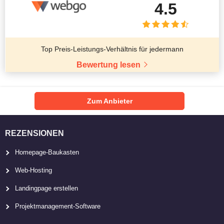
4.5
Top Preis-Leistungs-Verhältnis für jedermann
Bewertung lesen
Zum Anbieter
REZENSIONEN
Homepage-Baukasten
Web-Hosting
Landingpage erstellen
Projektmanagement-Software