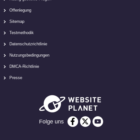
Offenlegung
Sitemap
Testmethodik
Datenschutzrichtlinie
Nutzungsbedingungen
DMCA-Richtlinie
Presse
Folge uns