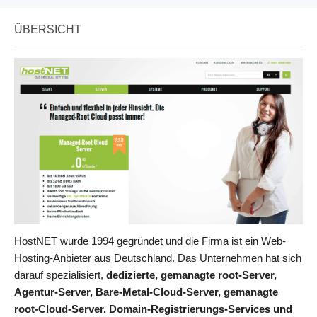
ÜBERSICHT
HostNET wurde 1994 gegründet und die Firma ist ein Web-
Hosting-Anbieter aus Deutschland. Das Unternehmen hat sich
darauf spezialisiert,
dedizierte, gemanagte root-Server,
Agentur-Server, Bare-Metal-Cloud-Server, gemanagte
root-Cloud-Server. Domain-Registrierungs-Services und