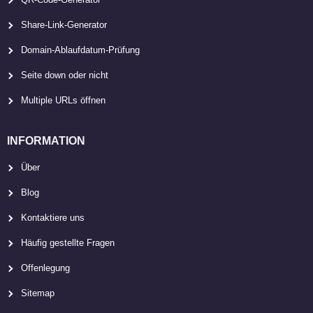
Share-Link-Generator
Domain-Ablaufdatum-Prüfung
Seite down oder nicht
Multiple URLs öffnen
INFORMATION
Über
Blog
Kontaktiere uns
Häufig gestellte Fragen
Offenlegung
Sitemap