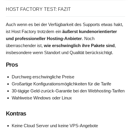
HOST FACTORY TEST: FAZIT
Auch wenn es bei der Verfügbarkeit des Supports etwas hakt,
ist Host Factory trotzdem ein
äußerst kundenorientierter
und professioneller Hosting-Anbieter
. Noch
überraschender ist,
wie erschwinglich ihre Pakete sind
,
insbesondere wenn Standort und Qualität berücksichtigt.
Pros
Durchweg erschwingliche Preise
Großartige Konfigurationsmöglichkeiten für die Tarife
30-tägige Geld-zurück-Garantie bei den Webhosting-Tarifen
Wahlweise Windows oder Linux
Kontras
Keine Cloud Server und keine VPS-Angebote