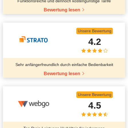
Funktionsreiche und dennoch kostengünstige Tarife
Bewertung lesen
Unsere Bewertung
4.2
Sehr anfängerfreundlich durch einfache Bedienbarkeit
Bewertung lesen
Unsere Bewertung
4.5