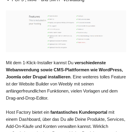
Mit dem 1-Klick-Installer kannst Du
verschiedenste
Webanwendung sowie CMS-Plattformen wie WordPress,
Joomla oder Drupal installieren
. Eine weiteres tolles Feature
ist der Website Builder von Weebly mit seinen
anfängerfreundlichen Funktionen, vielen Vorlagen und dem
Drag-and-Drop-Editor.
Host Factory bietet ein
fantastisches Kundenportal
mit
einem Dashboard, über das Du alle Deine Produkte, Services,
Add-On-Käufe und Konten verwalten kannst. Wirklich