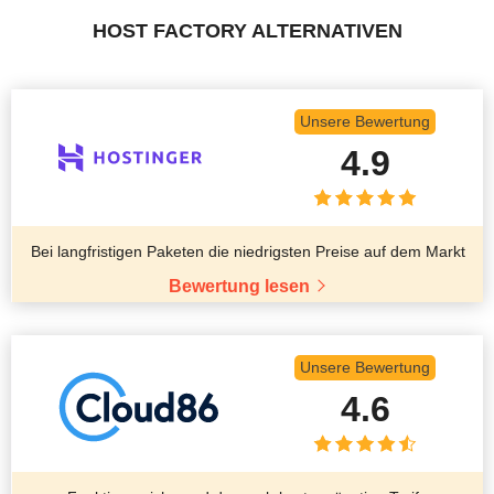
HOST FACTORY ALTERNATIVEN
Unsere Bewertung
4.9
Bei langfristigen Paketen die niedrigsten Preise auf dem Markt
Bewertung lesen
Unsere Bewertung
4.6