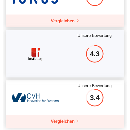
Vergleichen
Unsere Bewertung
4.3
Unsere Bewertung
3.4
Vergleichen