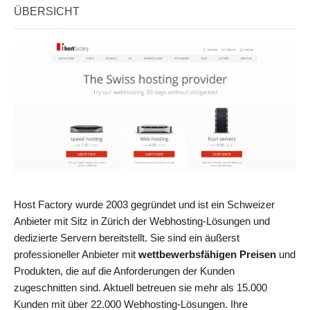
ÜBERSICHT
Host Factory wurde 2003 gegründet und ist ein Schweizer
Anbieter mit Sitz in Zürich der Webhosting-Lösungen und
dedizierte Servern bereitstellt. Sie sind ein äußerst
professioneller Anbieter mit
wettbewerbsfähigen Preisen
und
Produkten, die auf die Anforderungen der Kunden
zugeschnitten sind. Aktuell betreuen sie mehr als 15.000
Kunden mit über 22.000 Webhosting-Lösungen. Ihre