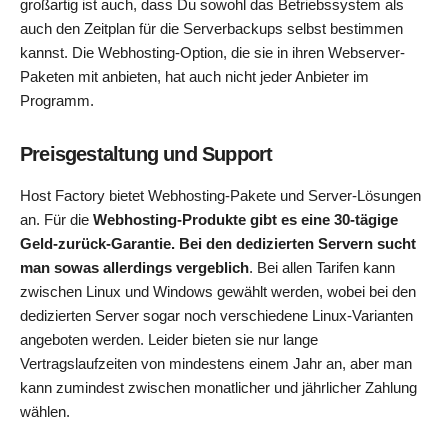
großartig ist auch, dass Du sowohl das Betriebssystem als
auch den Zeitplan für die Serverbackups selbst bestimmen
kannst. Die Webhosting-Option, die sie in ihren Webserver-
Paketen mit anbieten, hat auch nicht jeder Anbieter im
Programm.
Preisgestaltung und Support
Host Factory bietet Webhosting-Pakete und Server-Lösungen
an. Für die
Webhosting-Produkte gibt es eine 30-tägige
Geld-zurück-Garantie. Bei den dedizierten Servern sucht
man sowas allerdings vergeblich
. Bei allen Tarifen kann
zwischen Linux und Windows gewählt werden, wobei bei den
dedizierten Server sogar noch verschiedene Linux-Varianten
angeboten werden. Leider bieten sie nur lange
Vertragslaufzeiten von mindestens einem Jahr an, aber man
kann zumindest zwischen monatlicher und jährlicher Zahlung
wählen.