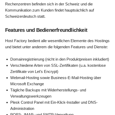
Rechenzentren befinden sich in der Schweiz und die
Kommunikation zum Kunden findet hauptsächlich auf
Schweizerdeutsch statt.
Features und Bedienerfreundlichkeit
Host Factory bedient alle wesentlichen Elemente des Hostings
und bietet unter anderem die folgenden Features und Dienste:
Domainregistrierung (nicht in den Produktpreisen inkludiert)
Verschiedene Arten von SSL-Zertifikaten (u.a. kostenlose
Zertifikate von Let’s Encrypt)
Webmail-Hosting sowie Business-E-Mail-Hosting über
Microsoft Exchange
Tägliche Backups mit Widerherstellungs- und
Verwaltungswerkzeugen
Plesk Control Panel mit Ein-Klick-Installer und DNS-
Administration
POP3-, IMAP- und SMTP-Verwaltung