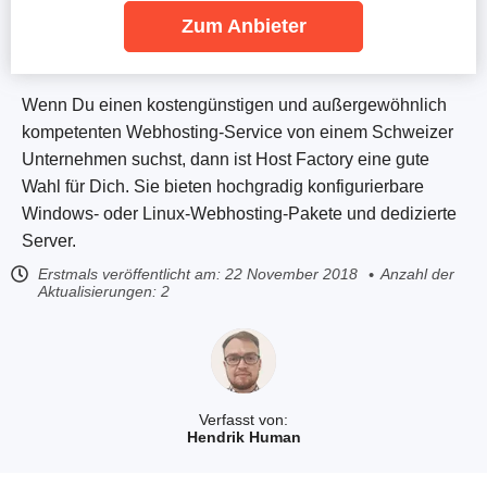
Zum Anbieter
Wenn Du einen kostengünstigen und außergewöhnlich
kompetenten Webhosting-Service von einem Schweizer
Unternehmen suchst, dann ist Host Factory eine gute
Wahl für Dich. Sie bieten hochgradig konfigurierbare
Windows- oder Linux-Webhosting-Pakete und dedizierte
Server.
Erstmals veröffentlicht am:
22 November 2018
Anzahl der
Aktualisierungen: 2
Verfasst von:
Hendrik Human