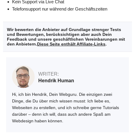
Kein Support via Live Chat
Telefonsupport nur während der Geschäftszeiten
Wir bewerten die Anbieter auf Grundlage strenger Tests
und Bewertungen, berücksichtigen aber auch Dein
Feedback und unsere geschäftlichen Vereinbarungen mit
den Anbietern.
Diese Seite enthält Affiliate-Links
.
WRITER:
Hendrik Human
Hi, ich bin Hendrik, Dein Webguru. Die einzigen zwei
Dinge, die Du über mich wissen musst: Ich liebe es,
Webseiten zu erstellen, und ich schreibe gerne Tutorials
darüber – denn ich will, dass auch andere Spaß am
Webdesign haben können.