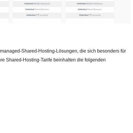
nmanaged-Shared-Hosting-Lösungen, die sich besonders für
re Shared-Hosting-Tarife beinhalten die folgenden