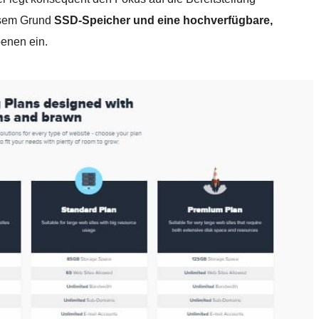
esem Grund
SSD-Speicher und eine hochverfügbare,
enen ein.