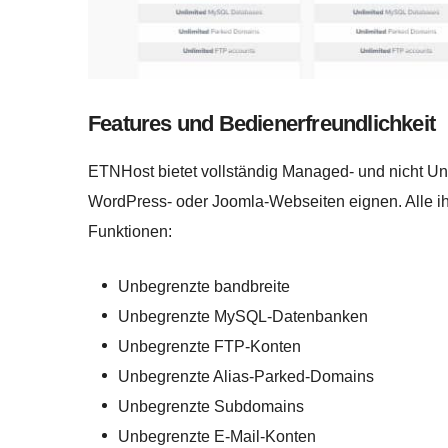
Features und Bedienerfreundlichkeit
ETNHost bietet vollständig Managed- und nicht U
WordPress- oder Joomla-Webseiten eignen. Alle ih
Funktionen:
Unbegrenzte bandbreite
Unbegrenzte MySQL-Datenbanken
Unbegrenzte FTP-Konten
Unbegrenzte Alias-Parked-Domains
Unbegrenzte Subdomains
Unbegrenzte E-Mail-Konten