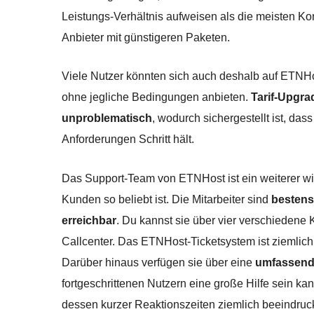
Leistungs-Verhältnis aufweisen als die meisten Ko
Anbieter mit günstigeren Paketen.
Viele Nutzer könnten sich auch deshalb auf ETNHo
ohne jegliche Bedingungen anbieten.
Tarif-Upgra
unproblematisch
, wodurch sichergestellt ist, 
Anforderungen Schritt hält.
Das Support-Team von ETNHost ist ein weiterer wi
Kunden so beliebt ist. Die Mitarbeiter sind
bestens
erreichbar
. Du kannst sie über vier verschiedene 
Callcenter. Das ETNHost-Ticketsystem ist ziemlich 
Darüber hinaus verfügen sie über eine
umfassend
fortgeschrittenen Nutzern eine große Hilfe sein k
dessen kurzer Reaktionszeiten ziemlich beeindruck