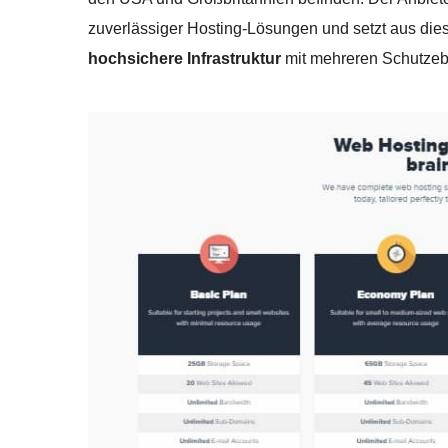
zuverlässiger Hosting-Lösungen und setzt aus di
hochsichere Infrastruktur
mit mehreren Schutzeb