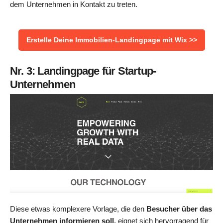
dem Unternehmen in Kontakt zu treten.
Erstelle Deine Immobilien-Landingpage mit Wix >>
Nr. 3: Landingpage für Startup-
Unternehmen
Diese etwas komplexere Vorlage, die den
Besucher über das
Unternehmen informieren soll,
eignet sich hervorragend für