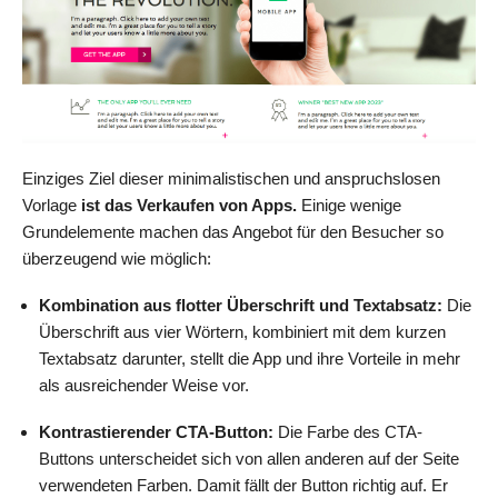
Einziges Ziel dieser minimalistischen und anspruchslosen
Vorlage
ist das Verkaufen von Apps.
Einige wenige
Grundelemente machen das Angebot für den Besucher so
überzeugend wie möglich:
Kombination aus flotter Überschrift und Textabsatz:
Die
Überschrift aus vier Wörtern, kombiniert mit dem kurzen
Textabsatz darunter, stellt die App und ihre Vorteile in mehr
als ausreichender Weise vor.
Kontrastierender CTA-Button:
Die Farbe des CTA-
Buttons unterscheidet sich von allen anderen auf der Seite
verwendeten Farben. Damit fällt der Button richtig auf. Er