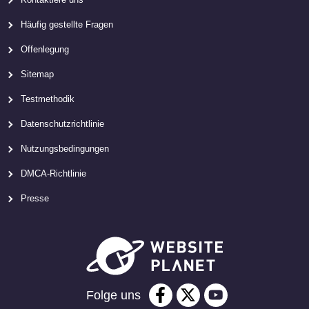
Häufig gestellte Fragen
Offenlegung
Sitemap
Testmethodik
Datenschutzrichtlinie
Nutzungsbedingungen
DMCA-Richtlinie
Presse
Folge uns