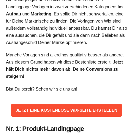
Landingpage-Vorlagen in zwei verschiedenen Kategorien:
Im
Aufbau
und
Marketing.
Es sollte Dir nicht schwerfallen, eine
für Deine Marktnische zu finden. Die Vorlagen von Wix sind
außerdem vollständig individuell anpassbar. Du kannst Dir also
eine aussuchen, die Dir gefällt und sie dann nach Belieben als
Aushängeschild Deiner Marke optimieren.
Manche Vorlagen sind allerdings qualitativ besser als andere.
Aus diesem Grund haben wir diese Bestenliste erstellt.
Jetzt
hält Dich nichts mehr davon ab, Deine Conversions zu
steigern!
Bist Du bereit? Sehen wir sie uns an!
‌JETZT EINE KOSTENLOSE WIX-SEITE ERSTELLEN
Nr. 1: Produkt-Landingpage