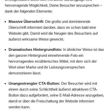
hervorragende Möglichkeit, Deine Besucher anzusprechen –
dank der folgenden Elemente:
Massive Überschrift:
Die große und dominierende
Überschrift informiert darüber, dass es schon bald eine
Website gibt. Damit wird die Neugier des Besuchers auf
äußerst wirksame Weise geweckt.
Dramatisches Hintergrundfoto:
In ähnlicher Weise ist das
den ganzen Hintergrund einnehmende Foto ein
hervorragendes erzählerisches Mittel, mit dem sich der
Wert einer Marke und ihr Leistungsversprechen
demonstrieren lässt.
Unangestrengter CTA-Button:
Der Besucher wird mit
einem durch seine Schlichtheit äußerst attraktiven CTA-
Button dazu aufgefordert, seine E-Mail-Adresse anzugeben,
damit er über die Freischaltung der Website informiert
werden kann.