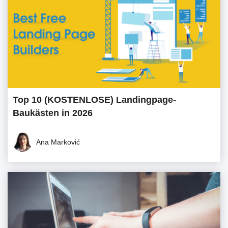
Top 10 (KOSTENLOSE) Landingpage-
Baukästen in 2026
Ana Marković