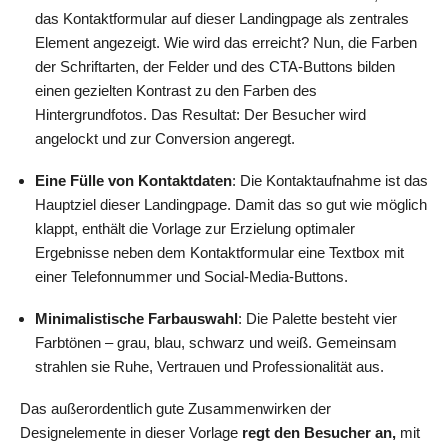
das Kontaktformular auf dieser Landingpage als zentrales
Element angezeigt. Wie wird das erreicht? Nun, die Farben
der Schriftarten, der Felder und des CTA-Buttons bilden
einen gezielten Kontrast zu den Farben des
Hintergrundfotos. Das Resultat: Der Besucher wird
angelockt und zur Conversion angeregt.
Eine Fülle von Kontaktdaten
: Die Kontaktaufnahme ist das
Hauptziel dieser Landingpage. Damit das so gut wie möglich
klappt, enthält die Vorlage zur Erzielung optimaler
Ergebnisse neben dem Kontaktformular eine Textbox mit
einer Telefonnummer und Social-Media-Buttons.
Minimalistische Farbauswahl
: Die Palette besteht vier
Farbtönen – grau, blau, schwarz und weiß. Gemeinsam
strahlen sie Ruhe, Vertrauen und Professionalität aus.
Das außerordentlich gute Zusammenwirken der
Designelemente in dieser Vorlage
regt den Besucher an,
mit