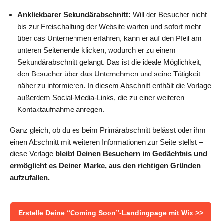
Anklickbarer Sekundärabschnitt:
Will der Besucher nicht
bis zur Freischaltung der Website warten und sofort mehr
über das Unternehmen erfahren, kann er auf den Pfeil am
unteren Seitenende klicken, wodurch er zu einem
Sekundärabschnitt gelangt. Das ist die ideale Möglichkeit,
den Besucher über das Unternehmen und seine Tätigkeit
näher zu informieren. In diesem Abschnitt enthält die Vorlage
außerdem Social-Media-Links, die zu einer weiteren
Kontaktaufnahme anregen.
Ganz gleich, ob du es beim Primärabschnitt belässt oder ihm
einen Abschnitt mit weiteren Informationen zur Seite stellst –
diese Vorlage
bleibt Deinen Besuchern im Gedächtnis und
ermöglicht es Deiner Marke, aus den richtigen Gründen
aufzufallen.
Erstelle Deine “Coming Soon”-Landingpage mit Wix >>