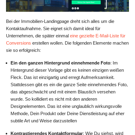
Bei der Immobilien-Landingpage dreht sich alles um die
Kontaktaufnahme. Sie eignet sich damit ideal für
Unternehmen, die später einmal
eine gezielte E-Mail-Liste für
Conversions
erstellen wollen. Die folgenden Elemente machen
sie so erfolgreich:
Ein den ganzen Hintergrund einnehmende Foto
: Im
Hintergrund dieser Vorlage gibt es keinen einzigen weißen
Fleck. Das ist einzigartig und erregt Aufmerksamkeit.
Stattdessen gibt es ein die ganze Seite einnehmendes Foto,
das abgeschwächt und mit einem Blaustich versehen
wurde. So kollidiert es nicht mit den anderen
Designelementen. Das ist eine unglaublich wirkungsvolle
Methode, Dein Produkt oder Deine Dienstleistung auf eher
subtile Art und Weise darzustellen
Kontrastierendes Kontaktformular
: Wie Du siehst, wird