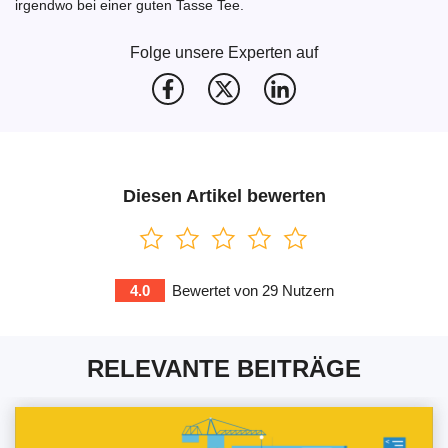
irgendwo bei einer guten Tasse Tee.
Folge unsere Experten auf
Diesen Artikel bewerten
4.0
Bewertet von
29
Nutzern
RELEVANTE BEITRÄGE