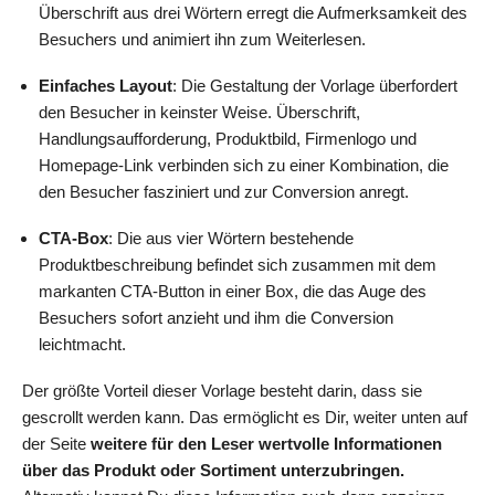
Überschrift aus drei Wörtern erregt die Aufmerksamkeit des
Besuchers und animiert ihn zum Weiterlesen.
Einfaches Layout
: Die Gestaltung der Vorlage überfordert
den Besucher in keinster Weise. Überschrift,
Handlungsaufforderung, Produktbild, Firmenlogo und
Homepage-Link verbinden sich zu einer Kombination, die
den Besucher fasziniert und zur Conversion anregt.
CTA-Box
: Die aus vier Wörtern bestehende
Produktbeschreibung befindet sich zusammen mit dem
markanten CTA-Button in einer Box, die das Auge des
Besuchers sofort anzieht und ihm die Conversion
leichtmacht.
Der größte Vorteil dieser Vorlage besteht darin, dass sie
gescrollt werden kann. Das ermöglicht es Dir, weiter unten auf
der Seite
weitere für den Leser wertvolle Informationen
über das Produkt oder Sortiment unterzubringen.