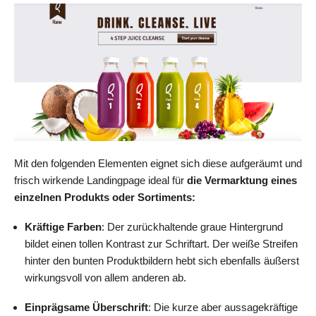
Mit den folgenden Elementen eignet sich diese aufgeräumt und
frisch wirkende Landingpage ideal für
die Vermarktung eines
einzelnen Produkts oder Sortiments:
Kräftige Farben
: Der zurückhaltende graue Hintergrund
bildet einen tollen Kontrast zur Schriftart. Der weiße Streifen
hinter den bunten Produktbildern hebt sich ebenfalls äußerst
wirkungsvoll von allem anderen ab.
Einprägsame Überschrift
: Die kurze aber aussagekräftige