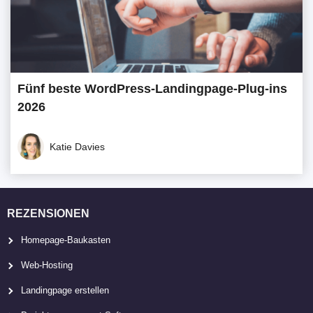
Fünf beste WordPress-Landingpage-Plug-ins
2026
Katie Davies
REZENSIONEN
Homepage-Baukasten
Web-Hosting
Landingpage erstellen