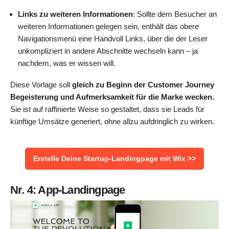
Links zu weiteren Informationen
: Sollte dem Besucher an
weiteren Informationen gelegen sein, enthält das obere
Navigationsmenü eine Handvoll Links, über die der Leser
unkompliziert in andere Abschnitte wechseln kann – ja
nachdem, was er wissen will.
Diese Vorlage soll
gleich zu Beginn der Customer Journey
Begeisterung und Aufmerksamkeit für die Marke wecken.
Sie ist auf raffinierte Weise so gestaltet, dass sie Leads für
künftige Umsätze generiert, ohne allzu aufdringlich zu wirken.
Erstelle Deine Startup-Landingpage mit Wix >>
Nr. 4: App-Landingpage