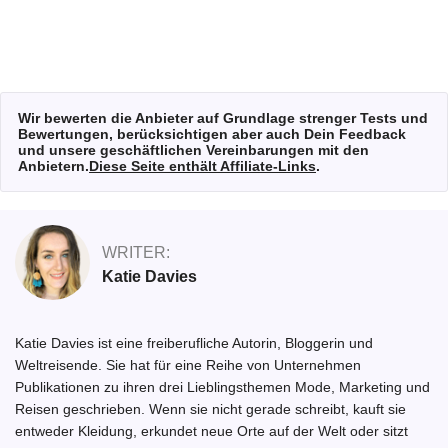
Wir bewerten die Anbieter auf Grundlage strenger Tests und
Bewertungen, berücksichtigen aber auch Dein Feedback
und unsere geschäftlichen Vereinbarungen mit den
Anbietern.
Diese Seite enthält Affiliate-Links
.
WRITER:
Katie Davies
Katie Davies ist eine freiberufliche Autorin, Bloggerin und
Weltreisende. Sie hat für eine Reihe von Unternehmen
Publikationen zu ihren drei Lieblingsthemen Mode, Marketing und
Reisen geschrieben. Wenn sie nicht gerade schreibt, kauft sie
entweder Kleidung, erkundet neue Orte auf der Welt oder sitzt