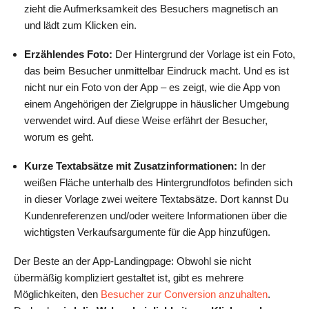
zieht die Aufmerksamkeit des Besuchers magnetisch an
und lädt zum Klicken ein.
Erzählendes Foto:
Der Hintergrund der Vorlage ist ein Foto,
das beim Besucher unmittelbar Eindruck macht. Und es ist
nicht nur ein Foto von der App – es zeigt, wie die App von
einem Angehörigen der Zielgruppe in häuslicher Umgebung
verwendet wird. Auf diese Weise erfährt der Besucher,
worum es geht.
Kurze Textabsätze mit Zusatzinformationen:
In der
weißen Fläche unterhalb des Hintergrundfotos befinden sich
in dieser Vorlage zwei weitere Textabsätze. Dort kannst Du
Kundenreferenzen und/oder weitere Informationen über die
wichtigsten Verkaufsargumente für die App hinzufügen.
Der Beste an der App-Landingpage: Obwohl sie nicht
übermäßig kompliziert gestaltet ist, gibt es mehrere
Möglichkeiten, den
Besucher zur Conversion anzuhalten
.