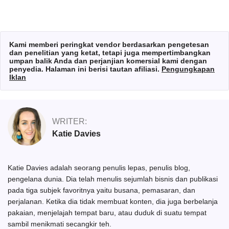
Kami memberi peringkat vendor berdasarkan pengetesan
dan penelitian yang ketat, tetapi juga mempertimbangkan
umpan balik Anda dan perjanjian komersial kami dengan
penyedia. Halaman ini berisi tautan afiliasi.
Pengungkapan
Iklan
WRITER:
Katie Davies
Katie Davies adalah seorang penulis lepas, penulis blog,
pengelana dunia. Dia telah menulis sejumlah bisnis dan publikasi
pada tiga subjek favoritnya yaitu busana, pemasaran, dan
perjalanan. Ketika dia tidak membuat konten, dia juga berbelanja
pakaian, menjelajah tempat baru, atau duduk di suatu tempat
sambil menikmati secangkir teh.