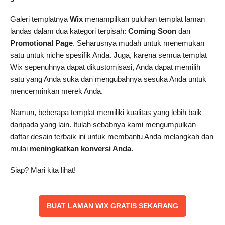
Galeri templatnya
Wix
menampilkan puluhan templat laman
landas dalam dua kategori terpisah:
Coming Soon
dan
Promotional Page
. Seharusnya mudah untuk menemukan
satu untuk niche spesifik Anda. Juga, karena semua templat
Wix sepenuhnya dapat dikustomisasi, Anda dapat memilih
satu yang Anda suka dan mengubahnya sesuka Anda untuk
mencerminkan merek Anda.
Namun, beberapa templat memiliki kualitas yang lebih baik
daripada yang lain. Itulah sebabnya kami mengumpulkan
daftar desain terbaik ini untuk membantu Anda melangkah dan
mulai
meningkatkan konversi Anda
.
Siap? Mari kita lihat!
‌BUAT LAMAN WIX GRATIS SEKARANG