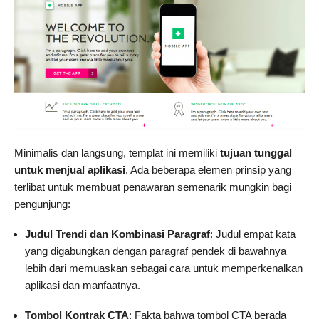
Minimalis dan langsung, templat ini memiliki
tujuan tunggal
untuk menjual aplikasi
. Ada beberapa elemen prinsip yang
terlibat untuk membuat penawaran semenarik mungkin bagi
pengunjung:
Judul Trendi dan Kombinasi Paragraf
: Judul empat kata
yang digabungkan dengan paragraf pendek di bawahnya
lebih dari memuaskan sebagai cara untuk memperkenalkan
aplikasi dan manfaatnya.
Tombol Kontrak CTA
: Fakta bahwa tombol CTA berada