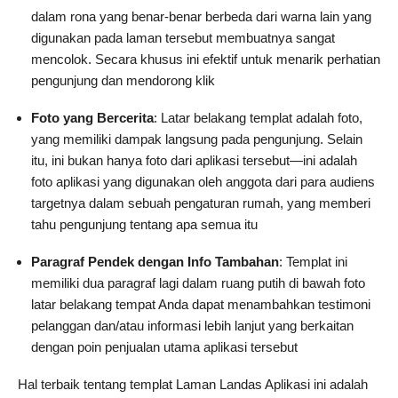
dalam rona yang benar-benar berbeda dari warna lain yang
digunakan pada laman tersebut membuatnya sangat
mencolok. Secara khusus ini efektif untuk menarik perhatian
pengunjung dan mendorong klik
Foto yang Bercerita
: Latar belakang templat adalah foto,
yang memiliki dampak langsung pada pengunjung. Selain
itu, ini bukan hanya foto dari aplikasi tersebut—ini adalah
foto aplikasi yang digunakan oleh anggota dari para audiens
targetnya dalam sebuah pengaturan rumah, yang memberi
tahu pengunjung tentang apa semua itu
Paragraf Pendek dengan Info Tambahan
: Templat ini
memiliki dua paragraf lagi dalam ruang putih di bawah foto
latar belakang tempat Anda dapat menambahkan testimoni
pelanggan dan/atau informasi lebih lanjut yang berkaitan
dengan poin penjualan utama aplikasi tersebut
Hal terbaik tentang templat Laman Landas Aplikasi ini adalah