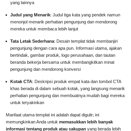
yang lainnya
Judul yang Menarik
: Judul tiga kata yang pendek namun
menonjol menarik perhatian pengunjung dan mendorong
mereka untuk membaca lebih lanjut
Tata Letak Sederhana
: Desain templat tidak membanjiri
pengunjung dengan cara apa pun. Informasi utama, ajakan
bertindak, gambar produk, logo perusahaan, dan tautan
beranda bekerja bersama untuk membangkitkan minat
pengunjung dan mendorong konversi
Kotak CTA
: Deskripsi produk empat kata dan tombol CTA
khas berada di dalam sebuah kotak, yang langsung menarik
perhatian pengunjung dan membuatnya mudah bagi mereka
untuk teryakinkan
Manfaat utama templat ini adalah dapat digulir; ini
memungkinkan Anda untuk
memasukkan lebih banyak
informasi tentang produk atau cakupan
yang berada lebih