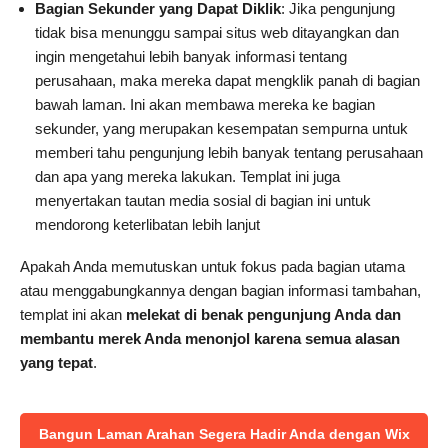
Bagian Sekunder yang Dapat Diklik
: Jika pengunjung
tidak bisa menunggu sampai situs web ditayangkan dan
ingin mengetahui lebih banyak informasi tentang
perusahaan, maka mereka dapat mengklik panah di bagian
bawah laman. Ini akan membawa mereka ke bagian
sekunder, yang merupakan kesempatan sempurna untuk
memberi tahu pengunjung lebih banyak tentang perusahaan
dan apa yang mereka lakukan. Templat ini juga
menyertakan tautan media sosial di bagian ini untuk
mendorong keterlibatan lebih lanjut
Apakah Anda memutuskan untuk fokus pada bagian utama
atau menggabungkannya dengan bagian informasi tambahan,
templat ini akan
melekat di benak pengunjung Anda dan
membantu merek Anda menonjol karena semua alasan
yang tepat
.
Bangun Laman Arahan Segera Hadir Anda dengan Wix