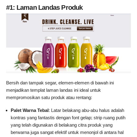
#1: Laman Landas Produk
Bersih dan tampak segar, elemen-elemen di bawah ini
menjadikan templat laman landas ini ideal untuk
mempromosikan satu produk atau rentang:
Palet Warna Tebal
: Latar belakang abu-abu halus adalah
kontras yang fantastis dengan font gelap; strip ruang putih
yang telah digunakan di belakang citra produk yang
berwarna juga sangat efektif untuk menonjol di antara hal