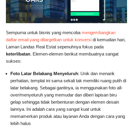
Sempurna untuk bisnis yang mencoba
mengembangkan
daftar email yang ditargetkan untuk konversi
di kemudian hari,
Laman Landas Real Estat sepenuhnya fokus pada
keterlibatan
. Elemen-elemen berikut membuatnya sangat
sukses:
Foto Latar Belakang Menyeluruh
: Unik dan menarik
perhatian, templat ini sama sekali tak memiliki ruang putih di
latar belakang. Sebagai gantinya, ia menggunakan foto all-
over/menyeluruh yang memudar dan diberi lapisan biru
gelap sehingga tidak berbenturan dengan elemen desain
lainnya. Ini adalah cara yang sangat kuat untuk
memamerkan produk atau layanan Anda dengan cara yang
lebih halus