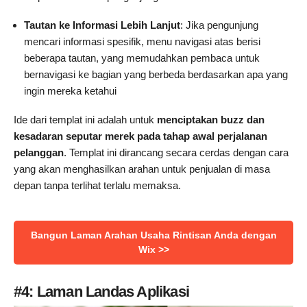
Tautan ke Informasi Lebih Lanjut
: Jika pengunjung
mencari informasi spesifik, menu navigasi atas berisi
beberapa tautan, yang memudahkan pembaca untuk
bernavigasi ke bagian yang berbeda berdasarkan apa yang
ingin mereka ketahui
Ide dari templat ini adalah untuk
menciptakan buzz dan
kesadaran seputar merek pada tahap awal perjalanan
pelanggan
. Templat ini dirancang secara cerdas dengan cara
yang akan menghasilkan arahan untuk penjualan di masa
depan tanpa terlihat terlalu memaksa.
Bangun Laman Arahan Usaha Rintisan Anda dengan
Wix >>
#4: Laman Landas Aplikasi