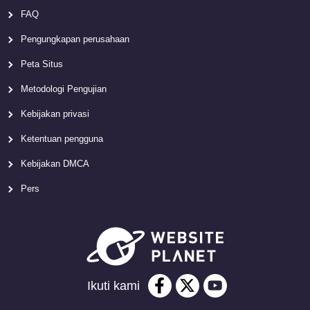
FAQ
Pengungkapan perusahaan
Peta Situs
Metodologi Pengujian
Kebijakan privasi
Ketentuan pengguna
Kebijakan DMCA
Pers
Ikuti kami