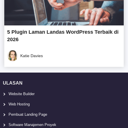
5 Plugin Laman Landas WordPress Terbaik di
2026
Katie Davies
ULASAN
Website Builder
Web Hosting
Pembuat Landing Page
Software Manajemen Proyek