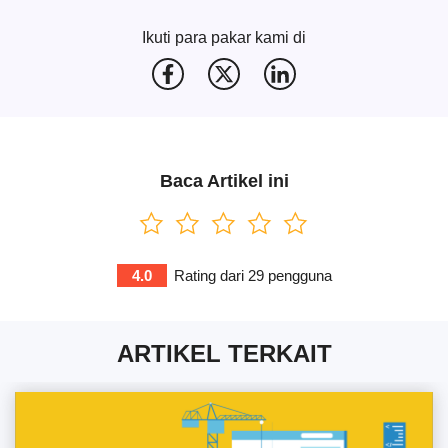
Ikuti para pakar kami di
Baca Artikel ini
4.0
Rating dari
29
pengguna
ARTIKEL TERKAIT