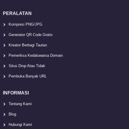
PERALATAN
Kompresi PNG/JPG
Generator QR Code Gratis
Kreator Berbagi Tautan
Pemeriksa Kedaluwarsa Domain
Situs Drop Atau Tidak
Pembuka Banyak URL
INFORMASI
Tentang Kami
Blog
Hubungi Kami