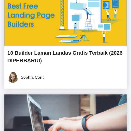
10 Builder Laman Landas Gratis Terbaik (2026
DIPERBARUI)
Sophia Conti