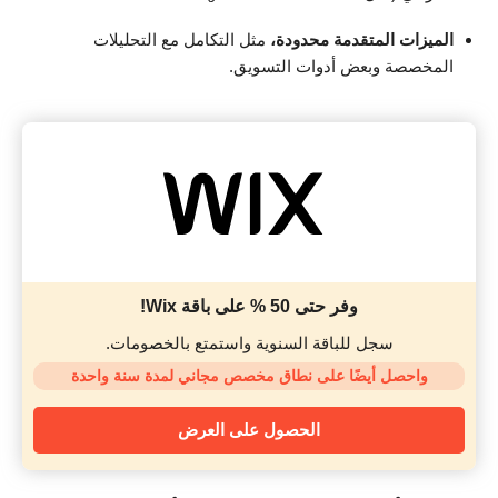
الميزات المتقدمة محدودة،
مثل التكامل مع التحليلات
المخصصة وبعض أدوات التسويق.
وفر حتى 50 % على باقة Wix!
سجل للباقة السنوية واستمتع بالخصومات.
واحصل أيضًا على نطاق مخصص مجاني لمدة سنة واحدة
الحصول على العرض