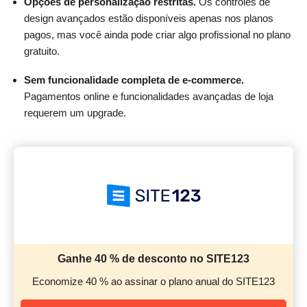
Opções de personalização restritas.
Os controles de
design avançados estão disponíveis apenas nos planos
pagos, mas você ainda pode criar algo profissional no plano
gratuito.
Sem funcionalidade completa de e-commerce.
Pagamentos online e funcionalidades avançadas de loja
requerem um upgrade.
Ganhe 40 % de desconto no SITE123
Economize 40 % ao assinar o plano anual do SITE123