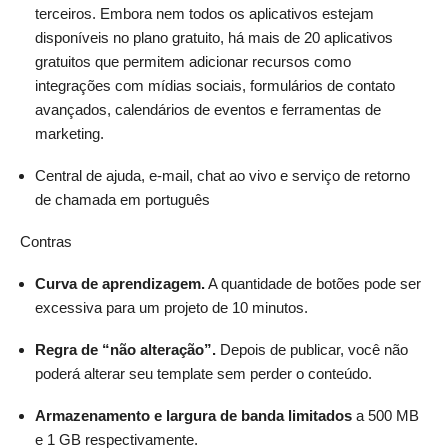
terceiros. Embora nem todos os aplicativos estejam
disponíveis no plano gratuito, há mais de 20 aplicativos
gratuitos que permitem adicionar recursos como
integrações com mídias sociais, formulários de contato
avançados, calendários de eventos e ferramentas de
marketing.
Central de ajuda, e-mail, chat ao vivo e serviço de retorno
de chamada em português
Contras
Curva de aprendizagem.
A quantidade de botões pode ser
excessiva para um projeto de 10 minutos.
Regra de “não alteração”.
Depois de publicar, você não
poderá alterar seu template sem perder o conteúdo.
Armazenamento e largura de banda limitados
a 500 MB
e 1 GB respectivamente.