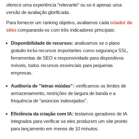
oferece uma experiência “relevante” ou se é apenas uma
versão de avaliação glorificada.
Para fornecer um ranking objetivo, avaliamos cada
criador de
sites
comparando-os com três indicadores principais:
Disponibilidade de recursos:
analisamos se o plano
gratuito inclui recursos importantes como segurança SSL,
ferramentas de SEO e responsividade para dispositivos
móveis, todos recursos essenciais para pequenas
empresas.
Auditoria de “letras miúdas”:
verificamos os limites de
armazenamento, restrições de largura de banda e a
frequência de “anúncios indesejados”.
Eficiência da criação com IA:
testamos geradores de IA
integrados para verificar se eles produzem um site pronto
para lançamento em menos de 10 minutos.