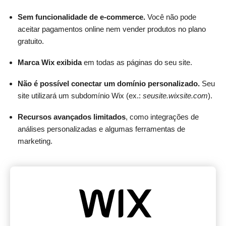
Sem funcionalidade de e-commerce.
Você não pode
aceitar pagamentos online nem vender produtos no plano
gratuito.
Marca Wix exibida
em todas as páginas do seu site.
Não é possível conectar um domínio personalizado.
Seu
site utilizará um subdomínio Wix (ex.:
seusite.wixsite.com
).
Recursos avançados limitados
, como integrações de
análises personalizadas e algumas ferramentas de
marketing.