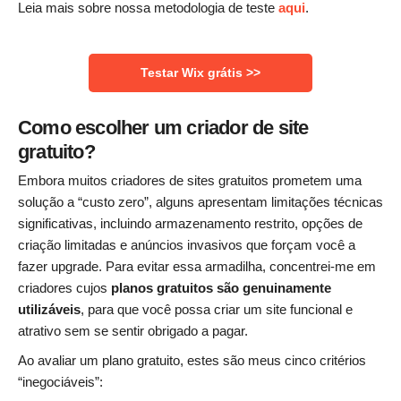
Leia mais sobre nossa metodologia de teste
aqui
.
Testar Wix grátis >>
Como escolher um criador de site
gratuito?
Embora muitos criadores de sites gratuitos prometem uma
solução a “custo zero”, alguns apresentam limitações técnicas
significativas, incluindo armazenamento restrito, opções de
criação limitadas e anúncios invasivos que forçam você a
fazer upgrade. Para evitar essa armadilha, concentrei-me em
criadores cujos
planos gratuitos são genuinamente
utilizáveis
, para que você possa criar um site funcional e
atrativo sem se sentir obrigado a pagar.
Ao avaliar um plano gratuito, estes são meus cinco critérios
“inegociáveis”: