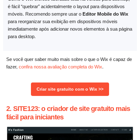
é fácil “quebrar” acidentalmente o layout para dispositivos
móveis. Recomendo sempre usar o
Editor Mobile do Wix
para reorganizar sua exibição em dispositivos móveis
imediatamente após adicionar novos elementos à sua página
para desktop.
Se você quer saber muito mais sobre o que o Wix é capaz de
fazer,
confira nossa avaliação completa do Wix
.
Criar site gratuito com o Wix >>
2. SITE123: o criador de site gratuito mais
fácil para iniciantes