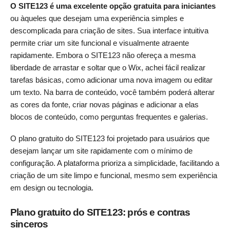
O SITE123 é uma excelente opção gratuita para iniciantes
ou àqueles que desejam uma experiência simples e
descomplicada para criação de sites. Sua interface intuitiva
permite criar um site funcional e visualmente atraente
rapidamente. Embora o SITE123 não ofereça a mesma
liberdade de arrastar e soltar que o Wix, achei fácil realizar
tarefas básicas, como adicionar uma nova imagem ou editar
um texto. Na barra de conteúdo, você também poderá alterar
as cores da fonte, criar novas páginas e adicionar a elas
blocos de conteúdo, como perguntas frequentes e galerias.
O plano gratuito do SITE123 foi projetado para usuários que
desejam lançar um site rapidamente com o mínimo de
configuração. A plataforma prioriza a simplicidade, facilitando a
criação de um site limpo e funcional, mesmo sem experiência
em design ou tecnologia.
Plano gratuito do SITE123: prós e contras
sinceros