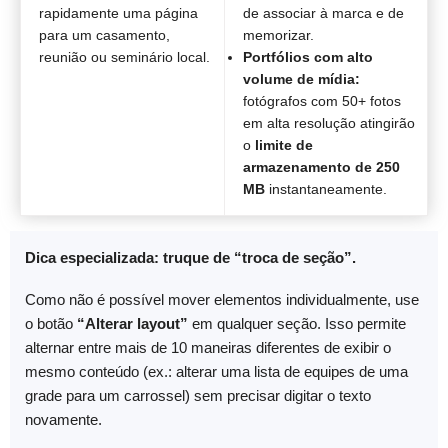
rapidamente uma página
de associar à marca e de
para um casamento,
memorizar.
reunião ou seminário local.
Portfólios com alto
volume de mídia:
fotógrafos com 50+ fotos
em alta resolução atingirão
o
limite de
armazenamento de 250
MB
instantaneamente.
Dica especializada: truque de “troca de seção”.
Como não é possível mover elementos individualmente, use
o botão
“Alterar layout”
em qualquer seção. Isso permite
alternar entre mais de 10 maneiras diferentes de exibir o
mesmo conteúdo (ex.: alterar uma lista de equipes de uma
grade para um carrossel) sem precisar digitar o texto
novamente.