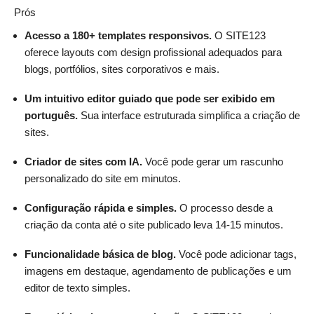
Prós
Acesso a 180+ templates responsivos.
O SITE123
oferece layouts com design profissional adequados para
blogs, portfólios, sites corporativos e mais.
Um intuitivo editor guiado que pode ser exibido em
português.
Sua interface estruturada simplifica a criação de
sites.
Criador de sites com IA.
Você pode gerar um rascunho
personalizado do site em minutos.
Configuração rápida e simples.
O processo desde a
criação da conta até o site publicado leva 14-15 minutos.
Funcionalidade básica de blog.
Você pode adicionar tags,
imagens em destaque, agendamento de publicações e um
editor de texto simples.