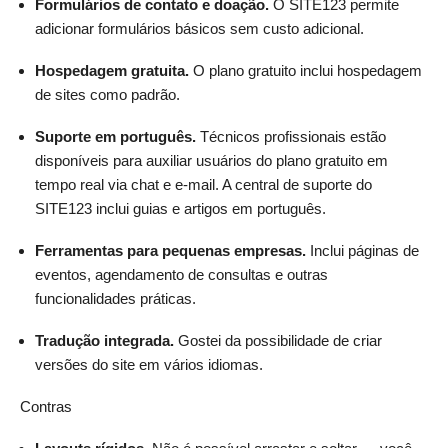
Formulários de contato e doação.
O SITE123 permite
adicionar formulários básicos sem custo adicional.
Hospedagem gratuita.
O plano gratuito inclui hospedagem
de sites como padrão.
Suporte em português.
Técnicos profissionais estão
disponíveis para auxiliar usuários do plano gratuito em
tempo real via chat e e-mail. A central de suporte do
SITE123 inclui guias e artigos em português.
Ferramentas para pequenas empresas.
Inclui páginas de
eventos, agendamento de consultas e outras
funcionalidades práticas.
Tradução integrada.
Gostei da possibilidade de criar
versões do site em vários idiomas.
Contras