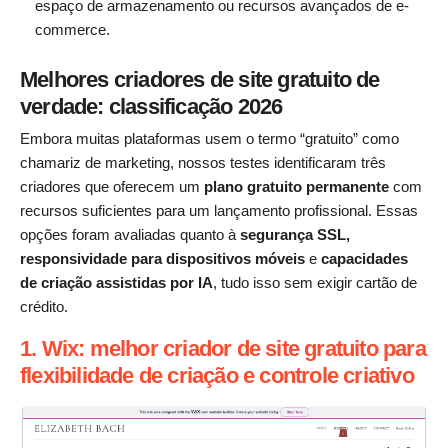
espaço de armazenamento ou recursos avançados de e-
commerce.
Melhores criadores de site gratuito de
verdade: classificação 2026
Embora muitas plataformas usem o termo “gratuito” como
chamariz de marketing, nossos testes identificaram três
criadores que oferecem um
plano gratuito permanente
com
recursos suficientes para um lançamento profissional. Essas
opções foram avaliadas quanto à
segurança SSL,
responsividade para dispositivos móveis
e
capacidades
de criação assistidas por IA
, tudo isso sem exigir cartão de
crédito.
1. Wix: melhor criador de site gratuito para
flexibilidade de criação e controle criativo