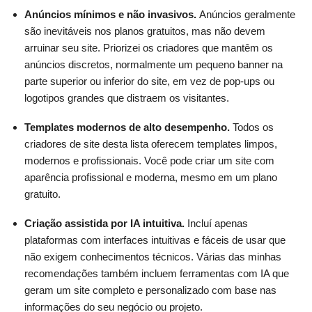
Anúncios mínimos e não invasivos.
Anúncios geralmente
são inevitáveis ​​nos planos gratuitos, mas não devem
arruinar seu site. Priorizei os criadores que mantêm os
anúncios discretos, normalmente um pequeno banner na
parte superior ou inferior do site, em vez de pop-ups ou
logotipos grandes que distraem os visitantes.
Templates modernos de alto desempenho.
Todos os
criadores de site desta lista oferecem templates limpos,
modernos e profissionais. Você pode criar um site com
aparência profissional e moderna, mesmo em um plano
gratuito.
Criação assistida por IA intuitiva.
Incluí apenas
plataformas com interfaces intuitivas e fáceis de usar que
não exigem conhecimentos técnicos. Várias das minhas
recomendações também incluem ferramentas com IA que
geram um site completo e personalizado com base nas
informações do seu negócio ou projeto.