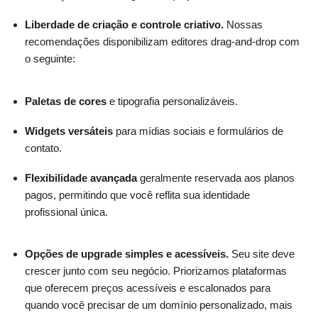
Liberdade de criação e controle criativo.
Nossas
recomendações disponibilizam editores drag-and-drop com
o seguinte:
Paletas de cores
e tipografia personalizáveis.
Widgets versáteis
para mídias sociais e formulários de
contato.
Flexibilidade avançada
geralmente reservada aos planos
pagos, permitindo que você reflita sua identidade
profissional única.
Opções de upgrade simples e acessíveis.
Seu site deve
crescer junto com seu negócio. Priorizamos plataformas
que oferecem preços acessíveis e escalonados para
quando você precisar de um domínio personalizado, mais