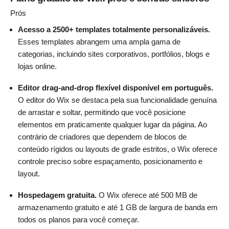
Prós
Acesso a 2500+ templates totalmente personalizáveis.
Esses templates abrangem uma ampla gama de
categorias, incluindo sites corporativos, portfólios, blogs e
lojas online.
Editor drag-and-drop flexível disponível em português.
O editor do Wix se destaca pela sua funcionalidade genuína
de arrastar e soltar, permitindo que você posicione
elementos em praticamente qualquer lugar da página. Ao
contrário de criadores que dependem de blocos de
conteúdo rígidos ou layouts de grade estritos, o Wix oferece
controle preciso sobre espaçamento, posicionamento e
layout.
Hospedagem gratuita.
O Wix oferece até 500 MB de
armazenamento gratuito e até 1 GB de largura de banda em
todos os planos para você começar.