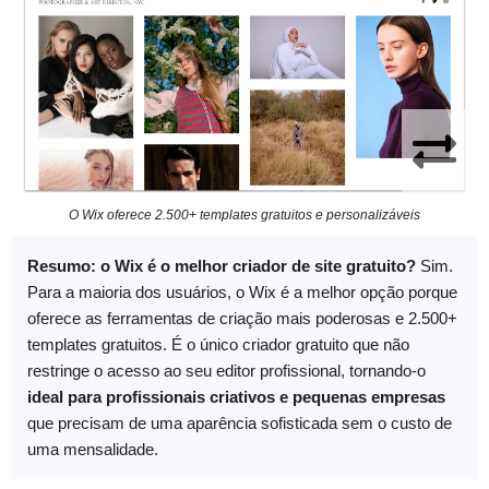
O Wix oferece 2.500+ templates gratuitos e personalizáveis
Resumo: o Wix é o melhor criador de site gratuito?
Sim.
Para a maioria dos usuários, o Wix é a melhor opção porque
oferece as ferramentas de criação mais poderosas e 2.500+
templates gratuitos. É o único criador gratuito que não
restringe o acesso ao seu editor profissional, tornando-o
ideal para profissionais criativos e pequenas empresas
que precisam de uma aparência sofisticada sem o custo de
uma mensalidade.