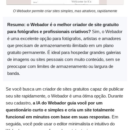
O Webador permite criar sites simples, mas atrativos, rapidamente
Resumo: o Webador é o melhor criador de site gratuito
para fotógrafos e profissionais criativos?
Sim, o Webador
é uma excelente opção para fotógrafos, artistas e amadores
que precisam de armazenamento ilimitado em um plano
gratuito permanente. É ideal para hospedar grandes galerias
de imagens ou sites pessoais com muito conteúdo, sem se
preocupar com limites de armazenamento ou largura de
banda.
Se você busca um criador de sites gratuitos capaz de publicar
seu site rapidamente, o Webador é uma ótima opção. Durante
seu cadastro,
a IA do Webador guia você por um
questionário curto e simples e cria um site totalmente
funcional em minutos com base em suas respostas
. Em
seguida, você pode usar o editor minimalista e intuitivo do