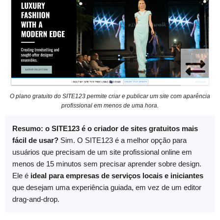
O plano gratuito do SITE123 permite criar e publicar um site com aparência
profissional em menos de uma hora.
Resumo: o SITE123 é o criador de sites gratuitos mais
fácil de usar?
Sim. O SITE123 é a melhor opção para
usuários que precisam de um site profissional online em
menos de 15 minutos sem precisar aprender sobre design.
Ele é
ideal para empresas de serviços locais e iniciantes
que desejam uma experiência guiada, em vez de um editor
drag-and-drop.