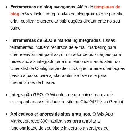
Ferramentas de blog avançadas.
Além de
templates de
blog
, o Wix inclui um aplicativo de blog gratuito que permite
criar, publicar e gerenciar publicações diretamente no seu
painel.
Ferramentas de SEO e marketing integradas.
Essas
ferramentas incluem recursos de e-mail marketing para
criar e enviar campanhas, um criador de publicações para
redes sociais integrado para conteúdo de marca, além do
Checklist de Configuração de SEO, que fornece orientações
passo a passo para ajudar a otimizar seu site para
mecanismos de busca.
Integração GEO.
O Wix oferece um painel para você
acompanhar a visibilidade do site no ChatGPT e no Gemini.
Aplicativos criadores de sites gratuitos.
O Wix App
Market oferece 800+ aplicativos para ampliar a
funcionalidade do seu site e integrá-lo a serviços de