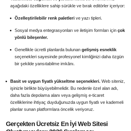
aşağıdaki özelliklere sahip sürükle ve bırak editörler içeriyor:
Özelleştirilebilir renk paletleri
ve yazı tipleri.
Sosyal medya entegrasyonları ve iletişim formları için
çok
yönlü bileşenler.
Genellikle ücretli planlarda bulunan
gelişmiş esneklik
seçenekleri sayesinde profesyonel kimliğinizi daha özgün
bir şekilde yansıtabilme imkânı.
Basit ve uygun fiyatlı yükseltme seçenekleri.
Web siteniz,
işinizle birlikte büyüyebilmelidir. Bu nedenle özel alan adı,
daha fazla depolama alanı veya gelişmiş e-ticaret
özelliklerine ihtiyaç duyduğunuzda uygun fiyatlı ve kademeli
planlar sunan platformlara öncelik veriyoruz.
Gerçekten Ücretsiz En İyi Web Sitesi