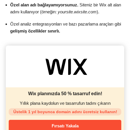
Özel alan adı bağlayamıyorsunuz.
Siteniz bir Wix alt alan
adını kullanıyor (örneğin:
yoursite.wixsite.com
).
Özel analiz entegrasyonları ve bazı pazarlama araçları gibi
gelişmiş özellikler sınırlı.
Wix planınızda 50 % tasarruf edin!
Yıllık plana kaydolun ve tasarrufun tadını çıkarın
Üstelik 1 yıl boyunca domain adını ücretsiz kullanın!
Fırsatı Yakala