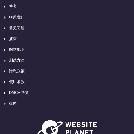
博客
联系我们
常见问题
披露
网站地图
测试方法
隐私政策
使用条款
DMCA 政策
媒体