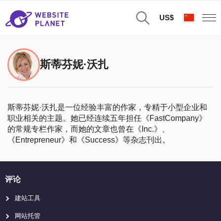
US$
斯蒂芬妮·沃扎
斯蒂芬妮·沃扎是一位经验丰富的作家，专精于小型企业和
职业相关的主题。她已经连续五年担任《FastCompany》
的常规专栏作家，而她的文章也曾在《Inc.》、
《Entrepreneur》和《Success》等杂志刊出。
评论
建站工具
网站托管