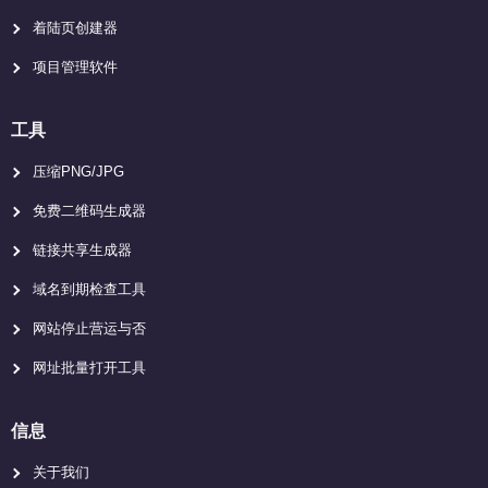
着陆页创建器
项目管理软件
工具
压缩PNG/JPG
免费二维码生成器
链接共享生成器
域名到期检查工具
网站停止营运与否
网址批量打开工具
信息
关于我们