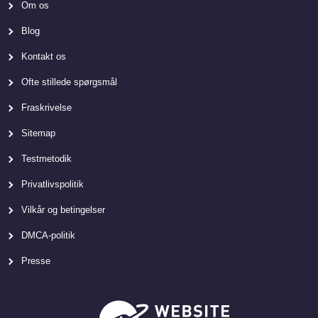
Om os
Blog
Kontakt os
Ofte stillede spørgsmål
Fraskrivelse
Sitemap
Testmetodik
Privatlivspolitik
Vilkår og betingelser
DMCA-politik
Presse