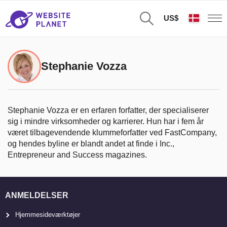
US$
Stephanie Vozza
Stephanie Vozza er en erfaren forfatter, der specialiserer
sig i mindre virksomheder og karrierer. Hun har i fem år
været tilbagevendende klummeforfatter ved FastCompany,
og hendes byline er blandt andet at finde i Inc.,
Entrepreneur and Success magazines.
ANMELDELSER
Hjemmesideværktøjer