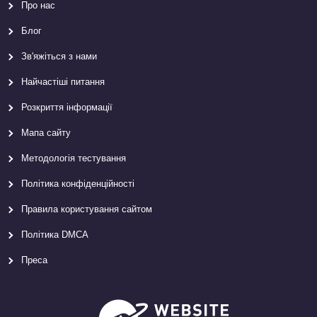
Про нас
Блог
Зв'яжіться з нами
Найчастіші питання
Розкриття інформації
Мапа сайту
Методологія тестування
Політика конфіденційності
Правила користування сайтом
Політика DMCA
Преса