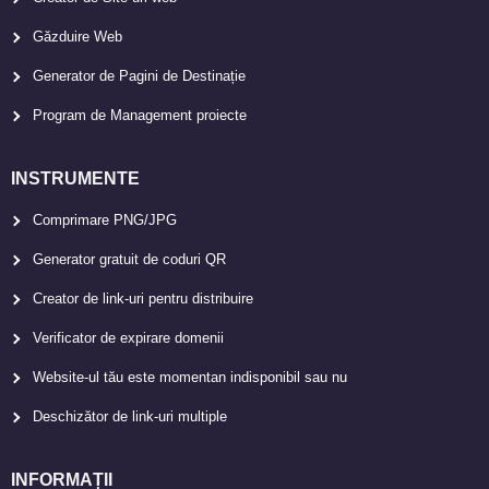
Găzduire Web
Generator de Pagini de Destinație
Program de Management proiecte
INSTRUMENTE
Comprimare PNG/JPG
Generator gratuit de coduri QR
Creator de link-uri pentru distribuire
Verificator de expirare domenii
Website-ul tău este momentan indisponibil sau nu
Deschizător de link-uri multiple
INFORMAȚII