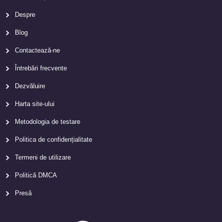
Despre
Blog
Contactează-ne
Întrebări frecvente
Dezvăluire
Harta site-ului
Metodologia de testare
Politica de confidențialitate
Termeni de utilizare
Politică DMCA
Presă