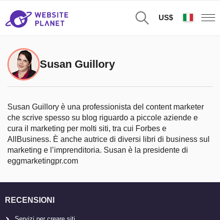
US$
Susan Guillory
Susan Guillory è una professionista del content marketer
che scrive spesso su blog riguardo a piccole aziende e
cura il marketing per molti siti, tra cui Forbes e
AllBusiness. È anche autrice di diversi libri di business sul
marketing e l’imprenditoria. Susan è la presidente di
eggmarketingpr.com
RECENSIONI
Servizi per creare siti