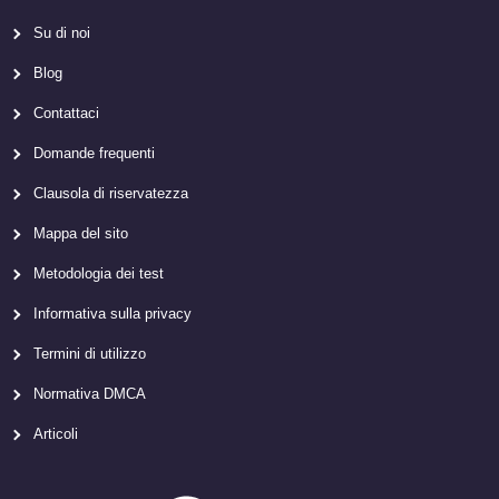
Su di noi
Blog
Contattaci
Domande frequenti
Clausola di riservatezza
Mappa del sito
Metodologia dei test
Informativa sulla privacy
Termini di utilizzo
Normativa DMCA
Articoli