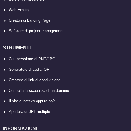
Web Hosting
Creatori di Landing Page
Software di project management
STRUMENTI
Compressione di PNG/JPG
Generatore di codici QR
Creatore di link di condivisione
Controlla la scadenza di un dominio
Il sito è inattivo oppure no?
Apertura di URL multiple
INFORMAZIONI