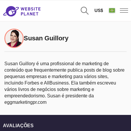
US$
Susan Guillory
Susan Guillory é uma profissional de marketing de
conteúdo que frequentemente publica posts de blog sobre
pequenas empresas e marketing para vários sites,
incluindo Forbes e AllBusiness. Ela também escreveu
vários livros de negócios sobre marketing e
empreendedorismo. Susan é presidente da
eggmarketingpr.com
AVALIAÇÕES