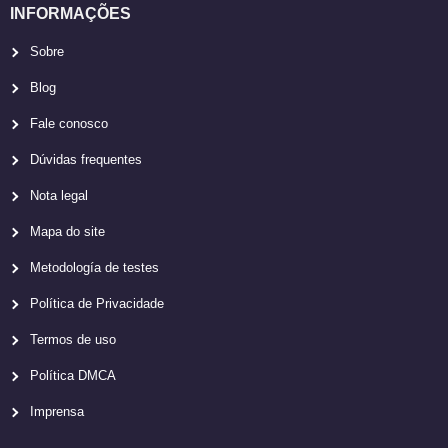
INFORMAÇÕES
Sobre
Blog
Fale conosco
Dúvidas frequentes
Nota legal
Mapa do site
Metodología de testes
Política de Privacidade
Termos de uso
Política DMCA
Imprensa