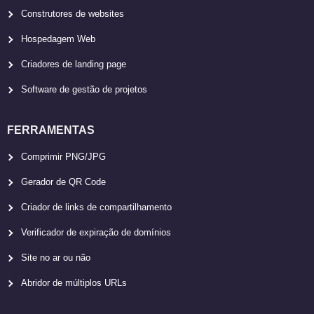
Construtores de websites
Hospedagem Web
Criadores de landing page
Software de gestão de projetos
FERRAMENTAS
Comprimir PNG/JPG
Gerador de QR Code
Criador de links de compartilhamento
Verificador de expiração de domínios
Site no ar ou não
Abridor de múltiplos URLs