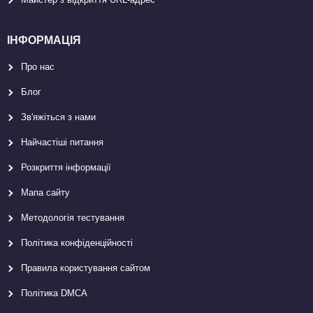
ІНФОРМАЦІЯ
Про нас
Блог
Зв'яжіться з нами
Найчастіші питання
Розкриття інформації
Мапа сайту
Методологія тестування
Політика конфіденційності
Правила користування сайтом
Політика DMCA